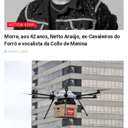
NOTÍCIA GERAL
Morre, aos 42 anos, Netto Araújo, ex-Cavaleiros do
Forró e vocalista da Collo de Menina
JULHO 2, 2026