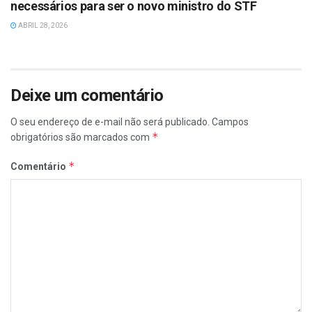
necessários para ser o novo ministro do STF
ABRIL 28, 2026
Deixe um comentário
O seu endereço de e-mail não será publicado.
Campos
*
obrigatórios são marcados com
*
Comentário