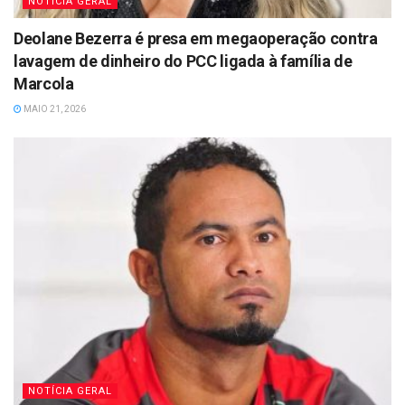
NOTÍCIA GERAL
Deolane Bezerra é presa em megaoperação contra
lavagem de dinheiro do PCC ligada à família de
Marcola
MAIO 21, 2026
NOTÍCIA GERAL