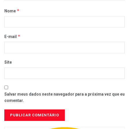
*
Nome
*
E-mail
Site
Salvar meus dados neste navegador para a próxima vez que eu
comentar.