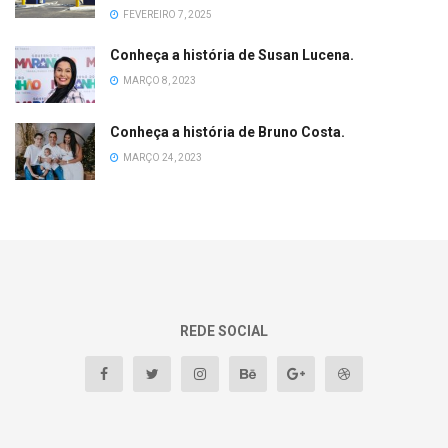
FEVEREIRO 7, 2025
Conheça a história de Susan Lucena.
MARÇO 8, 2023
Conheça a história de Bruno Costa.
MARÇO 24, 2023
REDE SOCIAL