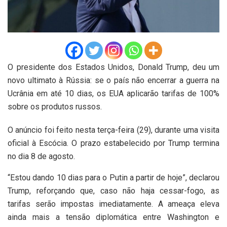
O presidente dos Estados Unidos, Donald Trump, deu um
novo ultimato à Rússia: se o país não encerrar a guerra na
Ucrânia em até 10 dias, os EUA aplicarão tarifas de 100%
sobre os produtos russos.
O anúncio foi feito nesta terça-feira (29), durante uma visita
oficial à Escócia. O prazo estabelecido por Trump termina
no dia 8 de agosto.
“Estou dando 10 dias para o Putin a partir de hoje”, declarou
Trump, reforçando que, caso não haja cessar-fogo, as
tarifas serão impostas imediatamente. A ameaça eleva
ainda mais a tensão diplomática entre Washington e