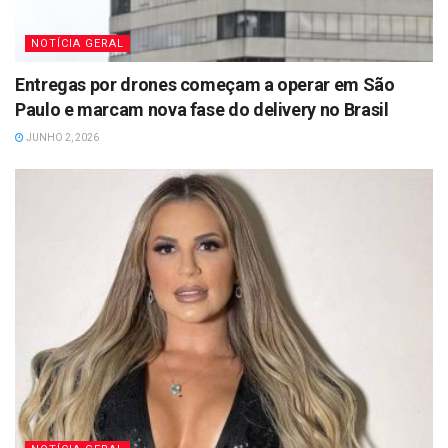
NOTÍCIA GERAL
Entregas por drones começam a operar em São
Paulo e marcam nova fase do delivery no Brasil
JUNHO 2, 2026