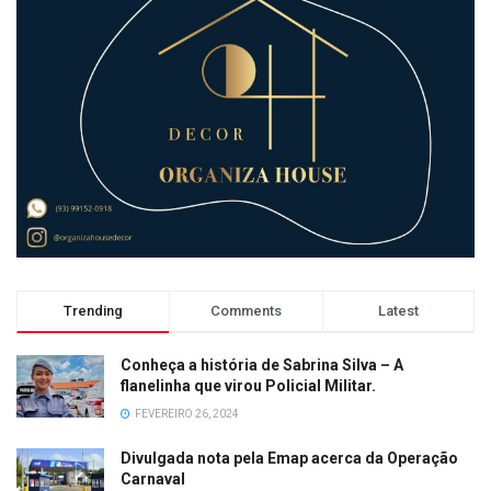
Trending
Comments
Latest
Conheça a história de Sabrina Silva – A
flanelinha que virou Policial Militar.
FEVEREIRO 26, 2024
Divulgada nota pela Emap acerca da Operação
Carnaval