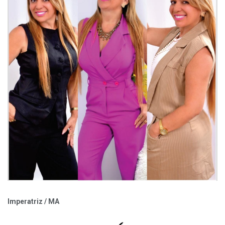
Imperatriz / MA