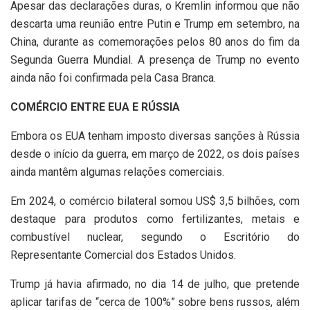
Apesar das declarações duras, o Kremlin informou que não
descarta uma reunião entre Putin e Trump em setembro, na
China, durante as comemorações pelos 80 anos do fim da
Segunda Guerra Mundial. A presença de Trump no evento
ainda não foi confirmada pela Casa Branca.
COMÉRCIO ENTRE EUA E RÚSSIA
Embora os EUA tenham imposto diversas sanções à Rússia
desde o início da guerra, em março de 2022, os dois países
ainda mantêm algumas relações comerciais.
Em 2024, o comércio bilateral somou US$ 3,5 bilhões, com
destaque para produtos como fertilizantes, metais e
combustível nuclear, segundo o Escritório do
Representante Comercial dos Estados Unidos.
Trump já havia afirmado, no dia 14 de julho, que pretende
aplicar tarifas de “cerca de 100%” sobre bens russos, além