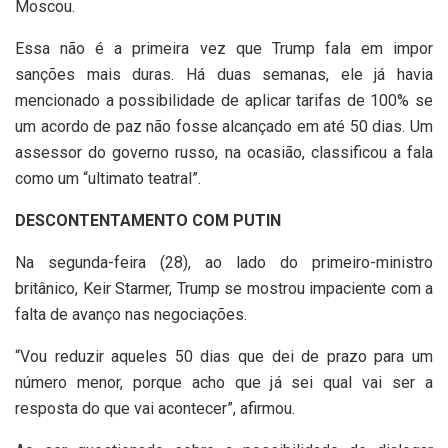
Moscou.
Essa não é a primeira vez que Trump fala em impor
sanções mais duras. Há duas semanas, ele já havia
mencionado a possibilidade de aplicar tarifas de 100% se
um acordo de paz não fosse alcançado em até 50 dias. Um
assessor do governo russo, na ocasião, classificou a fala
como um “ultimato teatral”.
DESCONTENTAMENTO COM PUTIN
Na segunda-feira (28), ao lado do primeiro-ministro
britânico, Keir Starmer, Trump se mostrou impaciente com a
falta de avanço nas negociações.
“Vou reduzir aqueles 50 dias que dei de prazo para um
número menor, porque acho que já sei qual vai ser a
resposta do que vai acontecer”, afirmou.