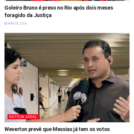
Goleiro Bruno é preso no Rio após dois meses
foragido da Justiça
MAIO 8, 2026
NOTÍCIA GERAL
Weverton prevê que Messias já tem os votos