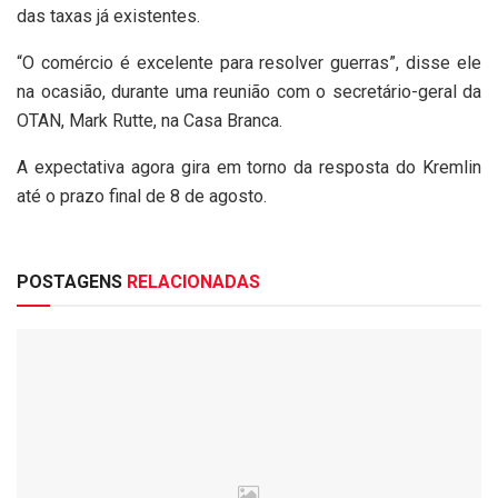
das taxas já existentes.
“O comércio é excelente para resolver guerras”, disse ele
na ocasião, durante uma reunião com o secretário-geral da
OTAN, Mark Rutte, na Casa Branca.
A expectativa agora gira em torno da resposta do Kremlin
até o prazo final de 8 de agosto.
POSTAGENS
RELACIONADAS