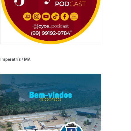
Imperatriz / MA