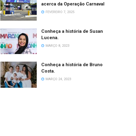
acerca da Operação Carnaval
FEVEREIRO 7, 2025
Conheça a história de Susan
Lucena.
MARÇO 8, 2023
Conheça a história de Bruno
Costa.
MARÇO 24, 2023