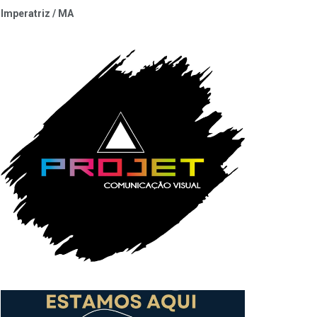
Imperatriz / MA