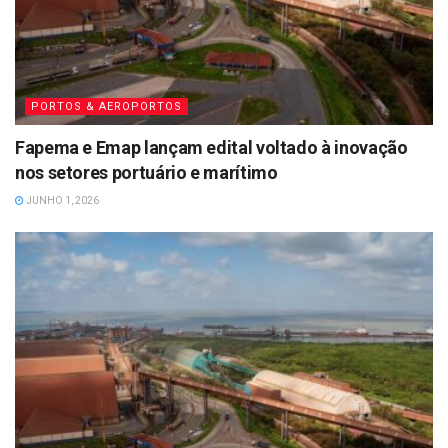
PORTOS & AEROPORTOS
Fapema e Emap lançam edital voltado à inovação
nos setores portuário e marítimo
JUNHO 1, 2026