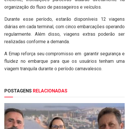
organização do fluxo de passageiros e veículos.
Durante esse período, estarão disponíveis 12 viagens
diárias em cada terminal, com cinco embarcações operando
regularmente. Além disso, viagens extras poderão ser
realizadas conforme a demanda.
A Emap reforça seu compromisso em garantir segurança e
fluidez no embarque para que os usuários tenham uma
viagem tranquila durante o período carnavalesco.
POSTAGENS
RELACIONADAS