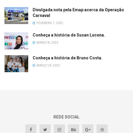
Divulgada nota pela Emap acerca da Operação
Carnaval
FEVEREIRO 7, 2025
Conheça a história de Susan Lucena.
MARÇO 8, 2023
Conheça a história de Bruno Costa.
MARÇO 24, 2023
REDE SOCIAL