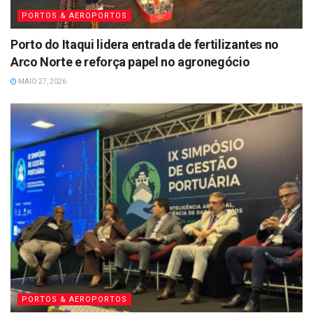
PORTOS & AEROPORTOS
Porto do Itaqui lidera entrada de fertilizantes no
Arco Norte e reforça papel no agronegócio
MAIO 27, 2026
PORTOS & AEROPORTOS