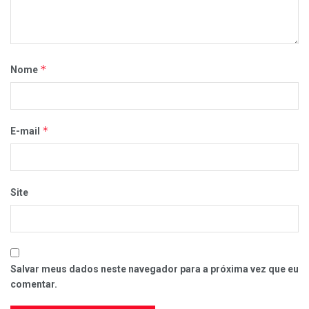
*
Nome
*
E-mail
Site
Salvar meus dados neste navegador para a próxima vez que eu
comentar.