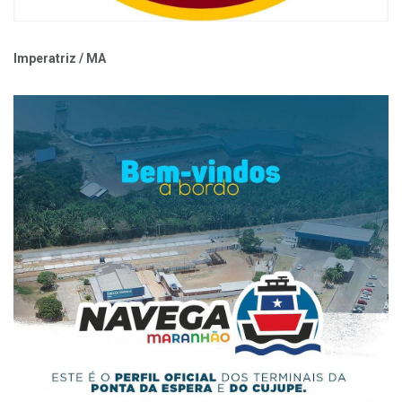
Imperatriz / MA