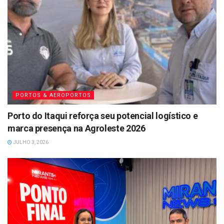
PORTOS & AEROPORTOS
Porto do Itaqui reforça seu potencial logístico e
marca presença na Agroleste 2026
JULHO 3, 2026