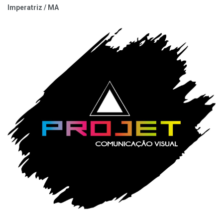
Imperatriz / MA