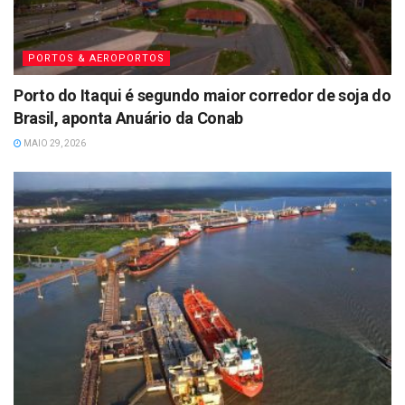
PORTOS & AEROPORTOS
Porto do Itaqui é segundo maior corredor de soja do
Brasil, aponta Anuário da Conab
MAIO 29, 2026