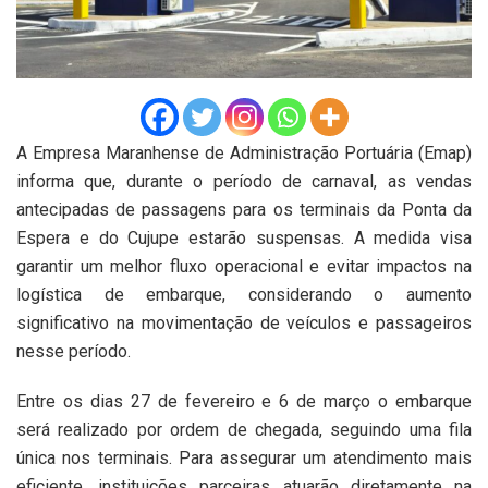
A Empresa Maranhense de Administração Portuária (Emap)
informa que, durante o período de carnaval, as vendas
antecipadas de passagens para os terminais da Ponta da
Espera e do Cujupe estarão suspensas. A medida visa
garantir um melhor fluxo operacional e evitar impactos na
logística de embarque, considerando o aumento
significativo na movimentação de veículos e passageiros
nesse período.
Entre os dias 27 de fevereiro e 6 de março o embarque
será realizado por ordem de chegada, seguindo uma fila
única nos terminais. Para assegurar um atendimento mais
eficiente, instituições parceiras atuarão diretamente na