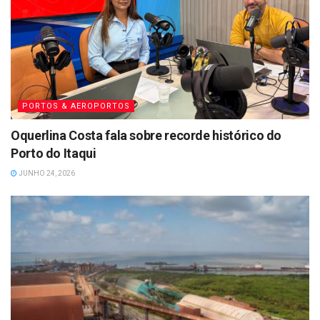
PORTOS & AEROPORTOS
Oquerlina Costa fala sobre recorde histórico do
Porto do Itaqui
JUNHO 24, 2026