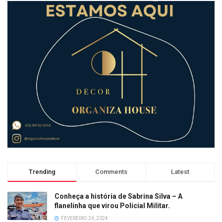
Trending
Comments
Latest
Conheça a história de Sabrina Silva – A
flanelinha que virou Policial Militar.
FEVEREIRO 26, 2024