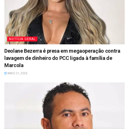
NOTÍCIA GERAL
Deolane Bezerra é presa em megaoperação contra
lavagem de dinheiro do PCC ligada à família de
Marcola
MAIO 21, 2026