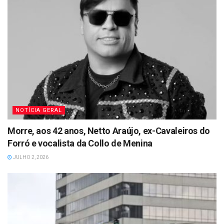
NOTÍCIA GERAL
Morre, aos 42 anos, Netto Araújo, ex-Cavaleiros do
Forró e vocalista da Collo de Menina
JULHO 2, 2026