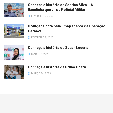
Conheça a história de Sabrina Silva – A
flanelinha que virou Policial Militar.
FEVEREIRO 26, 2024
Divulgada nota pela Emap acerca da Operação
Carnaval
FEVEREIRO 7, 2025
Conheça a história de Susan Lucena.
MARÇO 8, 2023
Conheça a história de Bruno Costa.
MARÇO 24, 2023