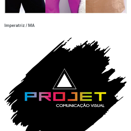
Imperatriz / MA