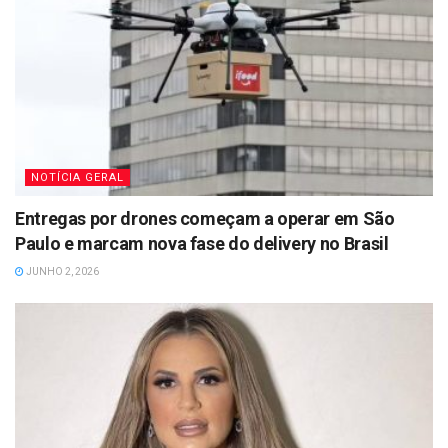
NOTÍCIA GERAL
Entregas por drones começam a operar em São
Paulo e marcam nova fase do delivery no Brasil
JUNHO 2, 2026