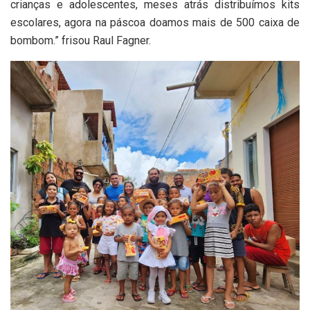
crianças e adolescentes, meses atrás distribuímos kits
escolares, agora na páscoa doamos mais de 500 caixa de
bombom.” frisou Raul Fagner.