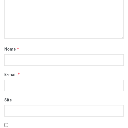
*
Nome
*
E-mail
Site