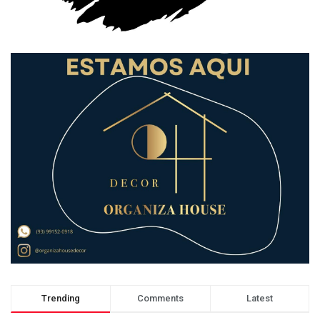
Trending
Comments
Latest