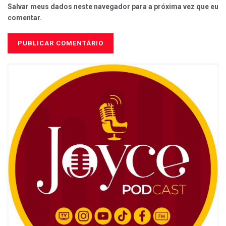
Salvar meus dados neste navegador para a próxima vez que eu
comentar.