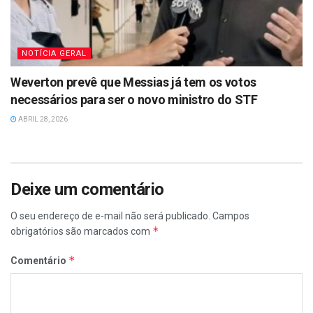
NOTÍCIA GERAL
Weverton prevê que Messias já tem os votos
necessários para ser o novo ministro do STF
ABRIL 28, 2026
Deixe um comentário
O seu endereço de e-mail não será publicado.
Campos
*
obrigatórios são marcados com
*
Comentário