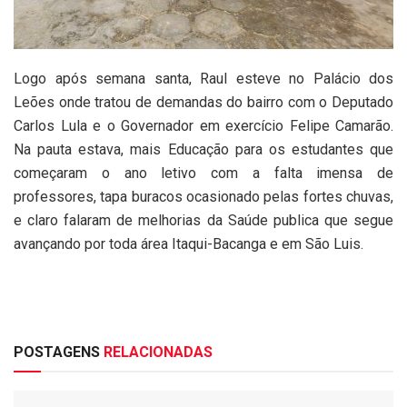
Logo após semana santa, Raul esteve no Palácio dos
Leões onde tratou de demandas do bairro com o Deputado
Carlos Lula e o Governador em exercício Felipe Camarão.
Na pauta estava, mais Educação para os estudantes que
começaram o ano letivo com a falta imensa de
professores, tapa buracos ocasionado pelas fortes chuvas,
e claro falaram de melhorias da Saúde publica que segue
avançando por toda área Itaqui-Bacanga e em São Luis.
POSTAGENS
RELACIONADAS