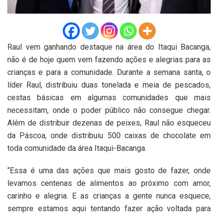
Raul vem ganhando destaque na área do Itaqui Bacanga,
não é de hoje quem vem fazendo ações e alegrias para as
crianças e para a comunidade. Durante a semana santa, o
líder Raul, distribuiu duas tonelada e meia de pescados,
cestas básicas em algumas comunidades que mais
necessitam, onde o poder público não consegue chegar.
Além de distribuir dezenas de peixes, Raul não esqueceu
da Páscoa, onde distribuiu 500 caixas de chocolate em
toda comunidade da área Itaqui-Bacanga.
“Essa é uma das ações que mais gosto de fazer, onde
levamos centenas de alimentos ao próximo com amor,
carinho e alegria. E as crianças a gente nunca esquece,
sempre estamos aqui tentando fazer ação voltada para