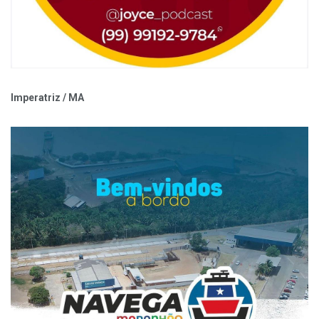
Imperatriz / MA