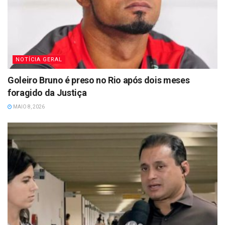
NOTÍCIA GERAL
Goleiro Bruno é preso no Rio após dois meses
foragido da Justiça
MAIO 8, 2026