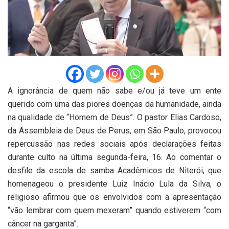
A ignorância de quem não sabe e/ou já teve um ente
querido com uma das piores doenças da humanidade, ainda
na qualidade de “Homem de Deus”. O pastor Elias Cardoso,
da Assembleia de Deus de Perus, em São Paulo, provocou
repercussão nas redes sociais após declarações feitas
durante culto na última segunda-feira, 16. Ao comentar o
desfile da escola de samba Acadêmicos de Niterói, que
homenageou o presidente Luiz Inácio Lula da Silva, o
religioso afirmou que os envolvidos com a apresentação
“vão lembrar com quem mexeram” quando estiverem “com
câncer na garganta”.