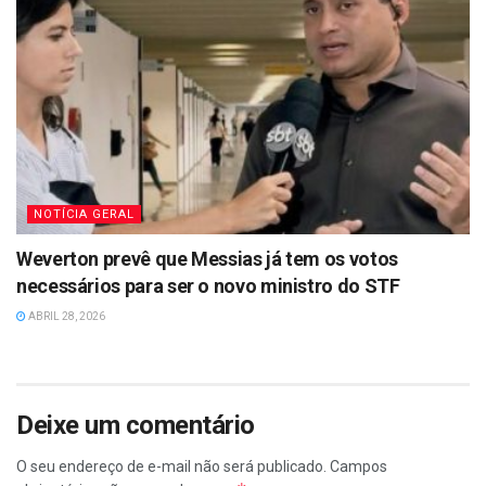
NOTÍCIA GERAL
Weverton prevê que Messias já tem os votos
necessários para ser o novo ministro do STF
ABRIL 28, 2026
Deixe um comentário
O seu endereço de e-mail não será publicado.
Campos