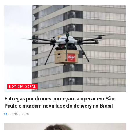
NOTÍCIA GERAL
Entregas por drones começam a operar em São
Paulo e marcam nova fase do delivery no Brasil
JUNHO 2, 2026