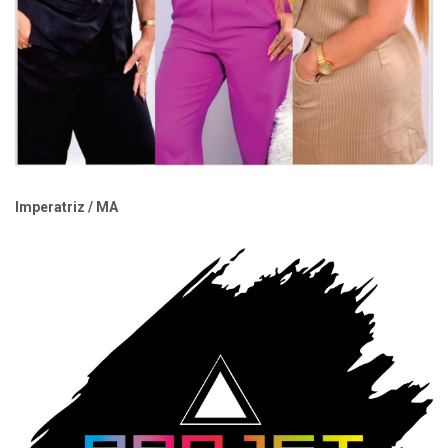
Imperatriz / MA