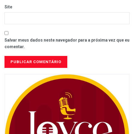
Site
Salvar meus dados neste navegador para a próxima vez que eu
comentar.