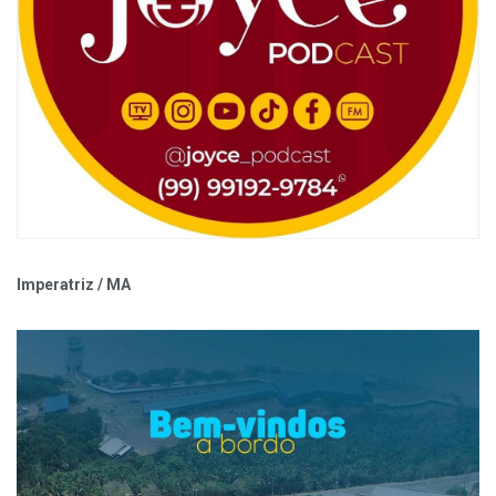
Imperatriz / MA