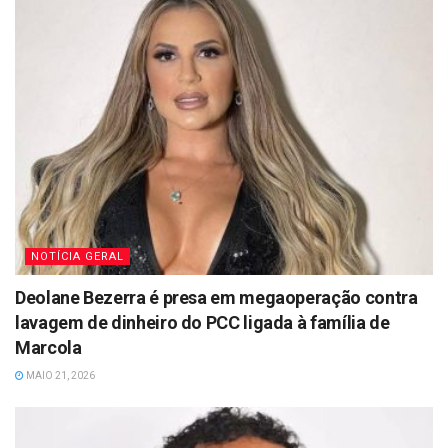
NOTÍCIA GERAL
Deolane Bezerra é presa em megaoperação contra
lavagem de dinheiro do PCC ligada à família de
Marcola
MAIO 21, 2026