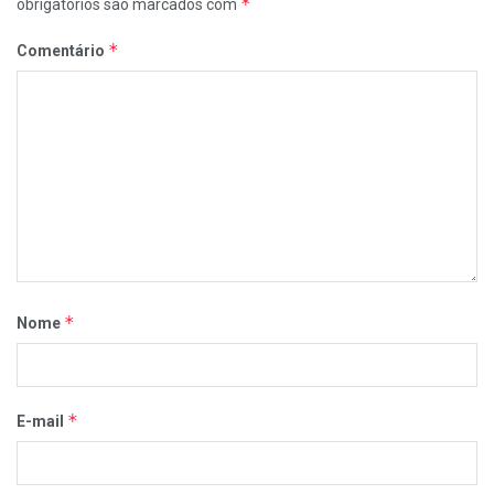
*
obrigatórios são marcados com
*
Comentário
*
Nome
*
E-mail