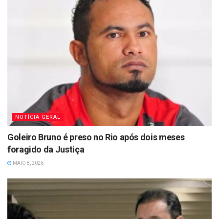
NOTÍCIA GERAL
Goleiro Bruno é preso no Rio após dois meses
foragido da Justiça
MAIO 8, 2026