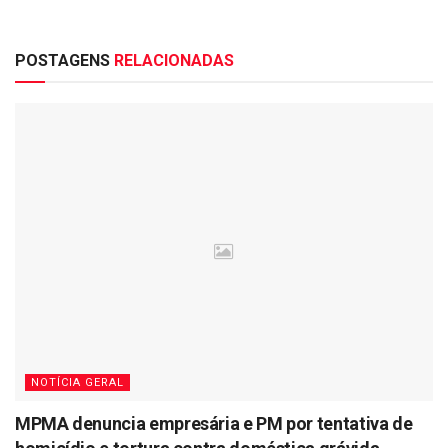
POSTAGENS
RELACIONADAS
NOTÍCIA GERAL
MPMA denuncia empresária e PM por tentativa de