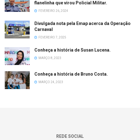
flanelinha que virou Policial Militar.
FEVEREIRO 26, 2024
Divulgada nota pela Emap acerca da Operação
Carnaval
FEVEREIRO 7, 2025
Conheça a história de Susan Lucena.
MARÇO 8, 2023
Conheça a história de Bruno Costa.
MARÇO 24, 2023
REDE SOCIAL