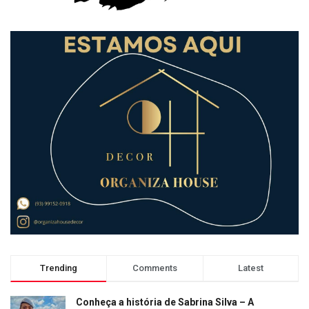
Trending
Comments
Latest
Conheça a história de Sabrina Silva – A