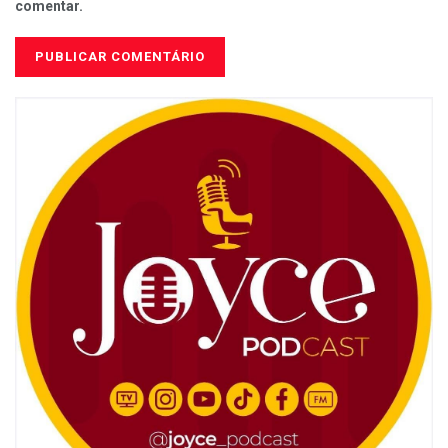
comentar.