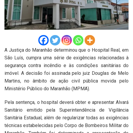
A Justiça do Maranhão determinou que o Hospital Real, em
São Luís, cumpra uma série de exigências relacionadas à
segurança contra incêndio e às condições sanitárias do
imóvel. A decisão foi assinada pelo juiz Douglas de Melo
Martins, no âmbito de ação civil pública movida pelo
Ministério Público do Maranhão (MPMA).
Pela sentença, o hospital deverá obter e apresentar Alvará
Sanitário emitido pela Superintendência de Vigilância
Sanitária Estadual, além de regularizar todas as exigências
técnicas estabelecidas pelo Corpo de Bombeiros Militar do