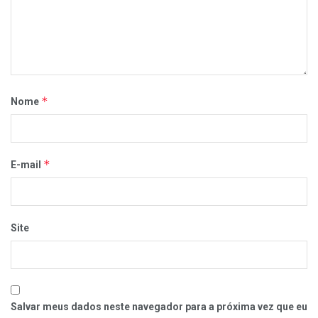
*
Nome
*
E-mail
Site
Salvar meus dados neste navegador para a próxima vez que eu