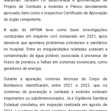
Maranhão. Também foi determinada a apresentação de
Projeto de Combate a Incêndio e Pânico devidamente
aprovado, bem como o respectivo Certificado de Aprovação
do órgão competente.
A ação do MPMA teve como base investigações
conduzidas em inquérito civil instaurado em 2021, após
denúncia que apontava problemas estruturais e sanitários
no hospital. Entre as irregularidades relatadas estavam a
contaminação da água potável, associada à presença de
fezes de pombos, e falhas em sistemas essenciais, como
geradores de energia.
Durante a apuração, vistorias técnicas do Corpo de
Bombeiros identificaram, entre 2021 e 2022, que os
sistemas de prevenção e combate a incêndio estavam
inoperantes ou subdimensionados. Já a Vigilância Sanitária
Estadual constatou, em inspeção realizada em agosto de