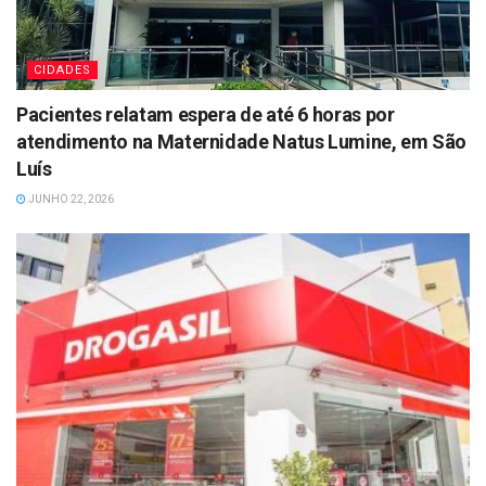
CIDADES
Pacientes relatam espera de até 6 horas por
atendimento na Maternidade Natus Lumine, em São
Luís
JUNHO 22, 2026