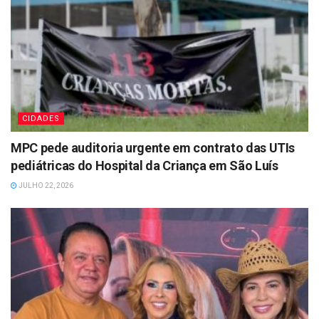
CIDADES
MPC pede auditoria urgente em contrato das UTIs
pediátricas do Hospital da Criança em São Luís
JULHO 22, 2026