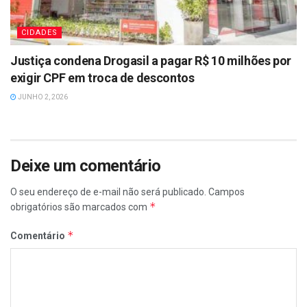
CIDADES
Justiça condena Drogasil a pagar R$ 10 milhões por
exigir CPF em troca de descontos
JUNHO 2, 2026
Deixe um comentário
O seu endereço de e-mail não será publicado.
Campos
*
obrigatórios são marcados com
*
Comentário