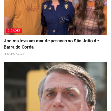
CIDADES
Joelma leva um mar de pessoas no São João de
Barra do Corda
JULHO 7, 2026