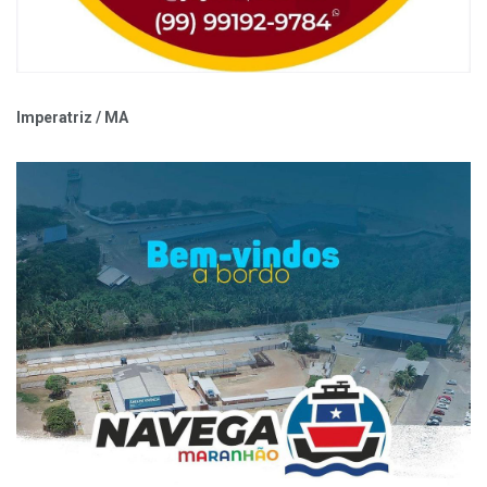
Imperatriz / MA