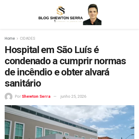
Home
CIDADES
Hospital em São Luís é
condenado a cumprir normas
de incêndio e obter alvará
sanitário
Por
Shewton Serra
junho 25, 2026