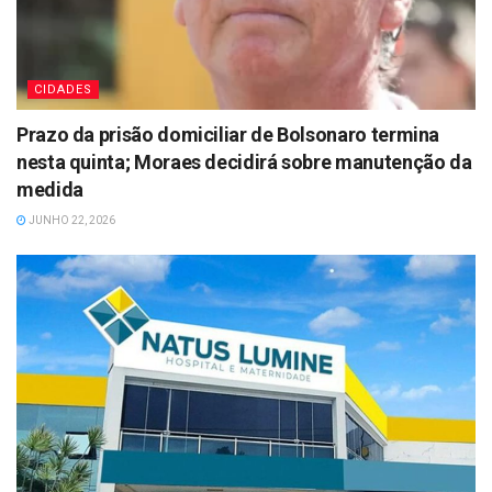
CIDADES
Prazo da prisão domiciliar de Bolsonaro termina
nesta quinta; Moraes decidirá sobre manutenção da
medida
JUNHO 22, 2026