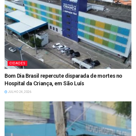
CIDADES
Bom Dia Brasil repercute disparada de mortes no
Hospital da Criança, em São Luís
JULHO 24, 2026