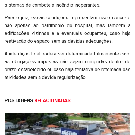
sistemas de combate a incêndio inoperantes.
Para o juiz, essas condições representam risco concreto
não apenas ao patrimônio do hospital, mas também a
edificações vizinhas e a eventuais ocupantes, caso haja
reativação do espaço sem as devidas adequações.
A interdição total poderá ser determinada futuramente caso
as obrigações impostas não sejam cumpridas dentro do
prazo estabelecido ou caso haja tentativa de retomada das
atividades sem a devida regularização.
POSTAGENS
RELACIONADAS