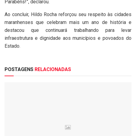
Parabéns!”, declarou.
Ao concluir, Hildo Rocha reforçou seu respeito às cidades
maranhenses que celebram mais um ano de história e
destacou que continuará trabalhando para levar
infraestrutura e dignidade aos municípios e povoados do
Estado.
POSTAGENS
RELACIONADAS