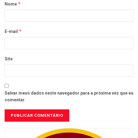
*
Nome
*
E-mail
Site
Salvar meus dados neste navegador para a próxima vez que eu
comentar.