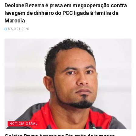
Deolane Bezerra é presa em megaoperação contra
lavagem de dinheiro do PCC ligada à família de
Marcola
MAIO 21, 2026
NOTÍCIA GERAL