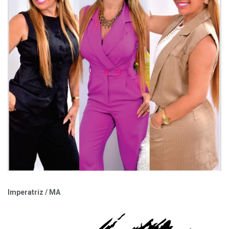
Imperatriz / MA