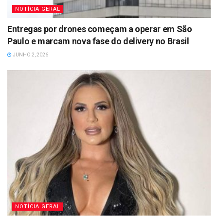
NOTÍCIA GERAL
Entregas por drones começam a operar em São
Paulo e marcam nova fase do delivery no Brasil
JUNHO 2, 2026
NOTÍCIA GERAL