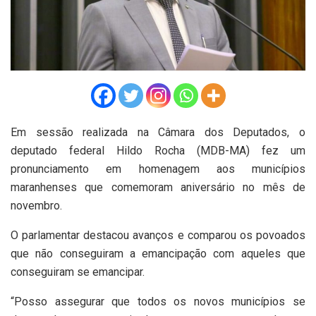
Em sessão realizada na Câmara dos Deputados, o
deputado federal Hildo Rocha (MDB-MA) fez um
pronunciamento em homenagem aos municípios
maranhenses que comemoram aniversário no mês de
novembro.
O parlamentar destacou avanços e comparou os povoados
que não conseguiram a emancipação com aqueles que
conseguiram se emancipar.
“Posso assegurar que todos os novos municípios se