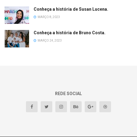
Conheça a história de Susan Lucena.
MARÇO 8, 2023
Conheça a história de Bruno Costa.
MARÇO 24, 2023
REDE SOCIAL