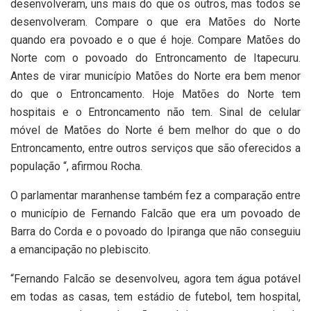
desenvolveram, uns mais do que os outros, mas todos se
desenvolveram. Compare o que era Matões do Norte
quando era povoado e o que é hoje. Compare Matões do
Norte com o povoado do Entroncamento de Itapecuru.
Antes de virar município Matões do Norte era bem menor
do que o Entroncamento. Hoje Matões do Norte tem
hospitais e o Entroncamento não tem. Sinal de celular
móvel de Matões do Norte é bem melhor do que o do
Entroncamento, entre outros serviços que são oferecidos a
população “, afirmou Rocha.
O parlamentar maranhense também fez a comparação entre
o município de Fernando Falcão que era um povoado de
Barra do Corda e o povoado do Ipiranga que não conseguiu
a emancipação no plebiscito.
“Fernando Falcão se desenvolveu, agora tem água potável
em todas as casas, tem estádio de futebol, tem hospital,