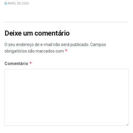
ABRIL 28, 2026
Deixe um comentário
O seu endereço de e-mail não será publicado.
Campos
*
obrigatórios são marcados com
*
Comentário