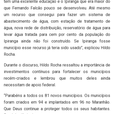
tem uma excelente educação e o Ipiranga que era maior do
que Fernando Falcão pouco se desenvolveu. Até mesmo
um recurso que consegui para fazer um sistema de
abastecimento de água, com estação de tratamento de
água, nova rede de distribuição, reservatório de água para
levar água tratada para cem por cento da população do
Ipiranga ainda não foi construído. Se Ipiranga fosse
município esse recurso já teria sido usado”, explicou Hildo
Rocha.
Durante o discurso, Hildo Rocha ressaltou a importância de
investimentos contínuos para fortalecer os municípios
recém-criados e lembrou que muitos deles ainda
necessitam de apoio federal.
“Parabéns a todos os 81 novos municípios. Os municípios
foram criados em 94 e implantados em 96 no Maranhão.
Que Deus continue a proteger todos os seus habitantes.