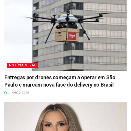
NOTÍCIA GERAL
Entregas por drones começam a operar em São
Paulo e marcam nova fase do delivery no Brasil
JUNHO 2, 2026