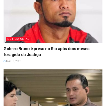
NOTÍCIA GERAL
Goleiro Bruno é preso no Rio após dois meses
foragido da Justiça
MAIO 8, 2026