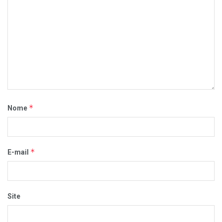
*
Nome
*
E-mail
Site