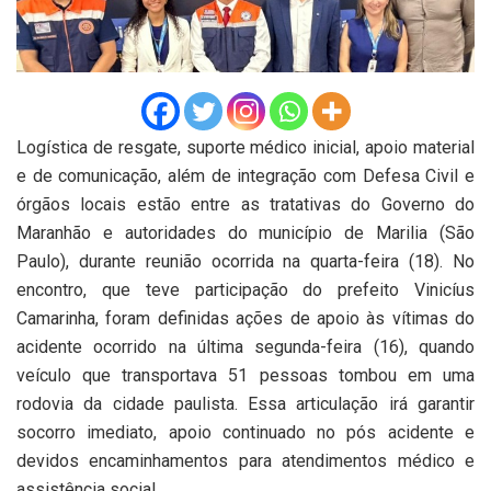
Logística de resgate, suporte médico inicial, apoio material
e de comunicação, além de integração com Defesa Civil e
órgãos locais estão entre as tratativas do Governo do
Maranhão e autoridades do município de Marilia (São
Paulo), durante reunião ocorrida na quarta-feira (18). No
encontro, que teve participação do prefeito Vinicíus
Camarinha, foram definidas ações de apoio às vítimas do
acidente ocorrido na última segunda-feira (16), quando
veículo que transportava 51 pessoas tombou em uma
rodovia da cidade paulista. Essa articulação irá garantir
socorro imediato, apoio continuado no pós acidente e
devidos encaminhamentos para atendimentos médico e
assistência social.