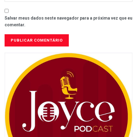
Salvar meus dados neste navegador para a próxima vez que eu
comentar.