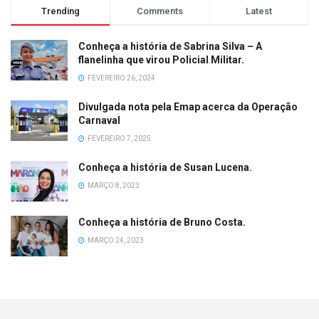
Trending
Comments
Latest
Conheça a história de Sabrina Silva – A
flanelinha que virou Policial Militar.
FEVEREIRO 26, 2024
Divulgada nota pela Emap acerca da Operação
Carnaval
FEVEREIRO 7, 2025
Conheça a história de Susan Lucena.
MARÇO 8, 2023
Conheça a história de Bruno Costa.
MARÇO 24, 2023