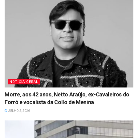
NOTÍCIA GERAL
Morre, aos 42 anos, Netto Araújo, ex-Cavaleiros do
Forró e vocalista da Collo de Menina
JULHO 2, 2026