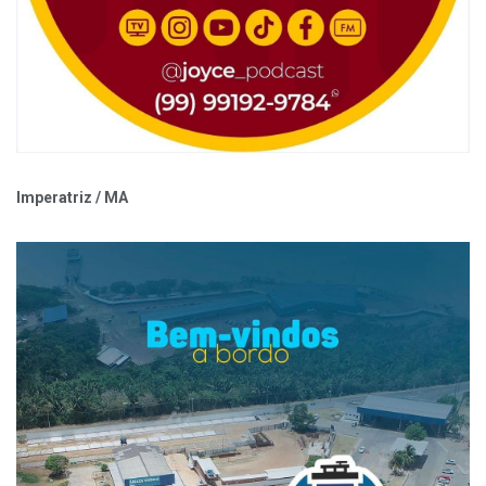
Imperatriz / MA