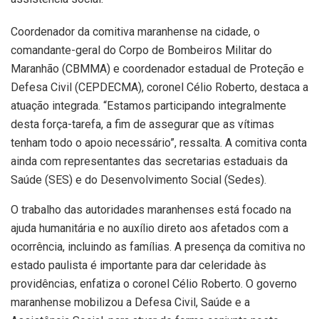
Coordenador da comitiva maranhense na cidade, o
comandante-geral do Corpo de Bombeiros Militar do
Maranhão (CBMMA) e coordenador estadual de Proteção e
Defesa Civil (CEPDECMA), coronel Célio Roberto, destaca a
atuação integrada. “Estamos participando integralmente
desta força-tarefa, a fim de assegurar que as vítimas
tenham todo o apoio necessário”, ressalta. A comitiva conta
ainda com representantes das secretarias estaduais da
Saúde (SES) e do Desenvolvimento Social (Sedes).
O trabalho das autoridades maranhenses está focado na
ajuda humanitária e no auxílio direto aos afetados com a
ocorrência, incluindo as famílias. A presença da comitiva no
estado paulista é importante para dar celeridade às
providências, enfatiza o coronel Célio Roberto. O governo
maranhense mobilizou a Defesa Civil, Saúde e a