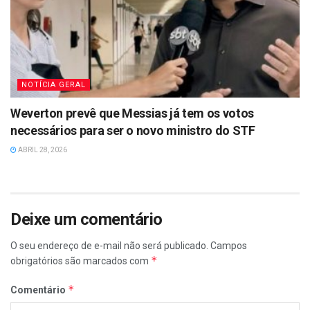
NOTÍCIA GERAL
Weverton prevê que Messias já tem os votos
necessários para ser o novo ministro do STF
ABRIL 28, 2026
Deixe um comentário
O seu endereço de e-mail não será publicado.
Campos
*
obrigatórios são marcados com
*
Comentário