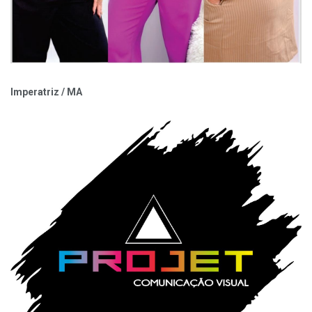
Imperatriz / MA