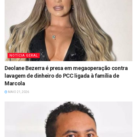
NOTÍCIA GERAL
Deolane Bezerra é presa em megaoperação contra
lavagem de dinheiro do PCC ligada à família de
Marcola
MAIO 21, 2026