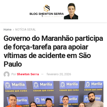
Home
NOTÍCIA GERAL
Governo do Maranhão participa
de força-tarefa para apoiar
vítimas de acidente em São
Paulo
Por
Shewton Serra
fevereiro 20, 2026