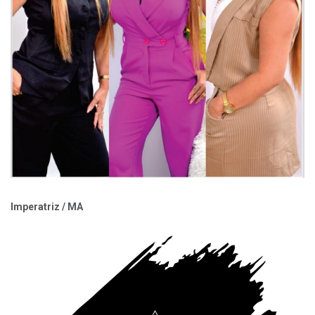
Imperatriz / MA