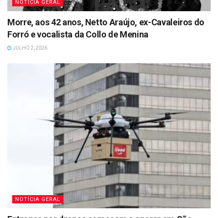
NOTÍCIA GERAL
Morre, aos 42 anos, Netto Araújo, ex-Cavaleiros do
Forró e vocalista da Collo de Menina
JULHO 2, 2026
NOTÍCIA GERAL