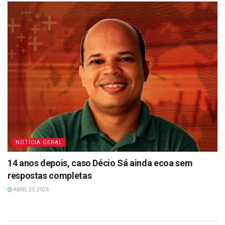
NOTÍCIA GERAL
14 anos depois, caso Décio Sá ainda ecoa sem
respostas completas
ABRIL 23, 2026