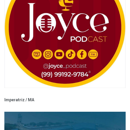
Imperatriz / MA