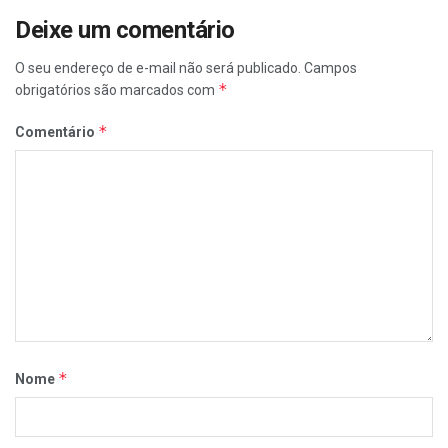
Deixe um comentário
O seu endereço de e-mail não será publicado.
Campos
*
obrigatórios são marcados com
*
Comentário
*
Nome