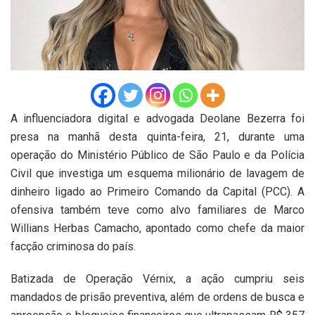
A influenciadora digital e advogada Deolane Bezerra foi
presa na manhã desta quinta-feira, 21, durante uma
operação do Ministério Público de São Paulo e da Polícia
Civil que investiga um esquema milionário de lavagem de
dinheiro ligado ao Primeiro Comando da Capital (PCC). A
ofensiva também teve como alvo familiares de Marco
Willians Herbas Camacho, apontado como chefe da maior
facção criminosa do país.
Batizada de Operação Vérnix, a ação cumpriu seis
mandados de prisão preventiva, além de ordens de busca e