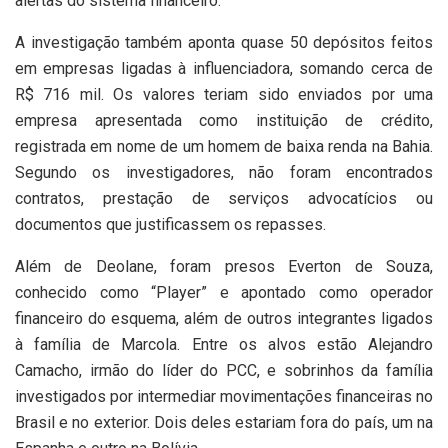
alertas do sistema financeiro.
A investigação também aponta quase 50 depósitos feitos
em empresas ligadas à influenciadora, somando cerca de
R$ 716 mil. Os valores teriam sido enviados por uma
empresa apresentada como instituição de crédito,
registrada em nome de um homem de baixa renda na Bahia.
Segundo os investigadores, não foram encontrados
contratos, prestação de serviços advocatícios ou
documentos que justificassem os repasses.
Além de Deolane, foram presos Everton de Souza,
conhecido como “Player” e apontado como operador
financeiro do esquema, além de outros integrantes ligados
à família de Marcola. Entre os alvos estão Alejandro
Camacho, irmão do líder do PCC, e sobrinhos da família
investigados por intermediar movimentações financeiras no
Brasil e no exterior. Dois deles estariam fora do país, um na