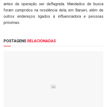
antes da operação ser deflagrada. Mandados de busca
foram cumpridos na residência dela, em Barueri, além de
outros endereços ligados à influenciadora e pessoas
próximas.
POSTAGENS
RELACIONADAS