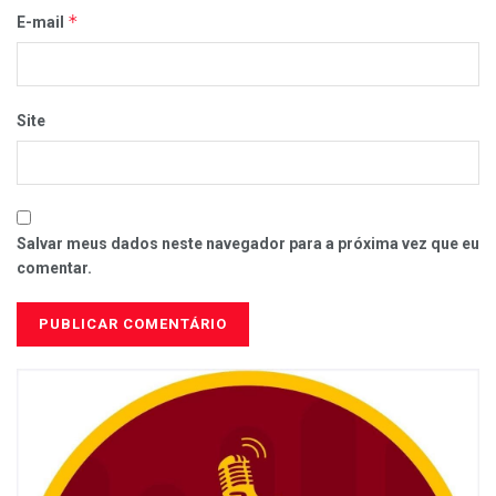
*
E-mail
Site
Salvar meus dados neste navegador para a próxima vez que eu
comentar.