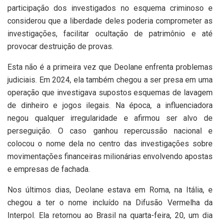
participação dos investigados no esquema criminoso e
considerou que a liberdade deles poderia comprometer as
investigações, facilitar ocultação de patrimônio e até
provocar destruição de provas.
Esta não é a primeira vez que Deolane enfrenta problemas
judiciais. Em 2024, ela também chegou a ser presa em uma
operação que investigava supostos esquemas de lavagem
de dinheiro e jogos ilegais. Na época, a influenciadora
negou qualquer irregularidade e afirmou ser alvo de
perseguição. O caso ganhou repercussão nacional e
colocou o nome dela no centro das investigações sobre
movimentações financeiras milionárias envolvendo apostas
e empresas de fachada.
Nos últimos dias, Deolane estava em Roma, na Itália, e
chegou a ter o nome incluído na Difusão Vermelha da
Interpol. Ela retornou ao Brasil na quarta-feira, 20, um dia