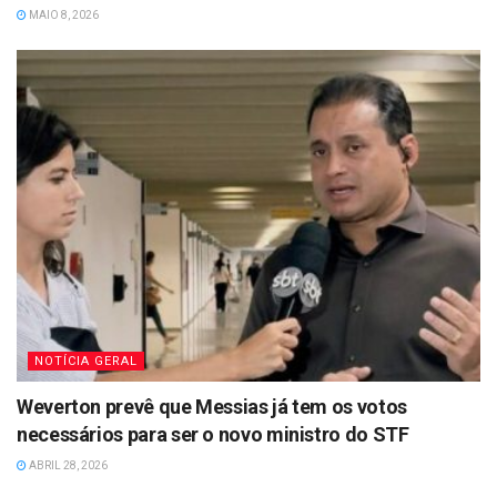
MAIO 8, 2026
NOTÍCIA GERAL
Weverton prevê que Messias já tem os votos
necessários para ser o novo ministro do STF
ABRIL 28, 2026