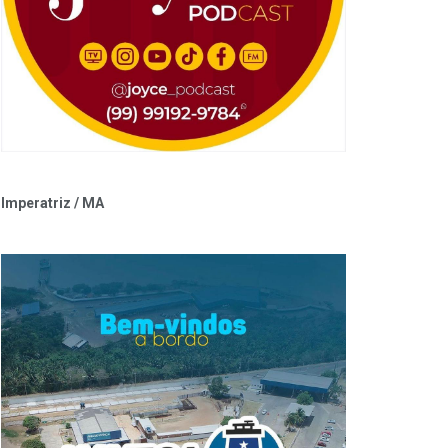
Imperatriz / MA