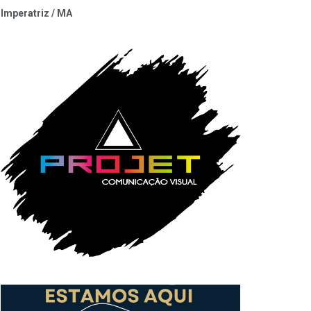
Imperatriz / MA