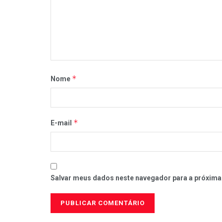
*
Nome
*
E-mail
Salvar meus dados neste navegador para a próxima