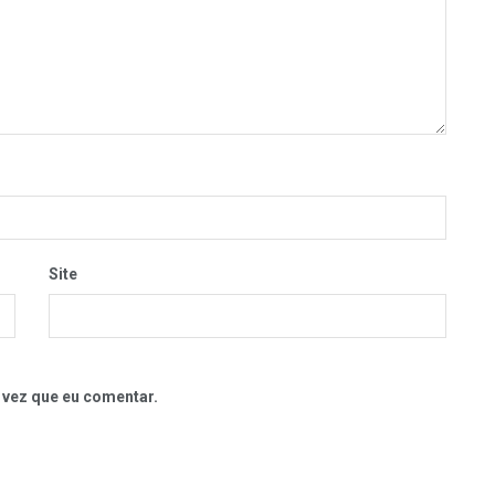
Site
 vez que eu comentar.