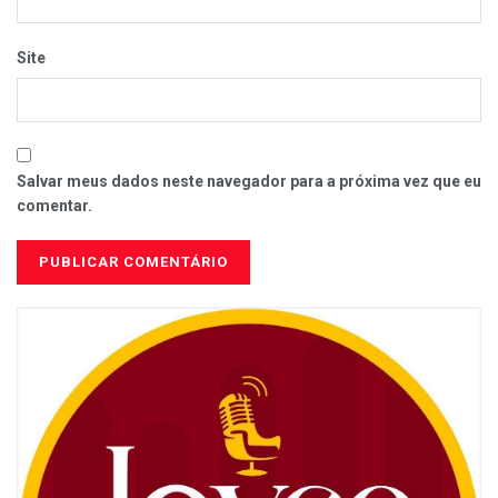
Site
Salvar meus dados neste navegador para a próxima vez que eu
comentar.