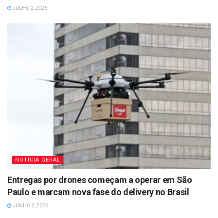
JULHO 2, 2026
NOTÍCIA GERAL
Entregas por drones começam a operar em São
Paulo e marcam nova fase do delivery no Brasil
JUNHO 2, 2026