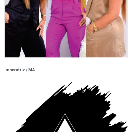
Imperatriz / MA