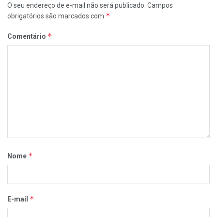
O seu endereço de e-mail não será publicado.
Campos
*
obrigatórios são marcados com
*
Comentário
*
Nome
*
E-mail