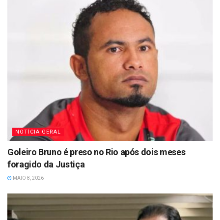
NOTÍCIA GERAL
Goleiro Bruno é preso no Rio após dois meses
foragido da Justiça
MAIO 8, 2026