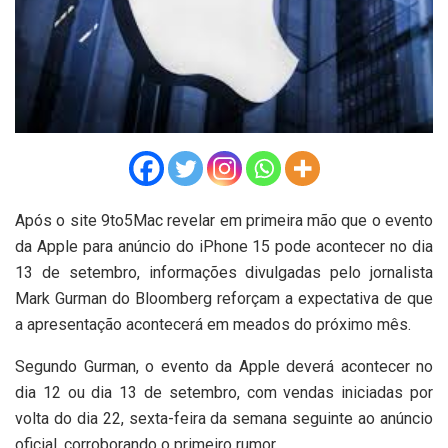
Após o site 9to5Mac revelar em primeira mão que o evento
da Apple para anúncio do iPhone 15 pode acontecer no dia
13 de setembro, informações divulgadas pelo jornalista
Mark Gurman do Bloomberg reforçam a expectativa de que
a apresentação acontecerá em meados do próximo mês.
Segundo Gurman, o evento da Apple deverá acontecer no
dia 12 ou dia 13 de setembro, com vendas iniciadas por
volta do dia 22, sexta-feira da semana seguinte ao anúncio
oficial, corroborando o primeiro rumor.