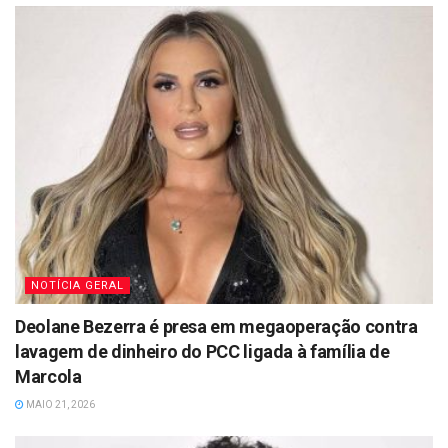
NOTÍCIA GERAL
Deolane Bezerra é presa em megaoperação contra
lavagem de dinheiro do PCC ligada à família de
Marcola
MAIO 21, 2026