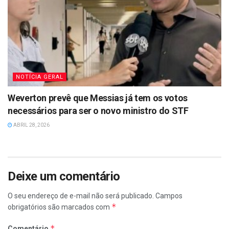
NOTÍCIA GERAL
Weverton prevê que Messias já tem os votos
necessários para ser o novo ministro do STF
ABRIL 28, 2026
Deixe um comentário
O seu endereço de e-mail não será publicado.
Campos
*
obrigatórios são marcados com
*
Comentário