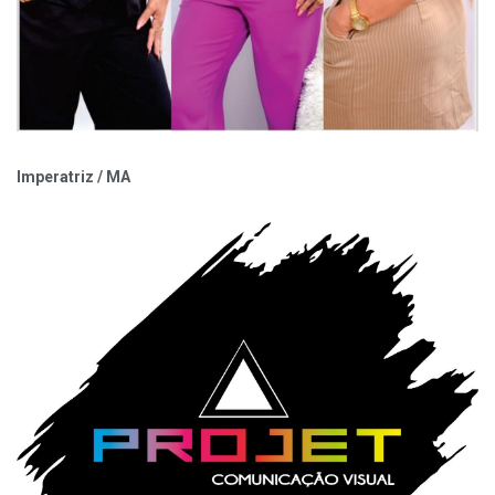
Imperatriz / MA