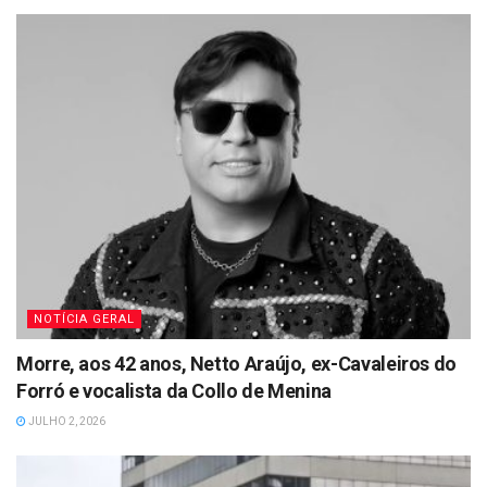
NOTÍCIA GERAL
Morre, aos 42 anos, Netto Araújo, ex-Cavaleiros do
Forró e vocalista da Collo de Menina
JULHO 2, 2026