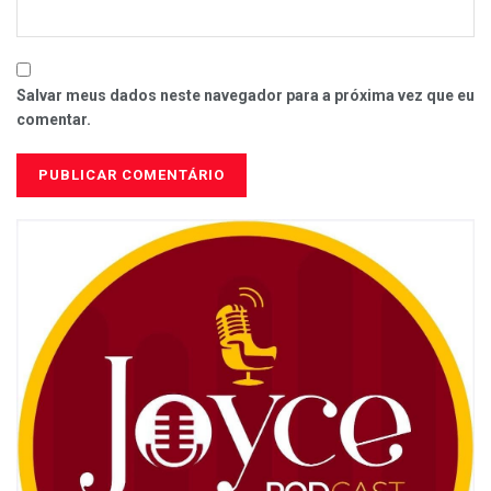
Salvar meus dados neste navegador para a próxima vez que eu
comentar.