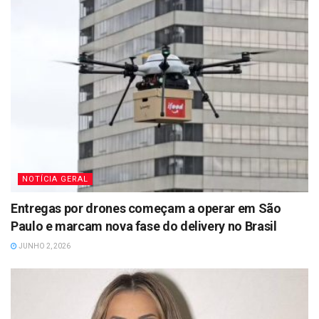
NOTÍCIA GERAL
Entregas por drones começam a operar em São
Paulo e marcam nova fase do delivery no Brasil
JUNHO 2, 2026