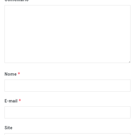
*
Nome
*
E-mail
Site