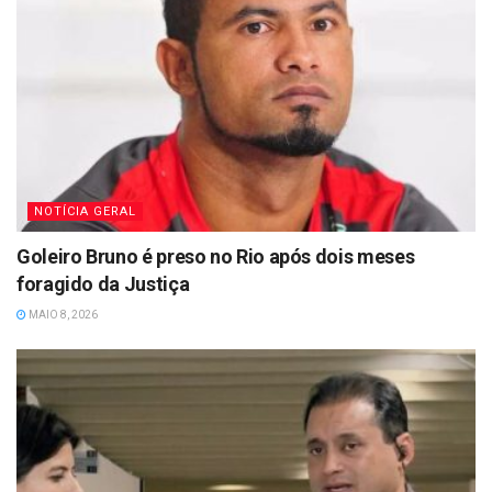
NOTÍCIA GERAL
Goleiro Bruno é preso no Rio após dois meses
foragido da Justiça
MAIO 8, 2026