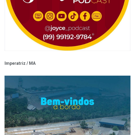
Imperatriz / MA