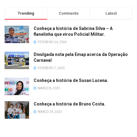
Trending
Comments
Latest
Conheça a história de Sabrina Silva – A
flanelinha que virou Policial Militar.
FEVEREIRO 26, 2024
Divulgada nota pela Emap acerca da Operação
Carnaval
FEVEREIRO 7, 2025
Conheça a história de Susan Lucena.
MARÇO 8, 2023
Conheça a história de Bruno Costa.
MARÇO 24, 2023