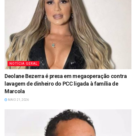
NOTÍCIA GERAL
Deolane Bezerra é presa em megaoperação contra
lavagem de dinheiro do PCC ligada à família de
Marcola
MAIO 21, 2026