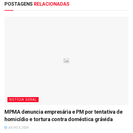
POSTAGENS
RELACIONADAS
NOTÍCIA GERAL
MPMA denuncia empresária e PM por tentativa de
homicídio e tortura contra doméstica grávida
JULHO 3, 2026