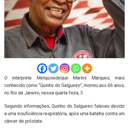
O intérprete Melquisedeque Marins Marques, mais
conhecido como “Quinho do Salgueiro”, morreu aos 66 anos,
no Rio de Janeiro, nessa quarta-feira, 3.
Segundo informações, Quinho do Salgueiro faleceu devido
a uma insuficiência respiratória, após uma batalha contra um
câncer de próstata.