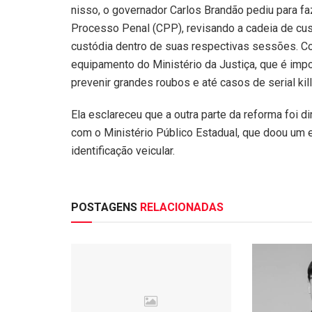
nisso, o governador Carlos Brandão pediu para 
Processo Penal (CPP), revisando a cadeia de cu
custódia dentro de suas respectivas sessões. Co
equipamento do Ministério da Justiça, que é imp
prevenir grandes roubos e até casos de serial kill
Ela esclareceu que a outra parte da reforma foi di
com o Ministério Público Estadual, que doou um 
identificação veicular.
POSTAGENS
RELACIONADAS