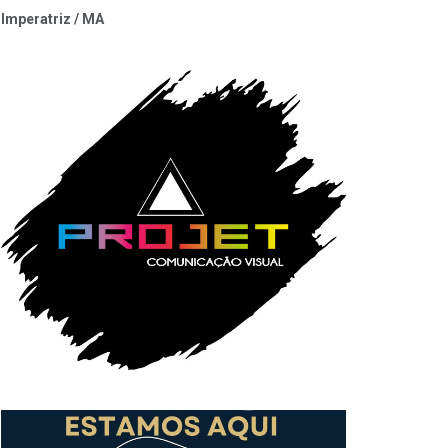
Imperatriz / MA