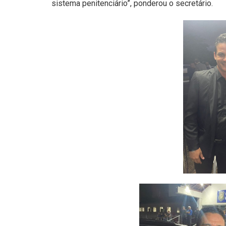
sistema penitenciário”, ponderou o secretário.