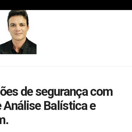
ões de segurança com
Análise Balística e
m.