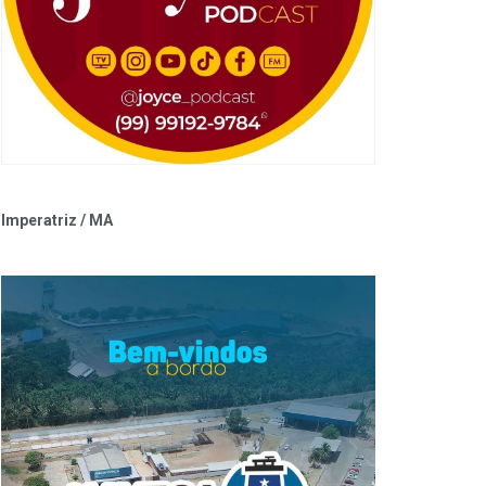
Imperatriz / MA