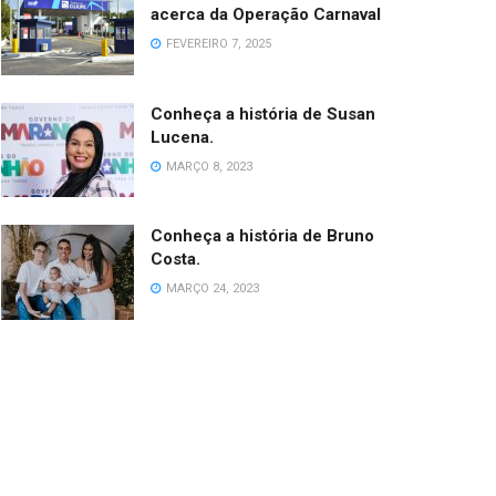
acerca da Operação Carnaval
FEVEREIRO 7, 2025
Conheça a história de Susan
Lucena.
MARÇO 8, 2023
Conheça a história de Bruno
Costa.
MARÇO 24, 2023