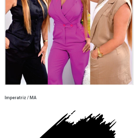
Imperatriz / MA