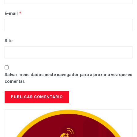
*
E-mail
Site
Salvar meus dados neste navegador para a próxima vez que eu
comentar.