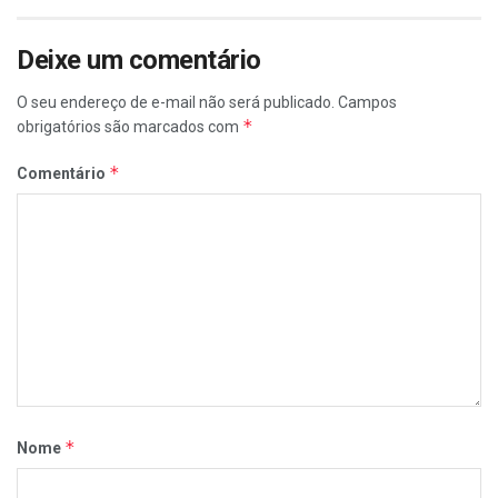
Deixe um comentário
O seu endereço de e-mail não será publicado.
Campos
*
obrigatórios são marcados com
*
Comentário
*
Nome