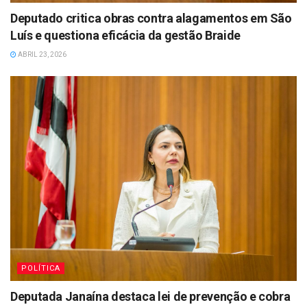
Deputado critica obras contra alagamentos em São
Luís e questiona eficácia da gestão Braide
ABRIL 23, 2026
POLÍTICA
Deputada Janaína destaca lei de prevenção e cobra