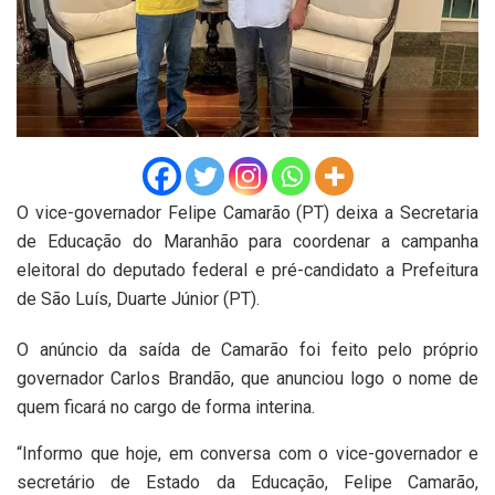
O vice-governador Felipe Camarão (PT) deixa a Secretaria
de Educação do Maranhão para coordenar a campanha
eleitoral do deputado federal e pré-candidato a Prefeitura
de São Luís, Duarte Júnior (PT).
O anúncio da saída de Camarão foi feito pelo próprio
governador Carlos Brandão, que anunciou logo o nome de
quem ficará no cargo de forma interina.
“Informo que hoje, em conversa com o vice-governador e
secretário de Estado da Educação, Felipe Camarão,