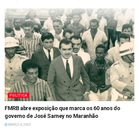
POLÍTICA
FMRB abre exposição que marca os 60 anos do
governo de José Sarney no Maranhão
MARÇO 6, 2026