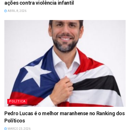
ações contra violência infantil
ABRIL 8, 2026
POLÍTICA
Pedro Lucas é o melhor maranhense no Ranking dos
Políticos
MARÇO 23, 2026