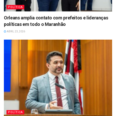
POLÍTICA
Orleans amplia contato com prefeitos e lideranças
políticas em todo o Maranhão
ABRIL 23, 2026
POLÍTICA