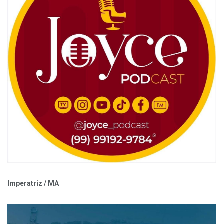
Imperatriz / MA