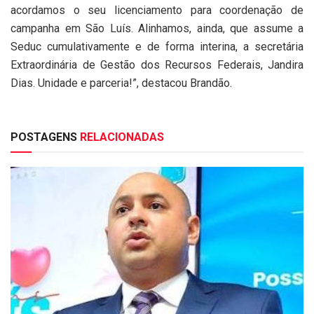
acordamos o seu licenciamento para coordenação de
campanha em São Luís. Alinhamos, ainda, que assume a
Seduc cumulativamente e de forma interina, a secretária
Extraordinária de Gestão dos Recursos Federais, Jandira
Dias. Unidade e parceria!”, destacou Brandão.
POSTAGENS
RELACIONADAS