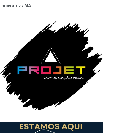
Imperatriz / MA