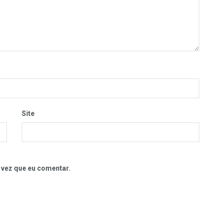
Site
 vez que eu comentar.