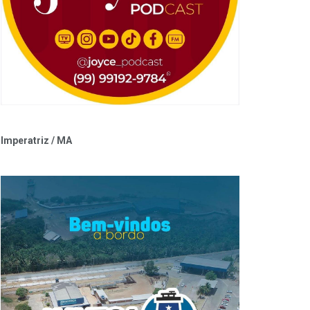
Imperatriz / MA