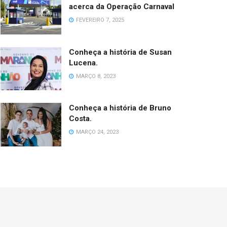
acerca da Operação Carnaval
FEVEREIRO 7, 2025
Conheça a história de Susan
Lucena.
MARÇO 8, 2023
Conheça a história de Bruno
Costa.
MARÇO 24, 2023