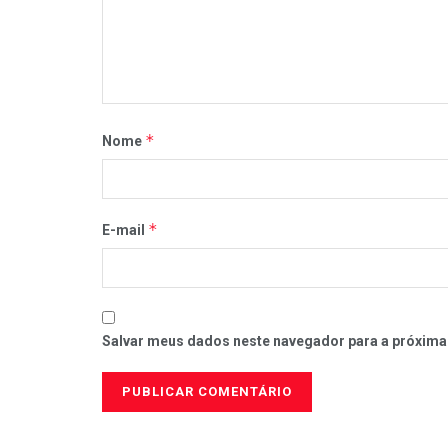
*
Nome
*
E-mail
Salvar meus dados neste navegador para a próxima