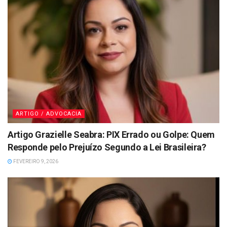
ARTIGO / ADVOCACIA
Artigo Grazielle Seabra: PIX Errado ou Golpe: Quem
Responde pelo Prejuízo Segundo a Lei Brasileira?
FEVEREIRO 9, 2026