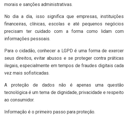
morais e sanções administrativas.
No dia a dia, isso significa que empresas, instituições
financeiras, clínicas, escolas e até pequenos negócios
precisam ter cuidado com a forma como lidam com
informações pessoais.
Para o cidadão, conhecer a LGPD é uma forma de exercer
seus direitos, evitar abusos e se proteger contra práticas
ilegais, especialmente em tempos de fraudes digitais cada
vez mais sofisticadas.
A proteção de dados não é apenas uma questão
tecnológica é um tema de dignidade, privacidade e respeito
ao consumidor.
Informação é o primeiro passo para proteção.