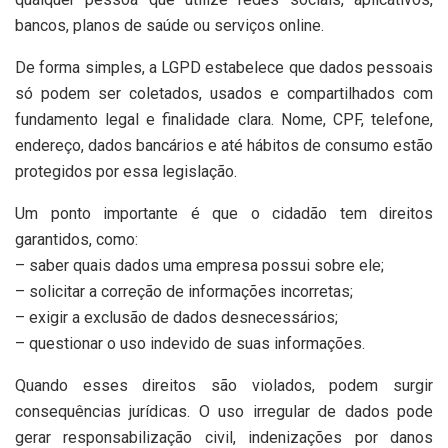
bancos, planos de saúde ou serviços online.
De forma simples, a LGPD estabelece que dados pessoais
só podem ser coletados, usados e compartilhados com
fundamento legal e finalidade clara. Nome, CPF, telefone,
endereço, dados bancários e até hábitos de consumo estão
protegidos por essa legislação.
Um ponto importante é que o cidadão tem direitos
garantidos, como:
– saber quais dados uma empresa possui sobre ele;
– ⁠solicitar a correção de informações incorretas;
– ⁠exigir a exclusão de dados desnecessários;
– ⁠questionar o uso indevido de suas informações.
Quando esses direitos são violados, podem surgir
consequências jurídicas. O uso irregular de dados pode
gerar responsabilização civil, indenizações por danos