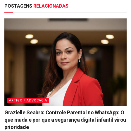
POSTAGENS
RELACIONADAS
ARTIGO / ADVOCACIA
Grazielle Seabra: Controle Parental no WhatsApp: O
que muda e por que a segurança digital infantil virou
prioridade