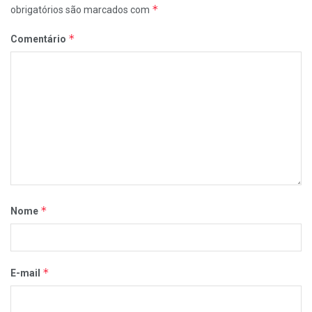
*
obrigatórios são marcados com
*
Comentário
*
Nome
*
E-mail