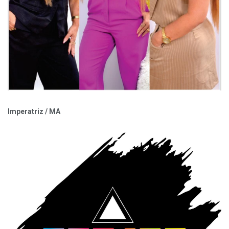
Imperatriz / MA