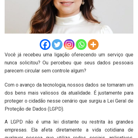
Você já recebeu uma ligação oferecendo um serviço que
nunca solicitou? Ou percebeu que seus dados pessoais
parecem circular sem controle algum?
Com o avanço da tecnologia, nossos dados se tornaram um
dos bens mais valiosos da atualidade. É justamente para
proteger o cidadão nesse cenário que surgiu a Lei Geral de
Proteção de Dados (LGPD).
A LGPD não é uma lei distante ou restrita às grandes
empresas. Ela afeta diretamente a vida cotidiana de
qualquer pessoa que utilize redes sociais, aplicativos,