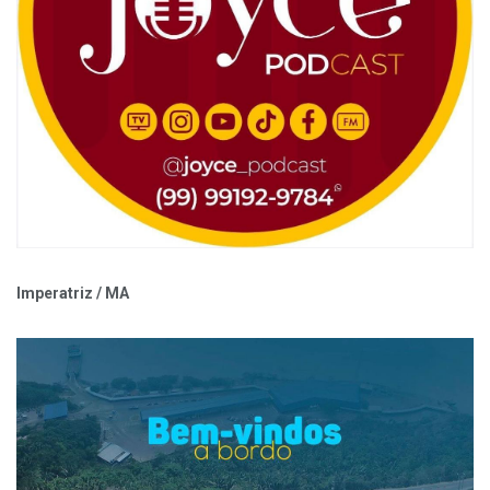
Imperatriz / MA