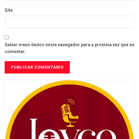
Site
Salvar meus dados neste navegador para a próxima vez que eu
comentar.