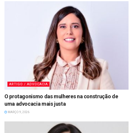
ARTIGO / ADVOCACIA
O protagonismo das mulheres na construção de
uma advocacia mais justa
MARÇO 9, 2026