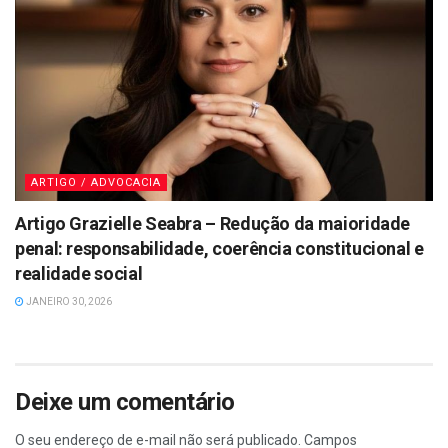
ARTIGO / ADVOCACIA
Artigo Grazielle Seabra – Redução da maioridade
penal: responsabilidade, coerência constitucional e
realidade social
JANEIRO 30, 2026
Deixe um comentário
O seu endereço de e-mail não será publicado.
Campos