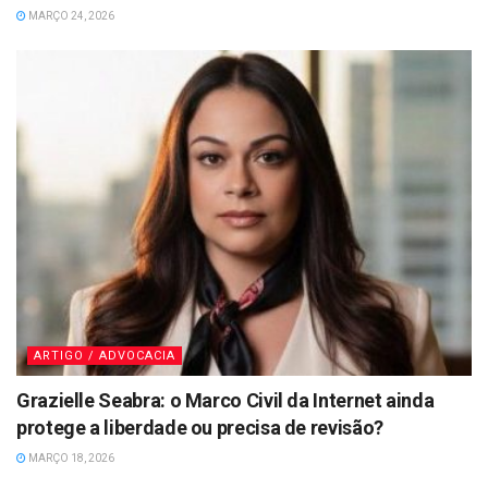
MARÇO 24, 2026
ARTIGO / ADVOCACIA
Grazielle Seabra: o Marco Civil da Internet ainda
protege a liberdade ou precisa de revisão?
MARÇO 18, 2026