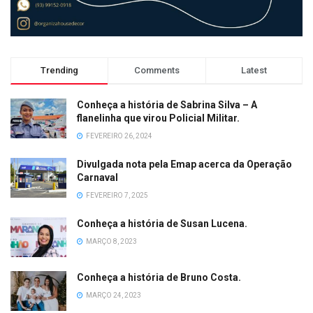
Trending
Comments
Latest
Conheça a história de Sabrina Silva – A
flanelinha que virou Policial Militar.
FEVEREIRO 26, 2024
Divulgada nota pela Emap acerca da Operação
Carnaval
FEVEREIRO 7, 2025
Conheça a história de Susan Lucena.
MARÇO 8, 2023
Conheça a história de Bruno Costa.
MARÇO 24, 2023