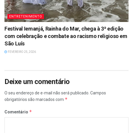
ENTRETENIMENTO
Festival Iemanjá, Rainha do Mar, chega à 3ª edição
com celebração e combate ao racismo religioso em
São Luís
FEVEREIRO 25, 2026
Deixe um comentário
O seu endereço de e-mail não será publicado.
Campos
*
obrigatórios são marcados com
*
Comentário