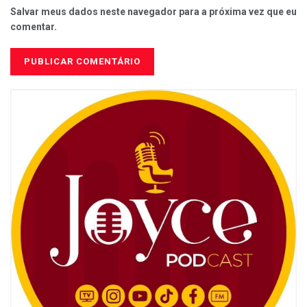
Salvar meus dados neste navegador para a próxima vez que eu
comentar.