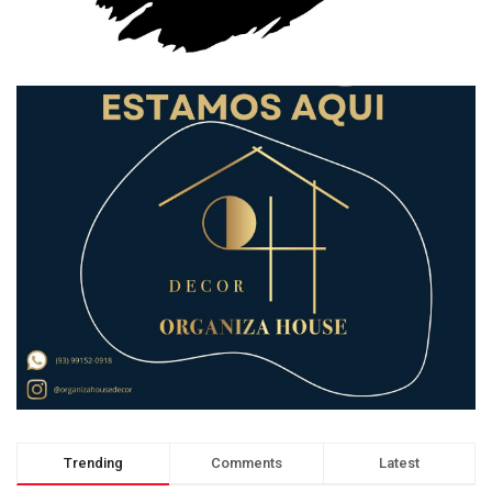
Trending
Comments
Latest