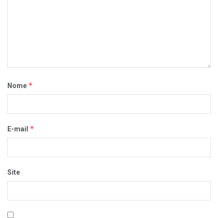
*
Nome
*
E-mail
Site