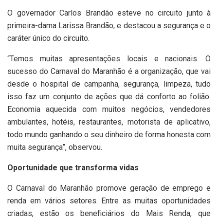
O governador Carlos Brandão esteve no circuito junto à
primeira-dama Larissa Brandão, e destacou a segurança e o
caráter único do circuito.
“Temos muitas apresentações locais e nacionais. O
sucesso do Carnaval do Maranhão é a organização, que vai
desde o hospital de campanha, segurança, limpeza, tudo
isso faz um conjunto de ações que dá conforto ao folião.
Economia aquecida com muitos negócios, vendedores
ambulantes, hotéis, restaurantes, motorista de aplicativo,
todo mundo ganhando o seu dinheiro de forma honesta com
muita segurança”, observou.
Oportunidade que transforma vidas
O Carnaval do Maranhão promove geração de emprego e
renda em vários setores. Entre as muitas oportunidades
criadas, estão os beneficiários do Mais Renda, que