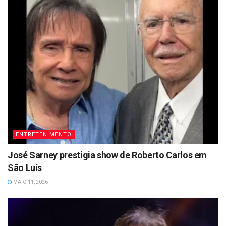
ENTRETENIMENTO
José Sarney prestigia show de Roberto Carlos em
São Luís
MAIO 11, 2026