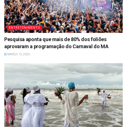
ENTRETENIMENTO
Pesquisa aponta que mais de 80% dos foliões
aprovaram a programação do Carnaval do MA
MARÇO 13, 2026