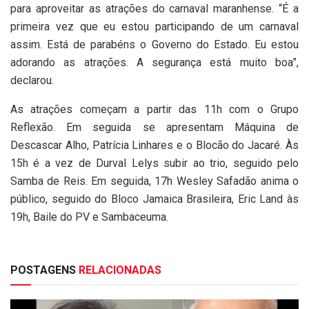
para aproveitar as atrações do carnaval maranhense. “É a
primeira vez que eu estou participando de um carnaval
assim. Está de parabéns o Governo do Estado. Eu estou
adorando as atrações. A segurança está muito boa”,
declarou.
As atrações começam a partir das 11h com o Grupo
Reflexão. Em seguida se apresentam Máquina de
Descascar Alho, Patrícia Linhares e o Blocão do Jacaré. Às
15h é a vez de Durval Lelys subir ao trio, seguido pelo
Samba de Reis. Em seguida, 17h Wesley Safadão anima o
público, seguido do Bloco Jamaica Brasileira, Eric Land às
19h, Baile do PV e Sambaceuma.
POSTAGENS
RELACIONADAS