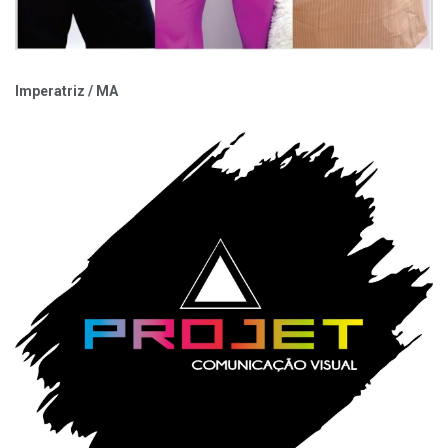
Imperatriz / MA