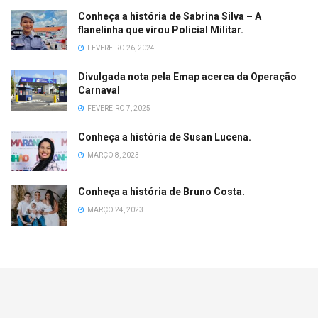
Conheça a história de Sabrina Silva – A
flanelinha que virou Policial Militar.
FEVEREIRO 26, 2024
Divulgada nota pela Emap acerca da Operação
Carnaval
FEVEREIRO 7, 2025
Conheça a história de Susan Lucena.
MARÇO 8, 2023
Conheça a história de Bruno Costa.
MARÇO 24, 2023