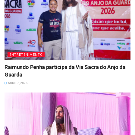
ENTRETENIMENTO
Raimundo Penha participa da Via Sacra do Anjo da
Guarda
ABRIL 7, 2026