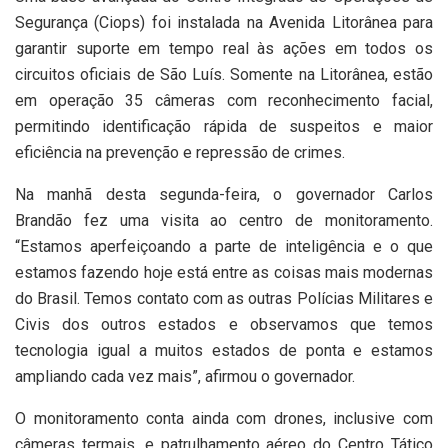
Segurança (Ciops) foi instalada na Avenida Litorânea para
garantir suporte em tempo real às ações em todos os
circuitos oficiais de São Luís. Somente na Litorânea, estão
em operação 35 câmeras com reconhecimento facial,
permitindo identificação rápida de suspeitos e maior
eficiência na prevenção e repressão de crimes.
Na manhã desta segunda-feira, o governador Carlos
Brandão fez uma visita ao centro de monitoramento.
“Estamos aperfeiçoando a parte de inteligência e o que
estamos fazendo hoje está entre as coisas mais modernas
do Brasil. Temos contato com as outras Polícias Militares e
Civis dos outros estados e observamos que temos
tecnologia igual a muitos estados de ponta e estamos
ampliando cada vez mais”, afirmou o governador.
O monitoramento conta ainda com drones, inclusive com
câmeras termais, e patrulhamento aéreo do Centro Tático