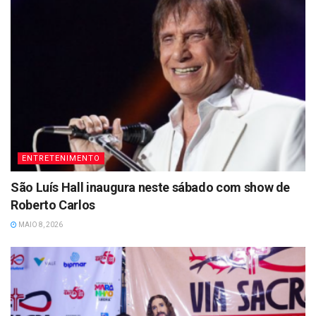
ENTRETENIMENTO
São Luís Hall inaugura neste sábado com show de
Roberto Carlos
MAIO 8, 2026