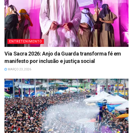
ENTRETENIMENTO
Via Sacra 2026: Anjo da Guarda transforma fé em
manifesto por inclusão e justiça social
MARÇO 23, 2026