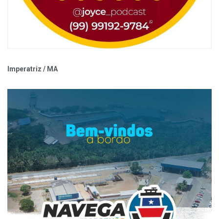
Imperatriz / MA