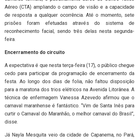
Aéreo (CTA) ampliando o campo de visão e a capacidade
de resposta a qualquer ocorrência. Até o momento, sete
prisões foram efetuadas através do sistema de
reconhecimento facial, sendo três delas nesta segunda-
feira.
Encerramento do circuito
A expectativa é que nesta terça-feira (17), o público chegue
cedo para participar da programação de encerramento da
festa. Ao longo dos dias de folia, não faltou disposição
para a maratona dos trios elétricos na Avenida Litorânea. A
técnica de enfermagem Vanessa Azevedo afirmou que o
carnaval maranhense é fantástico. “Vim de Santa Inês para
curtir o Carnaval do Maranhão, o melhor carnaval do Brasil”,
disse.
Já Nayla Mesquita veio da cidade de Capanema, no Pará,