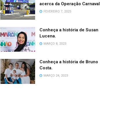
acerca da Operação Carnaval
FEVEREIRO 7, 2025
Conheça a história de Susan
Lucena.
MARÇO 8, 2023
Conheça a história de Bruno
Costa.
MARÇO 24, 2023