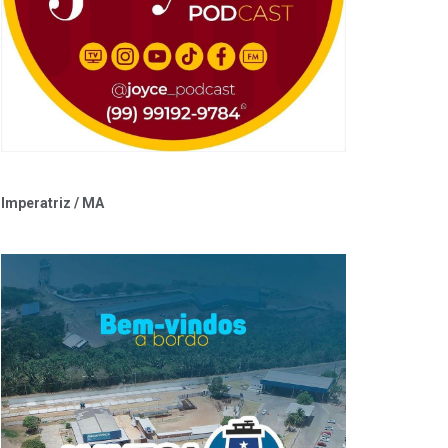
Imperatriz / MA