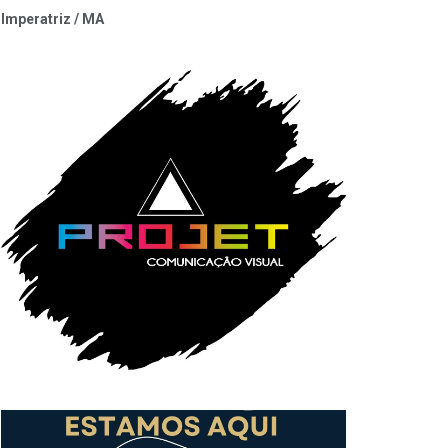
Imperatriz / MA