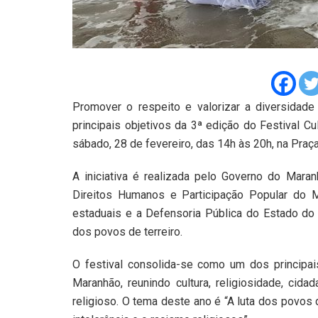
Promover o respeito e valorizar a diversidade
principais objetivos da 3ª edição do Festival Cu
sábado, 28 de fevereiro, das 14h às 20h, na Praça
A iniciativa é realizada pelo Governo do Mara
Direitos Humanos e Participação Popular do 
estaduais e a Defensoria Pública do Estado do
dos povos de terreiro.
O festival consolida-se como um dos principai
Maranhão, reunindo cultura, religiosidade, cid
religioso. O tema deste ano é “A luta dos povos 