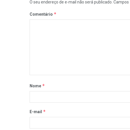
O seu endereço de e-mail não será publicado.
Campos 
*
Comentário
*
Nome
*
E-mail