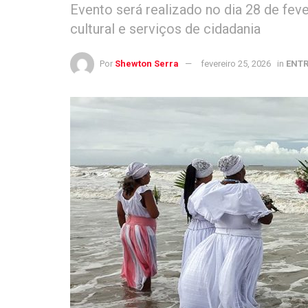
Evento será realizado no dia 28 de fev
cultural e serviços de cidadania
Por
Shewton Serra
fevereiro 25, 2026
in
ENT