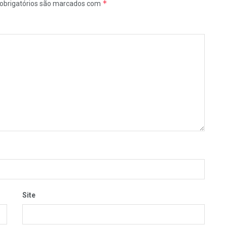
*
obrigatórios são marcados com
Site