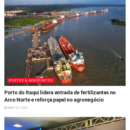
PORTOS & AEROPORTOS
Porto do Itaqui lidera entrada de fertilizantes no
Arco Norte e reforça papel no agronegócio
MAIO 27, 2026