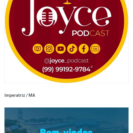
Imperatriz / MA