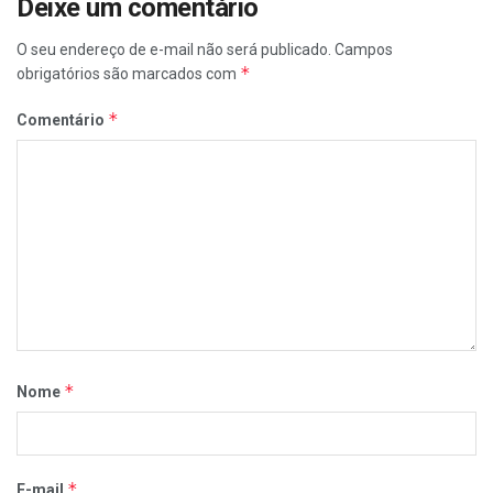
Deixe um comentário
O seu endereço de e-mail não será publicado.
Campos
*
obrigatórios são marcados com
*
Comentário
*
Nome
*
E-mail