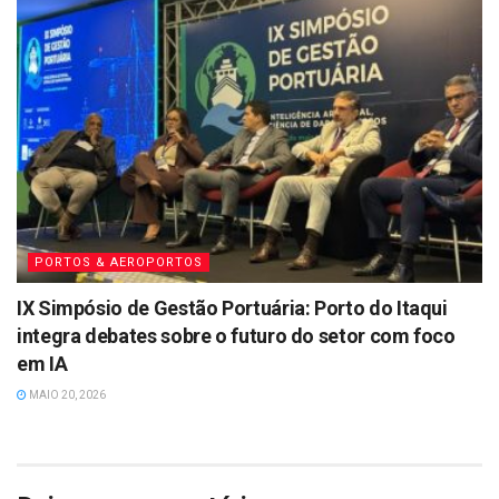
PORTOS & AEROPORTOS
IX Simpósio de Gestão Portuária: Porto do Itaqui
integra debates sobre o futuro do setor com foco
em IA
MAIO 20, 2026