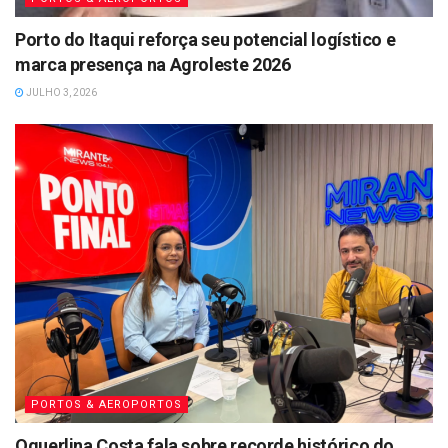
Porto do Itaqui reforça seu potencial logístico e
marca presença na Agroleste 2026
JULHO 3, 2026
PORTOS & AEROPORTOS
Oquerlina Costa fala sobre recorde histórico do