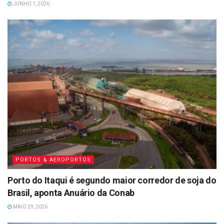
JUNHO 1, 2026
PORTOS & AEROPORTOS
Porto do Itaqui é segundo maior corredor de soja do
Brasil, aponta Anuário da Conab
MAIO 29, 2026