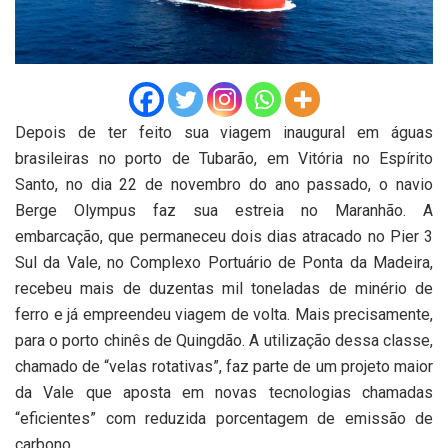
Depois de ter feito sua viagem inaugural em águas
brasileiras no porto de Tubarão, em Vitória no Espírito
Santo, no dia 22 de novembro do ano passado, o navio
Berge Olympus faz sua estreia no Maranhão. A
embarcação, que permaneceu dois dias atracado no Pier 3
Sul da Vale, no Complexo Portuário de Ponta da Madeira,
recebeu mais de duzentas mil toneladas de minério de
ferro e já empreendeu viagem de volta. Mais precisamente,
para o porto chinês de Quingdão. A utilização dessa classe,
chamado de “velas rotativas”, faz parte de um projeto maior
da Vale que aposta em novas tecnologias chamadas
“eficientes” com reduzida porcentagem de emissão de
carbono.