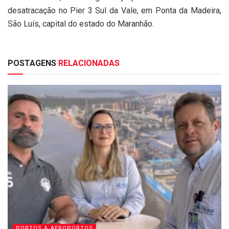
desatracação no Pier 3 Sul da Vale, em Ponta da Madeira,
São Luís, capital do estado do Maranhão.
POSTAGENS
RELACIONADAS
PORTOS & AEROPORTOS