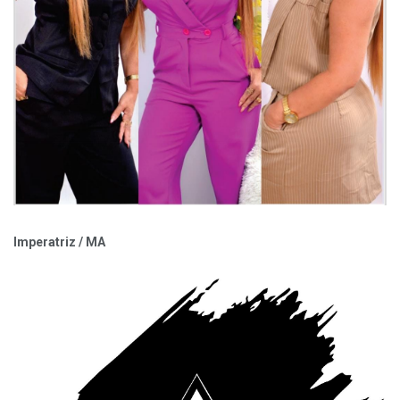
Imperatriz / MA