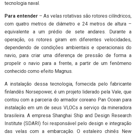
tecnologia naval.
Para entender
– As velas rotativas são rotores cilíndricos,
com quatro metros de diâmetro e 24 metros de altura –
equivalente a um prédio de sete andares. Durante a
operação, os rotores giram em diferentes velocidades,
dependendo de condições ambientais e operacionais do
navio, para criar uma diferença de pressão de forma a
propelir o navio para a frente, a partir de um fenômeno
conhecido como efeito Magnus.
A instalação dessa tecnologia, fornecida pelo fabricante
finlandês Norsepower, é um projeto liderado pela Vale, que
contou com a parceria do armador coreano Pan Ocean para
instalação em um de seus VLOCs a serviço da mineradora
brasileira. A empresa Shanghai Ship and Design Research
Institute (SDARI) foi responsável pelo design e integração
das velas com a embarcação. O estaleiro chinês New