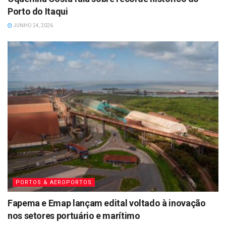
Porto do Itaqui
JUNHO 24, 2026
PORTOS & AEROPORTOS
Fapema e Emap lançam edital voltado à inovação
nos setores portuário e marítimo