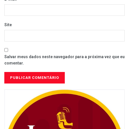
Site
Salvar meus dados neste navegador para a próxima vez que eu
comentar.