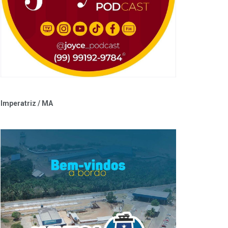
Imperatriz / MA