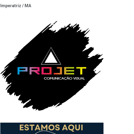
Imperatriz / MA