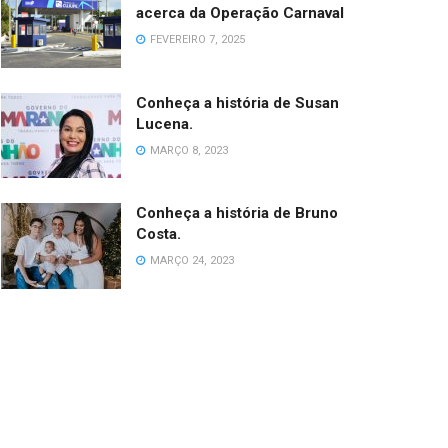
acerca da Operação Carnaval
FEVEREIRO 7, 2025
Conheça a história de Susan
Lucena.
MARÇO 8, 2023
Conheça a história de Bruno
Costa.
MARÇO 24, 2023