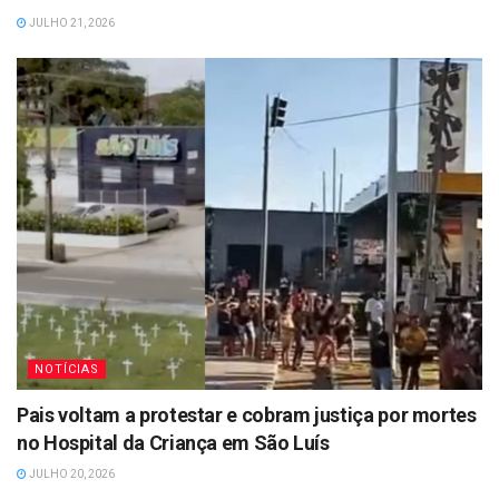
JULHO 21, 2026
NOTÍCIAS
Pais voltam a protestar e cobram justiça por mortes
no Hospital da Criança em São Luís
JULHO 20, 2026