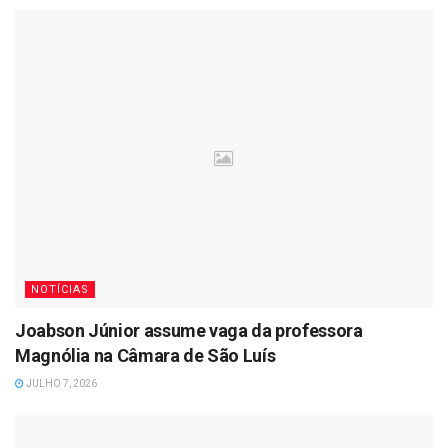
NOTÍCIAS
Joabson Júnior assume vaga da professora
Magnólia na Câmara de São Luís
JULHO 7, 2026