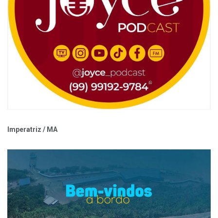
Imperatriz / MA