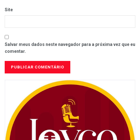
Site
Salvar meus dados neste navegador para a próxima vez que eu
comentar.