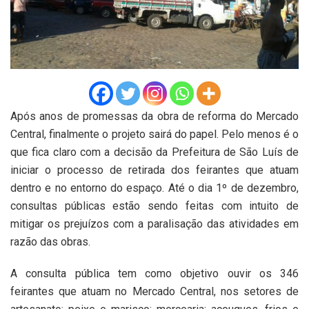
Após anos de promessas da obra de reforma do Mercado
Central, finalmente o projeto sairá do papel. Pelo menos é o
que fica claro com a decisão da Prefeitura de São Luís de
iniciar o processo de retirada dos feirantes que atuam
dentro e no entorno do espaço. Até o dia 1º de dezembro,
consultas públicas estão sendo feitas com intuito de
mitigar os prejuízos com a paralisação das atividades em
razão das obras.
A consulta pública tem como objetivo ouvir os 346
feirantes que atuam no Mercado Central, nos setores de