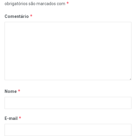
*
obrigatórios são marcados com
*
Comentário
*
Nome
*
E-mail