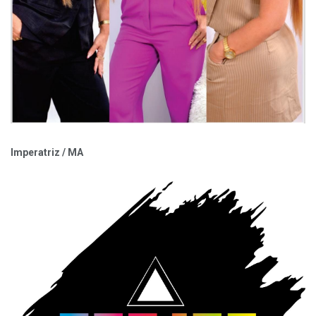
Imperatriz / MA