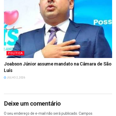
POLÍTICA
Joabson Júnior assume mandato na Câmara de São
Luís
JULHO 2, 2026
Deixe um comentário
O seu endereço de e-mail não será publicado.
Campos