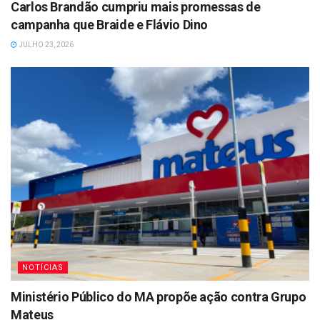
Carlos Brandão cumpriu mais promessas de
campanha que Braide e Flávio Dino
JULHO 23, 2026
NOTÍCIAS
Ministério Público do MA propõe ação contra Grupo
Mateus