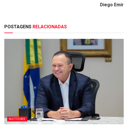
Diego Emir
POSTAGENS
RELACIONADAS
NOTÍCIAS