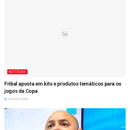
NOTÍCIAS
Fribal aposta em kits e produtos temáticos para os
jogos da Copa
JULHO 3, 2026