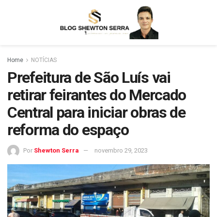
Home
NOTÍCIAS
Prefeitura de São Luís vai
retirar feirantes do Mercado
Central para iniciar obras de
reforma do espaço
Por
Shewton Serra
novembro 29, 2023