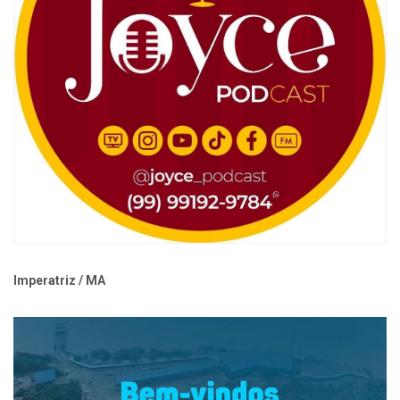
Imperatriz / MA