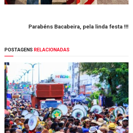
Parabéns Bacabeira, pela linda festa !!!
POSTAGENS
RELACIONADAS