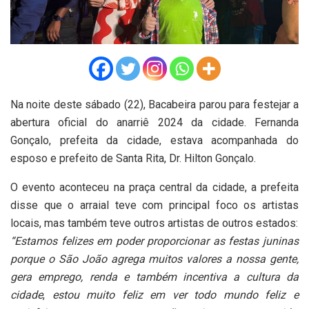
Na noite deste sábado (22), Bacabeira parou para festejar a
abertura oficial do anarriê 2024 da cidade. Fernanda
Gonçalo, prefeita da cidade, estava acompanhada do
esposo e prefeito de Santa Rita, Dr. Hilton Gonçalo.
O evento aconteceu na praça central da cidade, a prefeita
disse que o arraial teve com principal foco os artistas
locais, mas também teve outros artistas de outros estados:
“Estamos felizes em poder proporcionar as festas juninas
porque o São João agrega muitos valores a nossa gente,
gera emprego, renda e também incentiva a cultura da
cidade
,
estou muito feliz em ver todo mundo feliz e