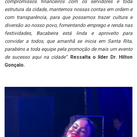
compromissos financeiros com os servidores e toda
estrutura da cidade, mantemos nossas contas em ordem e
com transparência, para que possamos trazer cultura e
diversão ao nosso povo, fomentando emprego e renda nas
festividades, Bacabeira está linda e aproveito para
convidar a todos, que amanhã se inicia em Santa Rita,
parabéns a toda equipe pela promoção de mais um evento
de sucesso aqui na cidade”
.
Ressalta o líder Dr. Hilton
Gonçalo.