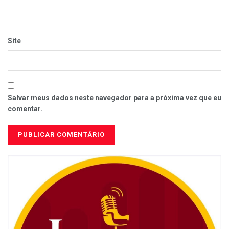
Site
Salvar meus dados neste navegador para a próxima vez que eu
comentar.