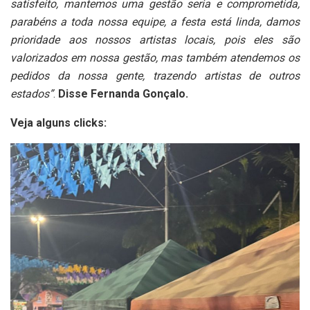
satisfeito, mantemos uma gestão seria e comprometida,
parabéns a toda nossa equipe, a festa está linda, damos
prioridade aos nossos artistas locais, pois eles são
valorizados em nossa gestão, mas também atendemos os
pedidos da nossa gente, trazendo artistas de outros
estados”
.
Disse Fernanda Gonçalo.
Veja alguns clicks: