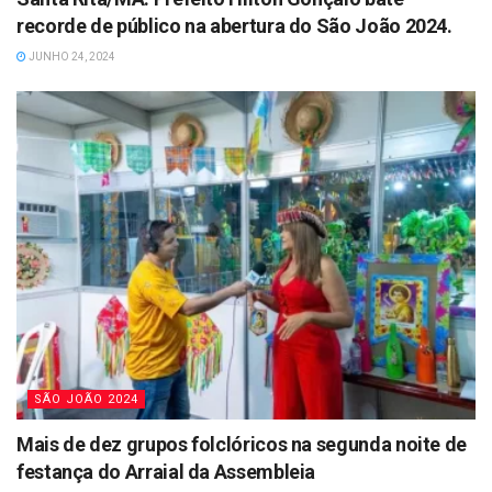
recorde de público na abertura do São João 2024.
JUNHO 24, 2024
SÃO JOÃO 2024
Mais de dez grupos folclóricos na segunda noite de
festança do Arraial da Assembleia