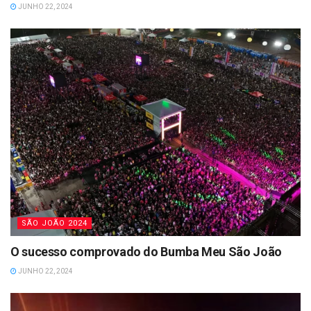
JUNHO 22, 2024
SÃO JOÃO 2024
O sucesso comprovado do Bumba Meu São João
JUNHO 22, 2024