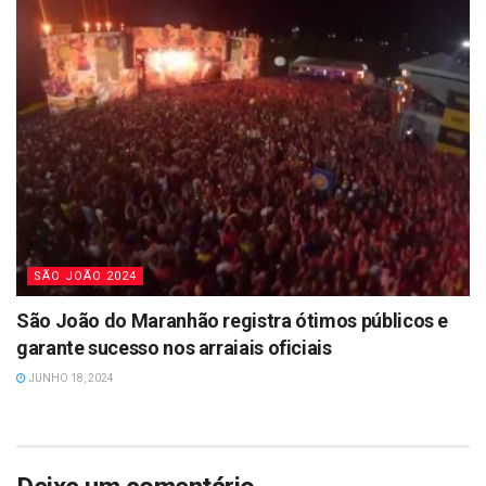
SÃO JOÃO 2024
São João do Maranhão registra ótimos públicos e
garante sucesso nos arraiais oficiais
JUNHO 18, 2024