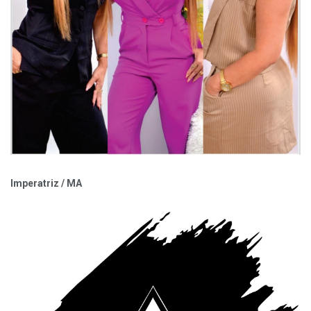
Imperatriz / MA