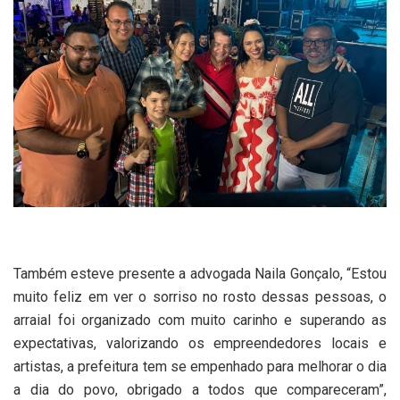
Também esteve presente a advogada Naila Gonçalo, “Estou
muito feliz em ver o sorriso no rosto dessas pessoas, o
arraial foi organizado com muito carinho e superando as
expectativas, valorizando os empreendedores locais e
artistas, a prefeitura tem se empenhado para melhorar o dia
a dia do povo, obrigado a todos que compareceram”,