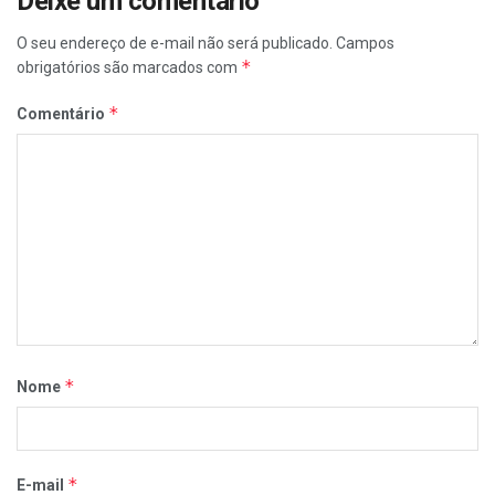
Deixe um comentário
O seu endereço de e-mail não será publicado.
Campos
*
obrigatórios são marcados com
*
Comentário
*
Nome
*
E-mail