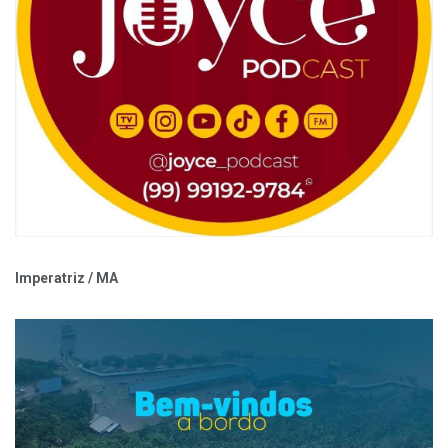
Imperatriz / MA