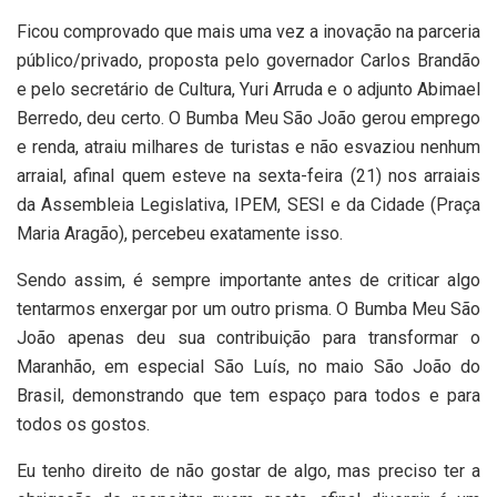
Ficou comprovado que mais uma vez a inovação na parceria
público/privado, proposta pelo governador Carlos Brandão
e pelo secretário de Cultura, Yuri Arruda e o adjunto Abimael
Berredo, deu certo. O Bumba Meu São João gerou emprego
e renda, atraiu milhares de turistas e não esvaziou nenhum
arraial, afinal quem esteve na sexta-feira (21) nos arraiais
da Assembleia Legislativa, IPEM, SESI e da Cidade (Praça
Maria Aragão), percebeu exatamente isso.
Sendo assim, é sempre importante antes de criticar algo
tentarmos enxergar por um outro prisma. O Bumba Meu São
João apenas deu sua contribuição para transformar o
Maranhão, em especial São Luís, no maio São João do
Brasil, demonstrando que tem espaço para todos e para
todos os gostos.
Eu tenho direito de não gostar de algo, mas preciso ter a