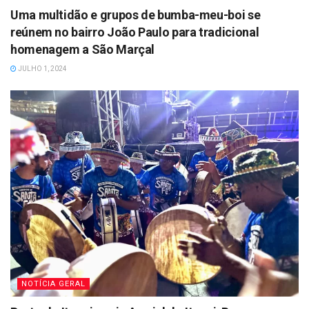
Uma multidão e grupos de bumba-meu-boi se
reúnem no bairro João Paulo para tradicional
homenagem a São Marçal
JULHO 1, 2024
NOTÍCIA GERAL