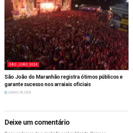
SÃO JOÃO 2024
São João do Maranhão registra ótimos públicos e
garante sucesso nos arraiais oficiais
JUNHO 18, 2024
Deixe um comentário