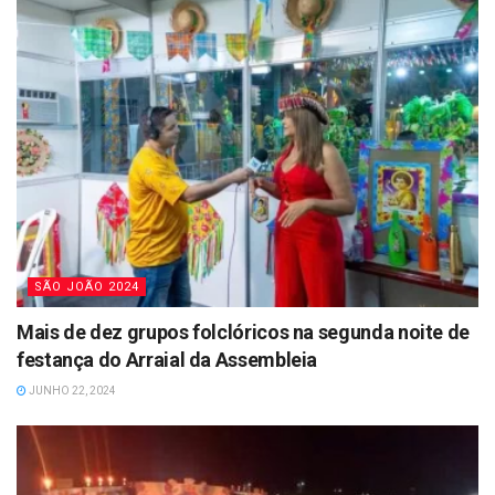
SÃO JOÃO 2024
Mais de dez grupos folclóricos na segunda noite de
festança do Arraial da Assembleia
JUNHO 22, 2024