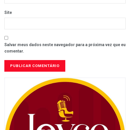
Site
Salvar meus dados neste navegador para a próxima vez que eu
comentar.