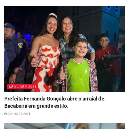
SÃO JOÃO 2024
Prefeita Fernanda Gonçalo abre o arraial de
Bacabeira em grande estilo.
JUNHO 23, 2024