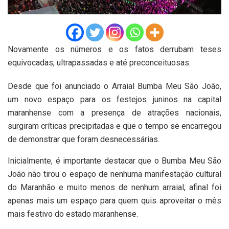
Novamente os números e os fatos derrubam teses
equivocadas, ultrapassadas e até preconceituosas.
Desde que foi anunciado o Arraial Bumba Meu São João,
um novo espaço para os festejos juninos na capital
maranhense com a presença de atrações nacionais,
surgiram críticas precipitadas e que o tempo se encarregou
de demonstrar que foram desnecessárias.
Inicialmente, é importante destacar que o Bumba Meu São
João não tirou o espaço de nenhuma manifestação cultural
do Maranhão e muito menos de nenhum arraial, afinal foi
apenas mais um espaço para quem quis aproveitar o mês
mais festivo do estado maranhense.