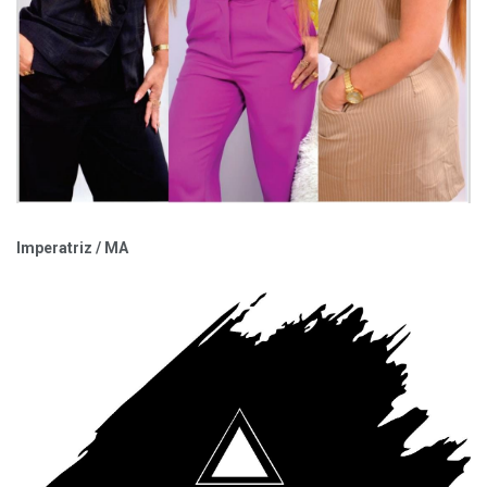
Imperatriz / MA