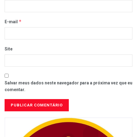
*
E-mail
Site
Salvar meus dados neste navegador para a próxima vez que eu
comentar.