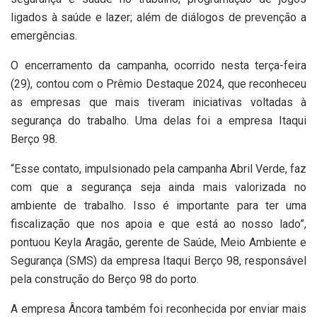
ligados à saúde e lazer; além de diálogos de prevenção a
emergências.
O encerramento da campanha, ocorrido nesta terça-feira
(29), contou com o Prêmio Destaque 2024, que reconheceu
as empresas que mais tiveram iniciativas voltadas à
segurança do trabalho. Uma delas foi a empresa Itaqui
Berço 98.
“Esse contato, impulsionado pela campanha Abril Verde, faz
com que a segurança seja ainda mais valorizada no
ambiente de trabalho. Isso é importante para ter uma
fiscalização que nos apoia e que está ao nosso lado”,
pontuou Keyla Aragão, gerente de Saúde, Meio Ambiente e
Segurança (SMS) da empresa Itaqui Berço 98, responsável
pela construção do Berço 98 do porto.
A empresa Âncora também foi reconhecida por enviar mais