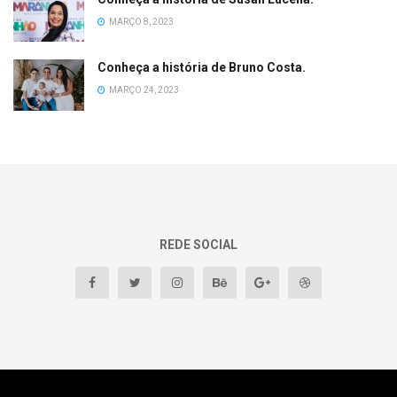
MARÇO 8, 2023
Conheça a história de Bruno Costa.
MARÇO 24, 2023
REDE SOCIAL