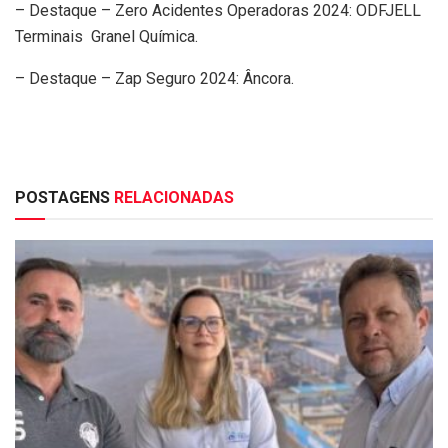
– Destaque – Zero Acidentes Operadoras 2024: ODFJELL
Terminais Granel Química.
– Destaque – Zap Seguro 2024: Âncora.
POSTAGENS
RELACIONADAS