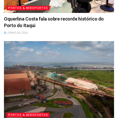
PORTOS & AEROPORTOS
Oquerlina Costa fala sobre recorde histórico do
Porto do Itaqui
JUNHO 24, 2026
PORTOS & AEROPORTOS