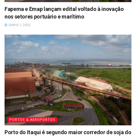
Fapema e Emap lançam edital voltado à inovação
nos setores portuário e marítimo
JUNHO 1, 2026
PORTOS & AEROPORTOS
Porto do Itaqui é segundo maior corredor de soja do