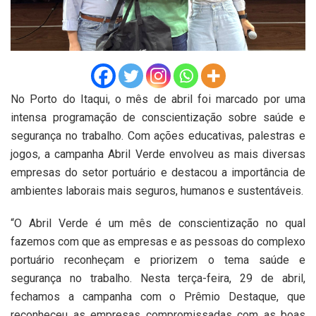
No Porto do Itaqui, o mês de abril foi marcado por uma
intensa programação de conscientização sobre saúde e
segurança no trabalho. Com ações educativas, palestras e
jogos, a campanha Abril Verde envolveu as mais diversas
empresas do setor portuário e destacou a importância de
ambientes laborais mais seguros, humanos e sustentáveis.
“O Abril Verde é um mês de conscientização no qual
fazemos com que as empresas e as pessoas do complexo
portuário reconheçam e priorizem o tema saúde e
segurança no trabalho. Nesta terça-feira, 29 de abril,
fechamos a campanha com o Prêmio Destaque, que
reconheceu as empresas compromissadas com as boas