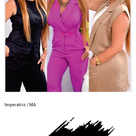
Imperatriz / MA