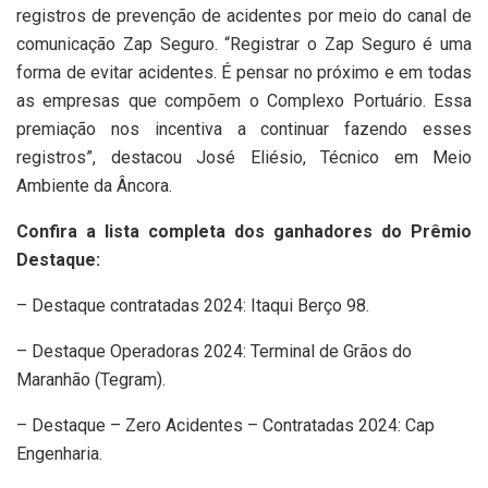
registros de prevenção de acidentes por meio do canal de
comunicação Zap Seguro. “Registrar o Zap Seguro é uma
forma de evitar acidentes. É pensar no próximo e em todas
as empresas que compõem o Complexo Portuário. Essa
premiação nos incentiva a continuar fazendo esses
registros”, destacou José Eliésio, Técnico em Meio
Ambiente da Âncora.
Confira a lista completa dos ganhadores do Prêmio
Destaque:
– Destaque contratadas 2024: Itaqui Berço 98.
– Destaque Operadoras 2024: Terminal de Grãos do
Maranhão (Tegram).
– Destaque – Zero Acidentes – Contratadas 2024: Cap
Engenharia.