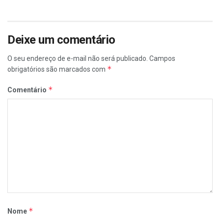
Deixe um comentário
O seu endereço de e-mail não será publicado.
Campos
*
obrigatórios são marcados com
*
Comentário
*
Nome