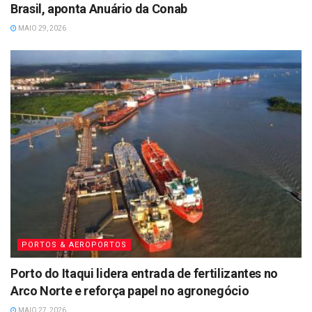
Brasil, aponta Anuário da Conab
MAIO 29, 2026
PORTOS & AEROPORTOS
Porto do Itaqui lidera entrada de fertilizantes no
Arco Norte e reforça papel no agronegócio
MAIO 27, 2026