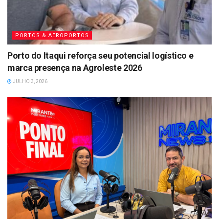
PORTOS & AEROPORTOS
Porto do Itaqui reforça seu potencial logístico e
marca presença na Agroleste 2026
JULHO 3, 2026