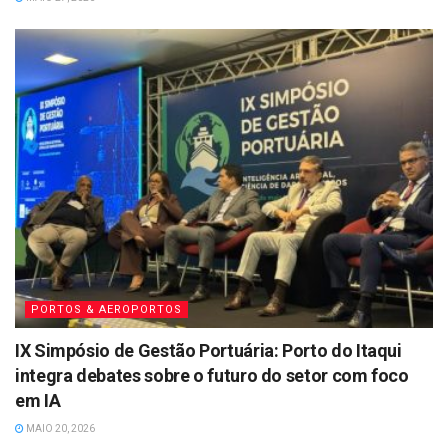
PORTOS & AEROPORTOS
IX Simpósio de Gestão Portuária: Porto do Itaqui
integra debates sobre o futuro do setor com foco
em IA
MAIO 20, 2026