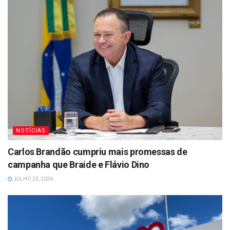
NOTÍCIAS
Carlos Brandão cumpriu mais promessas de
campanha que Braide e Flávio Dino
JULHO 23, 2026