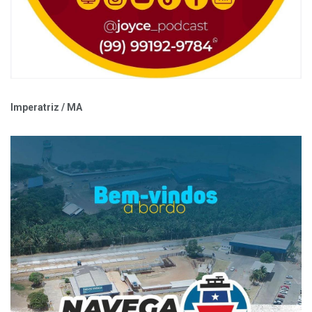
Imperatriz / MA