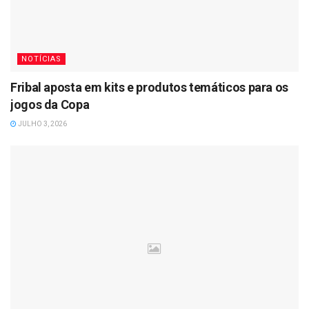
NOTÍCIAS
Fribal aposta em kits e produtos temáticos para os
jogos da Copa
JULHO 3, 2026