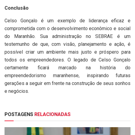
Conclusão
Celso Gonçalo é um exemplo de liderança eficaz e
comprometida com o desenvolvimento econômico e social
do Maranhão. Sua administração no SEBRAE é um
testemunho de que, com visão, planejamento e ação, é
possível criar um ambiente mais justo e próspero para
todos os empreendedores. O legado de Celso Gonçalo
certamente ficará marcado na história do
empreendedorismo maranhense, inspirando futuras
gerações a seguir em frente na construção de seus sonhos
e negócios.
POSTAGENS
RELACIONADAS