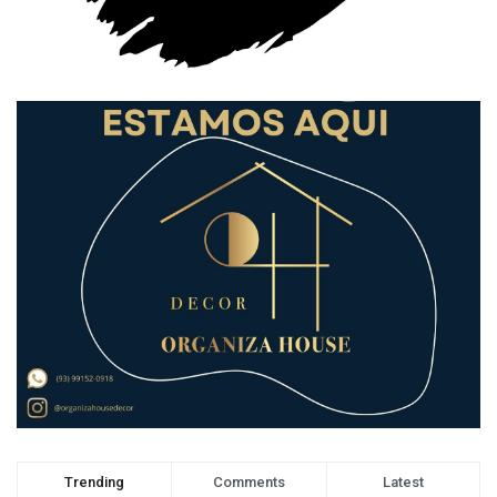
Trending
Comments
Latest