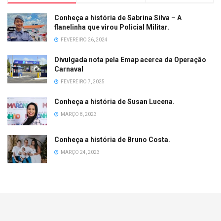
Conheça a história de Sabrina Silva – A
flanelinha que virou Policial Militar.
FEVEREIRO 26, 2024
Divulgada nota pela Emap acerca da Operação
Carnaval
FEVEREIRO 7, 2025
Conheça a história de Susan Lucena.
MARÇO 8, 2023
Conheça a história de Bruno Costa.
MARÇO 24, 2023