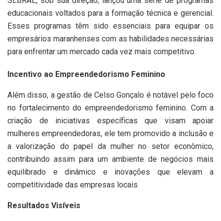
SEBRAE, sob sua direção, lançou uma série de programas
educacionais voltados para a formação técnica e gerencial.
Esses programas têm sido essenciais para equipar os
empresários maranhenses com as habilidades necessárias
para enfrentar um mercado cada vez mais competitivo.
Incentivo ao Empreendedorismo Feminino
Além disso, a gestão de Celso Gonçalo é notável pelo foco
no fortalecimento do empreendedorismo feminino. Com a
criação de iniciativas específicas que visam apoiar
mulheres empreendedoras, ele tem promovido a inclusão e
a valorização do papel da mulher no setor econômico,
contribuindo assim para um ambiente de negócios mais
equilibrado e dinâmico e inovações que elevam a
competitividade das empresas locais.
Resultados Visíveis