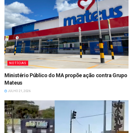
NOTÍCIAS
Ministério Público do MA propõe ação contra Grupo
Mateus
JULHO 21, 2026