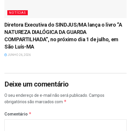
NOTÍCIAS
Diretora Executiva do SINDJUS/MA lança o livro “A
NATUREZA DIALÓGICA DA GUARDA
COMPARTILHADA”, no próximo dia 1 de julho, em
São Luís-MA
JUNHO 26, 2026
Deixe um comentário
O seu endereço de e-mail não será publicado.
Campos
*
obrigatórios são marcados com
*
Comentário