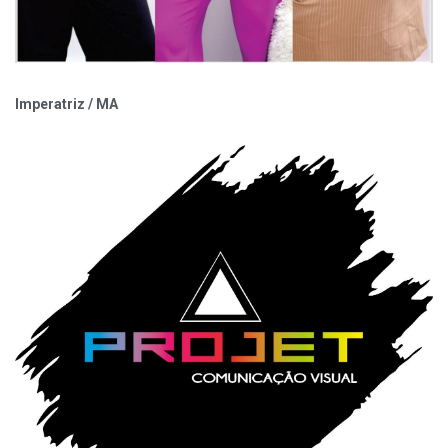
Imperatriz / MA