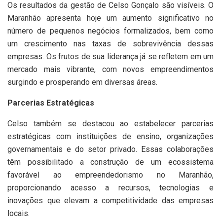
Os resultados da gestão de Celso Gonçalo são visíveis. O
Maranhão apresenta hoje um aumento significativo no
número de pequenos negócios formalizados, bem como
um crescimento nas taxas de sobrevivência dessas
empresas. Os frutos de sua liderança já se refletem em um
mercado mais vibrante, com novos empreendimentos
surgindo e prosperando em diversas áreas.
Parcerias Estratégicas
Celso também se destacou ao estabelecer parcerias
estratégicas com instituições de ensino, organizações
governamentais e do setor privado. Essas colaborações
têm possibilitado a construção de um ecossistema
favorável ao empreendedorismo no Maranhão,
proporcionando acesso a recursos, tecnologias e
inovações que elevam a competitividade das empresas
locais.