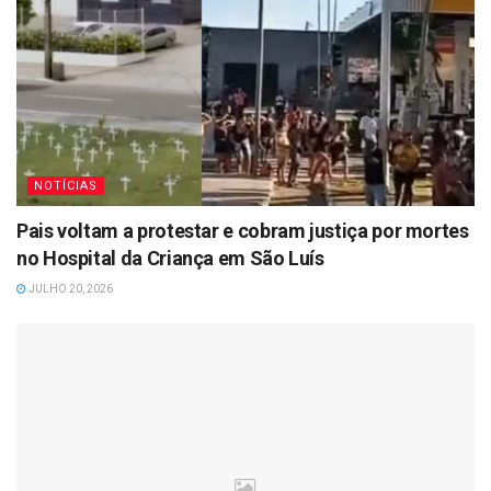
NOTÍCIAS
Pais voltam a protestar e cobram justiça por mortes
no Hospital da Criança em São Luís
JULHO 20, 2026