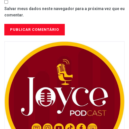
Salvar meus dados neste navegador para a próxima vez que eu
comentar.