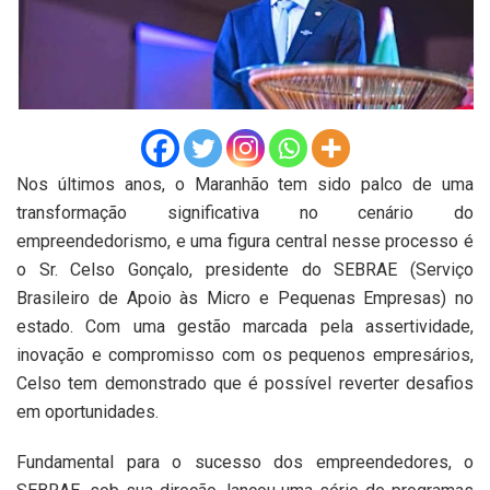
Nos últimos anos, o Maranhão tem sido palco de uma
transformação significativa no cenário do
empreendedorismo, e uma figura central nesse processo é
o Sr. Celso Gonçalo, presidente do SEBRAE (Serviço
Brasileiro de Apoio às Micro e Pequenas Empresas) no
estado. Com uma gestão marcada pela assertividade,
inovação e compromisso com os pequenos empresários,
Celso tem demonstrado que é possível reverter desafios
em oportunidades.
Fundamental para o sucesso dos empreendedores, o