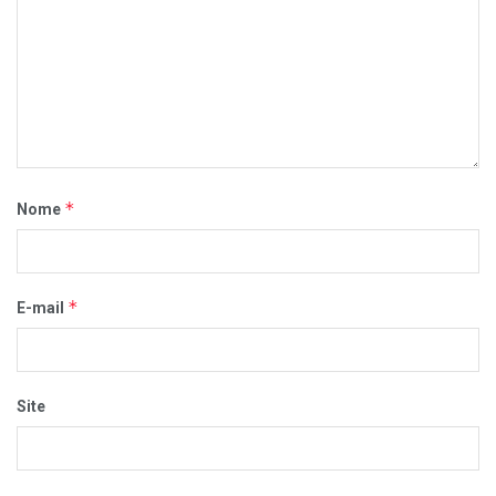
*
Nome
*
E-mail
Site