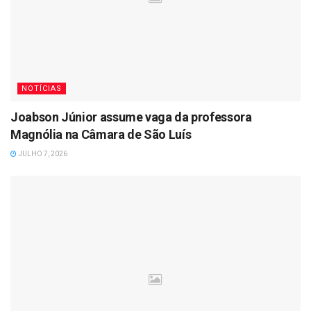
NOTÍCIAS
Joabson Júnior assume vaga da professora
Magnólia na Câmara de São Luís
JULHO 7, 2026