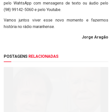
pelo WahtsApp com mensagens de texto ou áudio pelo
(98) 99142-5060 e pelo Youtube.
Vamos juntos viver esse novo momento e fazermos
história no rádio maranhense.
Jorge Aragão
POSTAGENS
RELACIONADAS