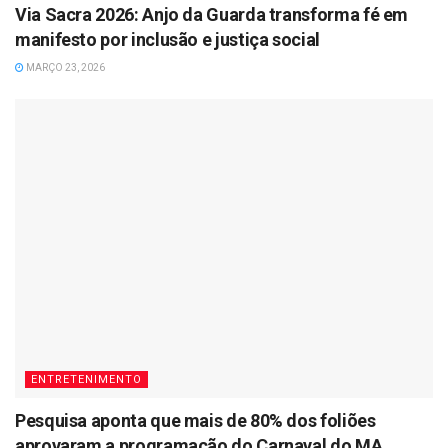
Via Sacra 2026: Anjo da Guarda transforma fé em
manifesto por inclusão e justiça social
MARÇO 23, 2026
ENTRETENIMENTO
Pesquisa aponta que mais de 80% dos foliões
aprovaram a programação do Carnaval do MA