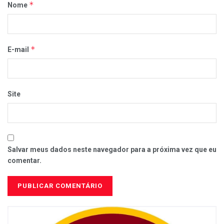
*
Nome
*
E-mail
Site
Salvar meus dados neste navegador para a próxima vez que eu
comentar.