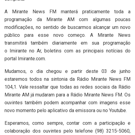
A Mirante News FM manterá praticamente toda a
programação da Mirante AM com algumas poucas
modificações, no sentido de buscarmos alcançar um novo
público para esse novo começo. A Mirante News
transmitirá também diariamente em sua programação
o Imirante no Ar, boletins com as principais notícias do
portal Imirante.com.
Mudamos, o dia chegou e partir deste 03 de junho
estaremos todos na sintonia da Rádio Mirante News FM
104,1. Vale ressaltar que todas as redes sociais da Rádio
Mirante AM já mudaram para a Rádio Mirante News FM. Os
ouvintes também podem acompanhar com imagens esse
novo momento pelo aplicativo da emissora ou no Youtube.
Esperamos, como sempre, contar com a participação e
colaboração dos ouvintes pelo telefone (98) 3215-5060,