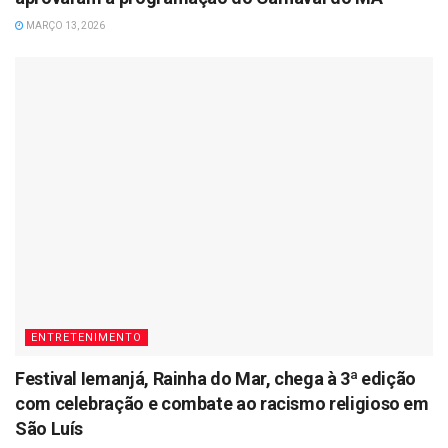
MARÇO 13, 2026
ENTRETENIMENTO
Festival Iemanjá, Rainha do Mar, chega à 3ª edição
com celebração e combate ao racismo religioso em
São Luís