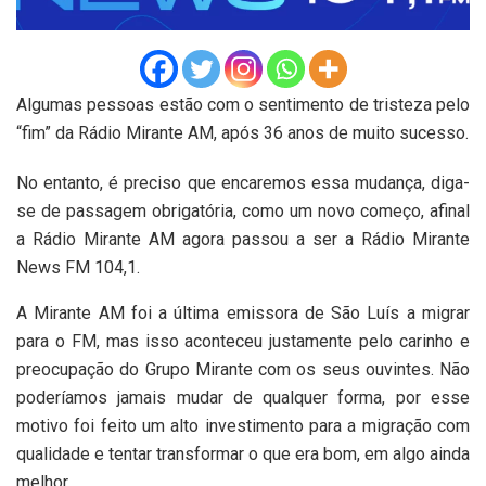
Algumas pessoas estão com o sentimento de tristeza pelo
“fim” da Rádio Mirante AM, após 36 anos de muito sucesso.
No entanto, é preciso que encaremos essa mudança, diga-
se de passagem obrigatória, como um novo começo, afinal
a Rádio Mirante AM agora passou a ser a Rádio Mirante
News FM 104,1.
A Mirante AM foi a última emissora de São Luís a migrar
para o FM, mas isso aconteceu justamente pelo carinho e
preocupação do Grupo Mirante com os seus ouvintes. Não
poderíamos jamais mudar de qualquer forma, por esse
motivo foi feito um alto investimento para a migração com
qualidade e tentar transformar o que era bom, em algo ainda
melhor.