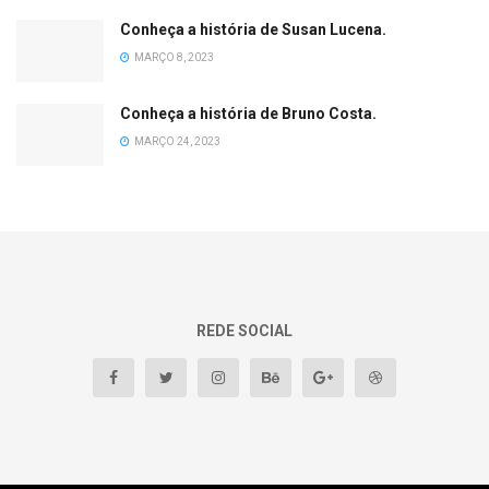
Conheça a história de Susan Lucena.
MARÇO 8, 2023
Conheça a história de Bruno Costa.
MARÇO 24, 2023
REDE SOCIAL