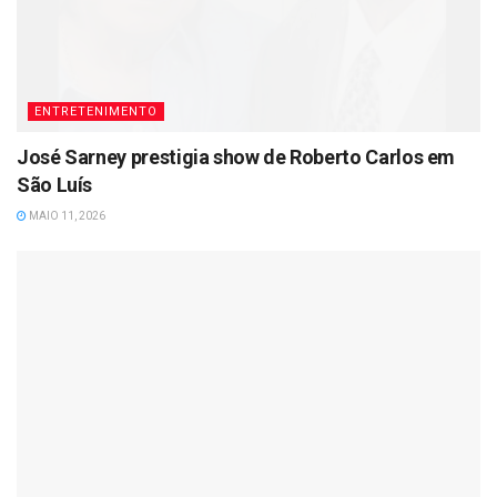
ENTRETENIMENTO
José Sarney prestigia show de Roberto Carlos em
São Luís
MAIO 11, 2026