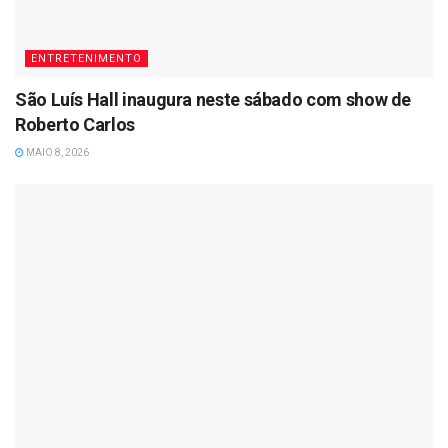
ENTRETENIMENTO
São Luís Hall inaugura neste sábado com show de
Roberto Carlos
MAIO 8, 2026