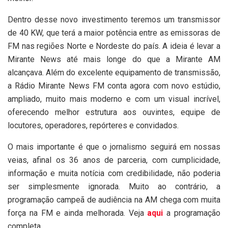
Dentro desse novo investimento teremos um transmissor
de 40 KW, que terá a maior potência entre as emissoras de
FM nas regiões Norte e Nordeste do país. A ideia é levar a
Mirante News até mais longe do que a Mirante AM
alcançava. Além do excelente equipamento de transmissão,
a Rádio Mirante News FM conta agora com novo estúdio,
ampliado, muito mais moderno e com um visual incrível,
oferecendo melhor estrutura aos ouvintes, equipe de
locutores, operadores, repórteres e convidados.
O mais importante é que o jornalismo seguirá em nossas
veias, afinal os 36 anos de parceria, com cumplicidade,
informação e muita notícia com credibilidade, não poderia
ser simplesmente ignorada. Muito ao contrário, a
programação campeã de audiência na AM chega com muita
força na FM e ainda melhorada. Veja
aqui
a programação
completa.