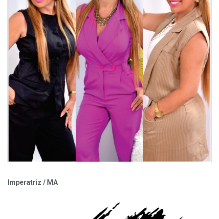
Imperatriz / MA