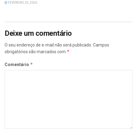
FEVEREIRO 25, 2026
Deixe um comentário
O seu endereço de e-mail não será publicado.
Campos
*
obrigatórios são marcados com
*
Comentário