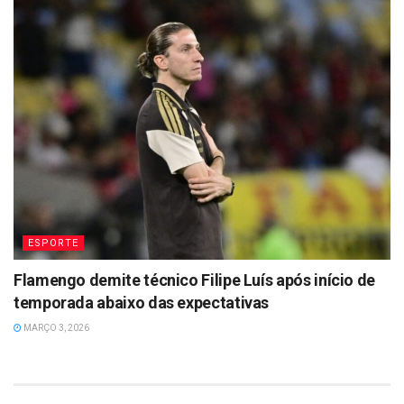
ESPORTE
Flamengo demite técnico Filipe Luís após início de
temporada abaixo das expectativas
MARÇO 3, 2026