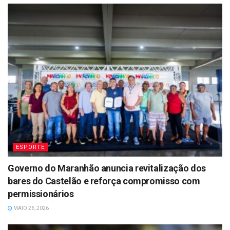
ESPORTE
Governo do Maranhão anuncia revitalização dos
bares do Castelão e reforça compromisso com
permissionários
MAIO 26, 2026