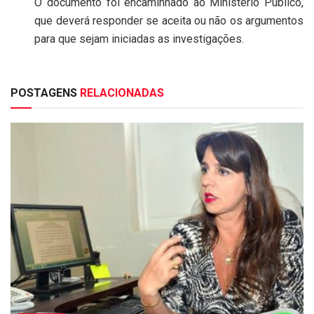
O documento foi encaminhado ao Ministério Público,
que deverá responder se aceita ou não os argumentos
para que sejam iniciadas as investigações.
POSTAGENS
RELACIONADAS