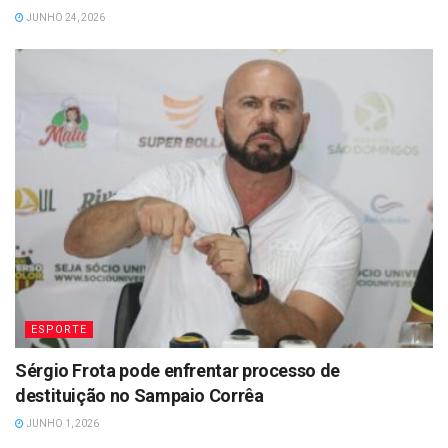
JUNHO 24, 2026
ESPORTE
Sérgio Frota pode enfrentar processo de
destituição no Sampaio Corrêa
JUNHO 1, 2026