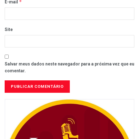
*
E-mail
Site
Salvar meus dados neste navegador para a próxima vez que eu
comentar.