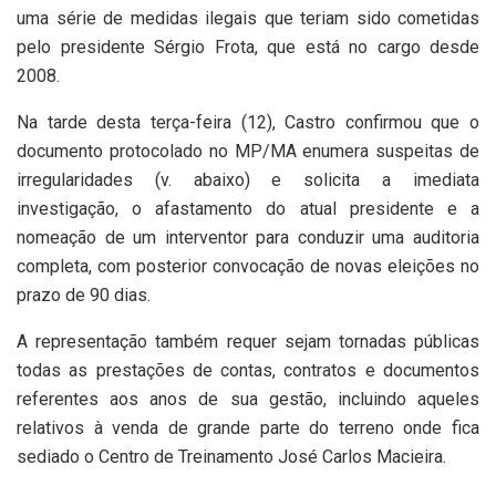
uma série de medidas ilegais que teriam sido cometidas
pelo presidente Sérgio Frota, que está no cargo desde
2008.
Na tarde desta terça-feira (12), Castro confirmou que o
documento protocolado no MP/MA enumera suspeitas de
irregularidades (v. abaixo) e solicita a imediata
investigação, o afastamento do atual presidente e a
nomeação de um interventor para conduzir uma auditoria
completa, com posterior convocação de novas eleições no
prazo de 90 dias.
A representação também requer sejam tornadas públicas
todas as prestações de contas, contratos e documentos
referentes aos anos de sua gestão, incluindo aqueles
relativos à venda de grande parte do terreno onde fica
sediado o Centro de Treinamento José Carlos Macieira.