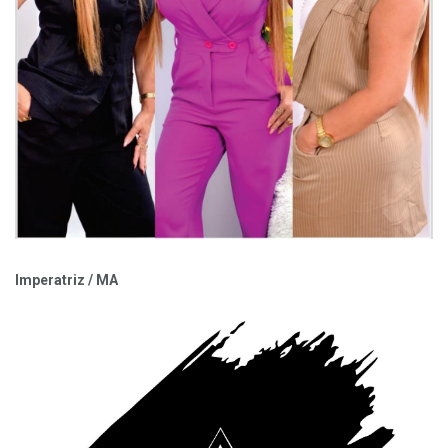
Imperatriz / MA