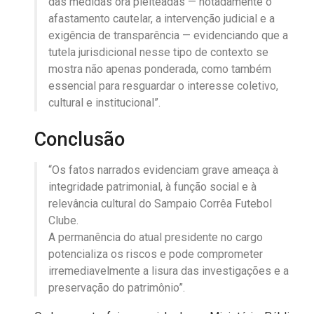
das medidas ora pleiteadas — notadamente o
afastamento cautelar, a intervenção judicial e a
exigência de transparência — evidenciando que a
tutela jurisdicional nesse tipo de contexto se
mostra não apenas ponderada, como também
essencial para resguardar o interesse coletivo,
cultural e institucional”.
Conclusão
“Os fatos narrados evidenciam grave ameaça à
integridade patrimonial, à função social e à
relevância cultural do Sampaio Corrêa Futebol
Clube.
A permanência do atual presidente no cargo
potencializa os riscos e pode comprometer
irremediavelmente a lisura das investigações e a
preservação do patrimônio”.