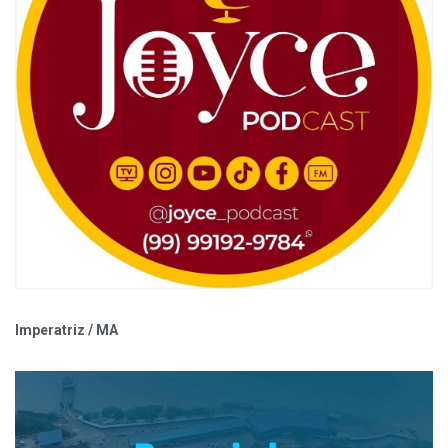
Imperatriz / MA