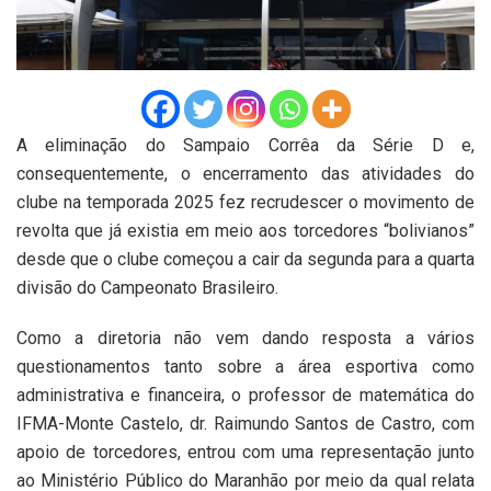
A eliminação do Sampaio Corrêa da Série D e,
consequentemente, o encerramento das atividades do
clube na temporada 2025 fez recrudescer o movimento de
revolta que já existia em meio aos torcedores “bolivianos”
desde que o clube começou a cair da segunda para a quarta
divisão do Campeonato Brasileiro.
Como a diretoria não vem dando resposta a vários
questionamentos tanto sobre a área esportiva como
administrativa e financeira, o professor de matemática do
IFMA-Monte Castelo, dr. Raimundo Santos de Castro, com
apoio de torcedores, entrou com uma representação junto
ao Ministério Público do Maranhão por meio da qual relata