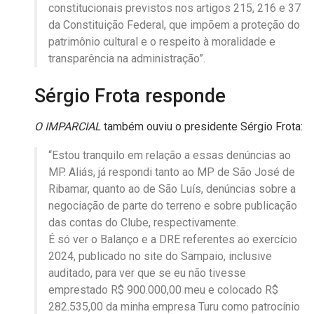
constitucionais previstos nos artigos 215, 216 e 37
da Constituição Federal, que impõem a proteção do
patrimônio cultural e o respeito à moralidade e
transparência na administração”.
Sérgio Frota responde
O IMPARCIAL
também ouviu o presidente Sérgio Frota:
“Estou tranquilo em relação a essas denúncias ao
MP. Aliás, já respondi tanto ao MP de São José de
Ribamar, quanto ao de São Luís, denúncias sobre a
negociação de parte do terreno e sobre publicação
das contas do Clube, respectivamente.
É só ver o Balanço e a DRE referentes ao exercício
2024, publicado no site do Sampaio, inclusive
auditado, para ver que se eu não tivesse
emprestado R$ 900.000,00 meu e colocado R$
282.535,00 da minha empresa Turu como patrocínio