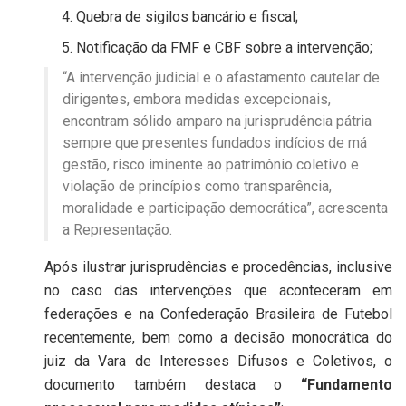
Quebra de sigilos bancário e fiscal;
Notificação da FMF e CBF sobre a intervenção;
“A intervenção judicial e o afastamento cautelar de
dirigentes, embora medidas excepcionais,
encontram sólido amparo na jurisprudência pátria
sempre que presentes fundados indícios de má
gestão, risco iminente ao patrimônio coletivo e
violação de princípios como transparência,
moralidade e participação democrática”, acrescenta
a Representação.
Após ilustrar jurisprudências e procedências, inclusive
no caso das intervenções que aconteceram em
federações e na Confederação Brasileira de Futebol
recentemente, bem como a decisão monocrática do
juiz da Vara de Interesses Difusos e Coletivos, o
documento também destaca o
“Fundamento