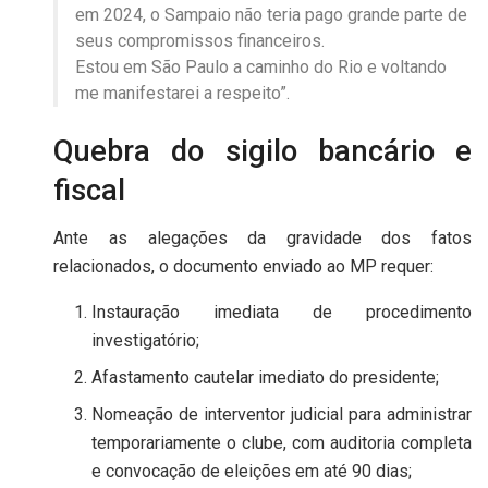
em 2024, o Sampaio não teria pago grande parte de
seus compromissos financeiros.
Estou em São Paulo a caminho do Rio e voltando
me manifestarei a respeito”.
Quebra do sigilo bancário e
fiscal
Ante as alegações da gravidade dos fatos
relacionados, o documento enviado ao MP requer:
Instauração imediata de procedimento
investigatório;
Afastamento cautelar imediato do presidente;
Nomeação de interventor judicial para administrar
temporariamente o clube, com auditoria completa
e convocação de eleições em até 90 dias;