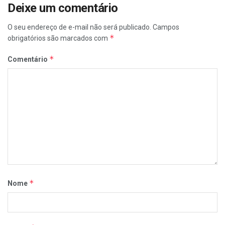
Deixe um comentário
O seu endereço de e-mail não será publicado.
Campos
*
obrigatórios são marcados com
*
Comentário
*
Nome