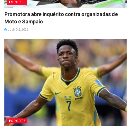
ESPORTE
Promotora abre inquérito contra organizadas de
Moto e Sampaio
JULHO 2, 2026
ESPORTE