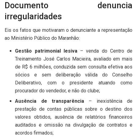
Documento denuncia
irregularidades
Eis os fatos que motivaram o denunciante a representação
ao Ministério Público do Maranhão:
Gestão patrimonial lesiva
– venda do Centro de
Treinamento José Carlos Macieira, avaliado em mais
de R$ 6 milhões, conduzida sem consulta efetiva aos
sócios e sem deliberação válida do Conselho
Deliberativo, com o presidente atuando como
procurador do vendedor, e não do clube;
Ausência de transparência
– inexistência de
prestação de contas públicas sobre o destino dos
valores obtidos, ausência de relatórios financeiros
auditados e omissão na divulgação de contratos e
acordos firmados;