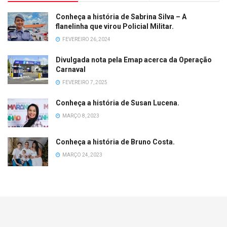
Conheça a história de Sabrina Silva – A
flanelinha que virou Policial Militar.
FEVEREIRO 26, 2024
Divulgada nota pela Emap acerca da Operação
Carnaval
FEVEREIRO 7, 2025
Conheça a história de Susan Lucena.
MARÇO 8, 2023
Conheça a história de Bruno Costa.
MARÇO 24, 2023