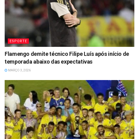
ESPORTE
Flamengo demite técnico Filipe Luís após início de
temporada abaixo das expectativas
MARÇO 3, 2026