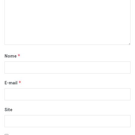
*
Nome
*
E-mail
Site