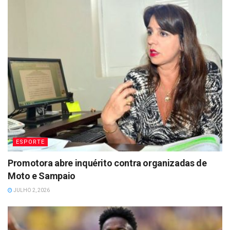
ESPORTE
Promotora abre inquérito contra organizadas de
Moto e Sampaio
JULHO 2, 2026