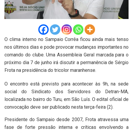
O clima interno no Sampaio Corrêa ficou ainda mais tenso
nos últimos dias e pode provocar mudanças importantes no
comando do clube. Uma Assembleia Geral marcada para o
próximo dia 7 de junho irá discutir a permanência de Sérgio
Frota na presidência do tricolor maranhense.
O encontro está previsto para acontecer às 9h, na sede
social do Sindicato dos Servidores do Detran-MA,
localizada no bairro do Turu, em São Luís. O edital oficial de
convocação deve ser publicado nesta terça-feira (2).
Presidente do Sampaio desde 2007, Frota atravessa uma
fase de forte pressão interna e críticas envolvendo a