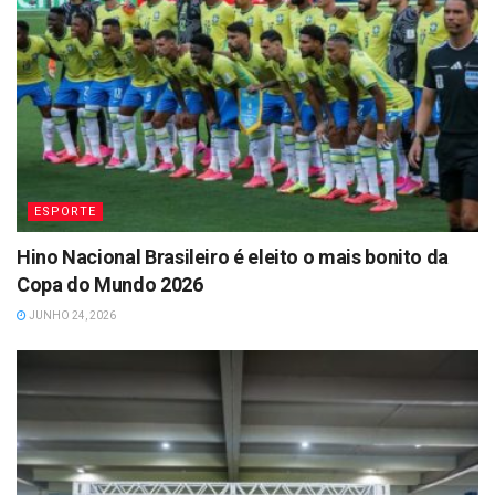
ESPORTE
Hino Nacional Brasileiro é eleito o mais bonito da
Copa do Mundo 2026
JUNHO 24, 2026