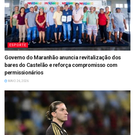
ESPORTE
Governo do Maranhão anuncia revitalização dos
bares do Castelão e reforça compromisso com
permissionários
MAIO 26, 2026