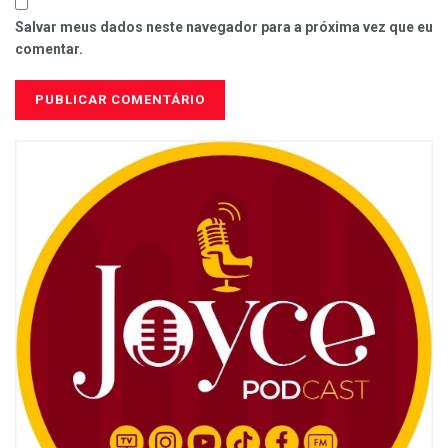
Salvar meus dados neste navegador para a próxima vez que eu
comentar.