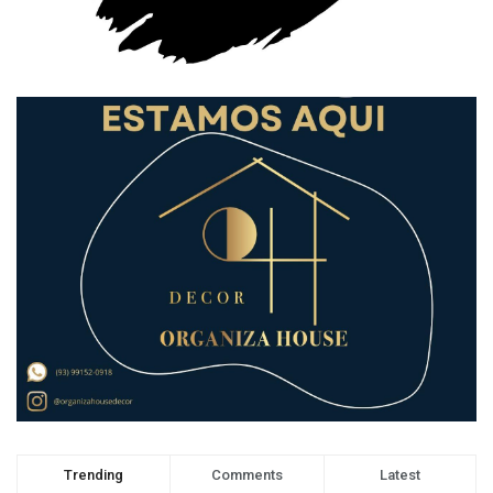
Trending
Comments
Latest