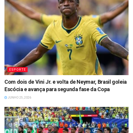
ESPORTE
Com dois de Vini Jr. e volta de Neymar, Brasil goleia
Escócia e avança para segunda fase da Copa
JUNHO 25, 2026