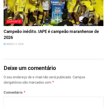
ESPORTE
Campeão inédito. IAPE é campeão maranhense de
2026
MARÇO 2, 2026
Deixe um comentário
O seu endereço de e-mail não será publicado.
Campos
*
obrigatórios são marcados com
*
Comentário