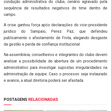
condução administrativa do clube, cenário agravado pela
sequência de resultados negativos do time dentro de
campo.
A crise ganhou força após declarações do vice-presidente
jurídico do Sampaio, Perez Paz, que defendeu
publicamente o afastamento de Frota, alegando desgaste
da gestão e perda de confiança institucional.
Na assembleia, conselheiros e integrantes do clube devem
analisar a possibilidade de abertura de um procedimento
administrativo para investigar supostas irregularidades na
administração da equipe. Caso o processo seja instaurado
e avance, a atual diretoria poderá ser afastada.
POSTAGENS
RELACIONADAS