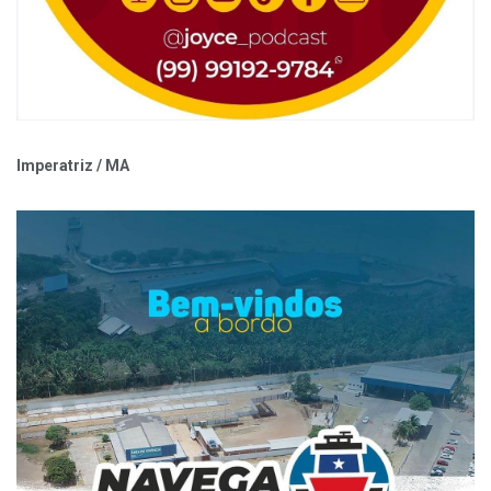
Imperatriz / MA