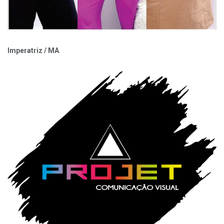
Imperatriz / MA