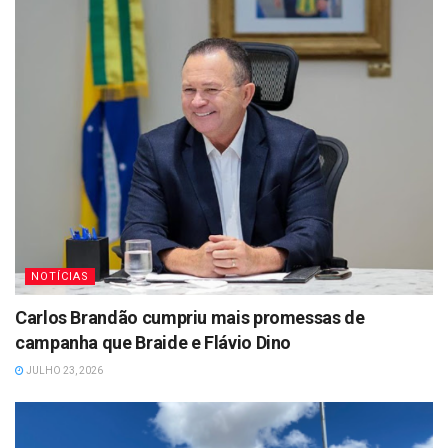
NOTÍCIAS
Carlos Brandão cumpriu mais promessas de
campanha que Braide e Flávio Dino
JULHO 23, 2026