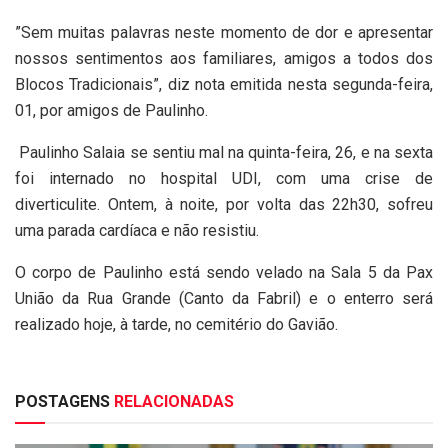
”Sem muitas palavras neste momento de dor e apresentar
nossos sentimentos aos familiares, amigos a todos dos
Blocos Tradicionais”, diz nota emitida nesta segunda-feira,
01, por amigos de Paulinho.
Paulinho Salaia se sentiu mal na quinta-feira, 26, e na sexta
foi internado no hospital UDI, com uma crise de
diverticulite. Ontem, à noite, por volta das 22h30, sofreu
uma parada cardíaca e não resistiu.
O corpo de Paulinho está sendo velado na Sala 5 da Pax
União da Rua Grande (Canto da Fabril) e o enterro será
realizado hoje, à tarde, no cemitério do Gavião.
POSTAGENS
RELACIONADAS