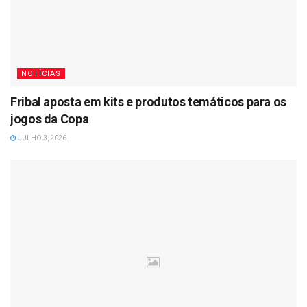
NOTÍCIAS
Fribal aposta em kits e produtos temáticos para os
jogos da Copa
JULHO 3, 2026