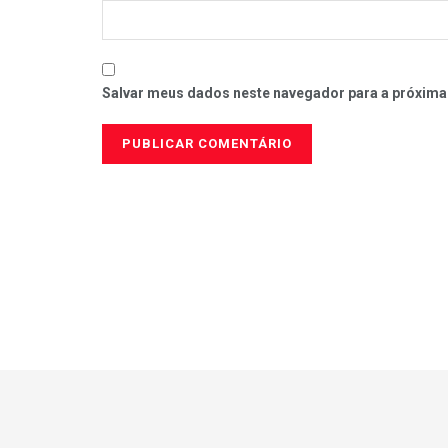
Salvar meus dados neste navegador para a próxima