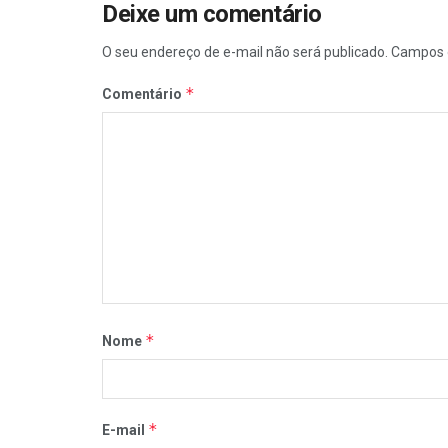
Deixe um comentário
O seu endereço de e-mail não será publicado.
Campos 
*
Comentário
*
Nome
*
E-mail