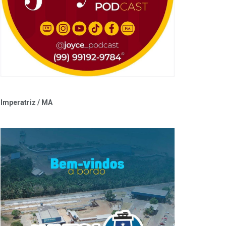
Imperatriz / MA