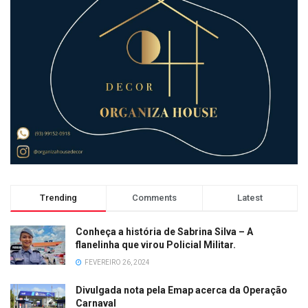
Trending
Comments
Latest
Conheça a história de Sabrina Silva – A
flanelinha que virou Policial Militar.
FEVEREIRO 26, 2024
Divulgada nota pela Emap acerca da Operação
Carnaval