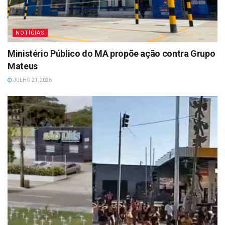
NOTÍCIAS
Ministério Público do MA propõe ação contra Grupo
Mateus
JULHO 21, 2026