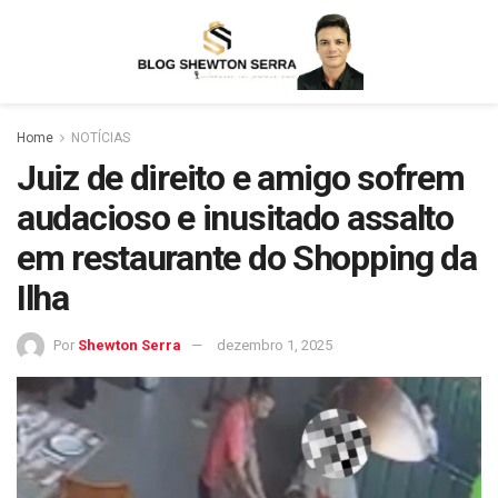
Home
NOTÍCIAS
Juiz de direito e amigo sofrem
audacioso e inusitado assalto
em restaurante do Shopping da
Ilha
Por
Shewton Serra
dezembro 1, 2025