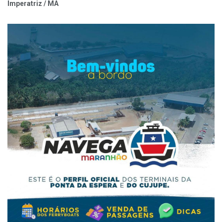
Imperatriz / MA