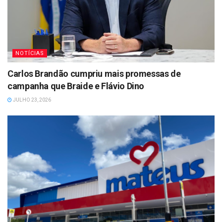
NOTÍCIAS
Carlos Brandão cumpriu mais promessas de
campanha que Braide e Flávio Dino
JULHO 23, 2026