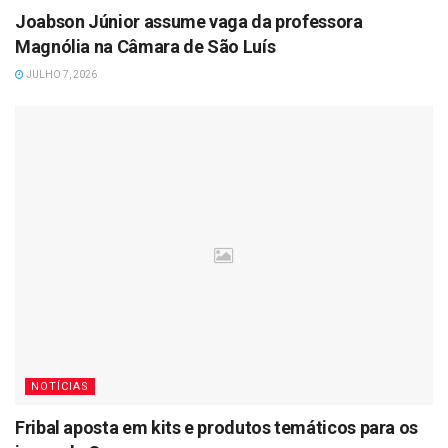
Joabson Júnior assume vaga da professora
Magnólia na Câmara de São Luís
JULHO 7, 2026
NOTÍCIAS
Fribal aposta em kits e produtos temáticos para os