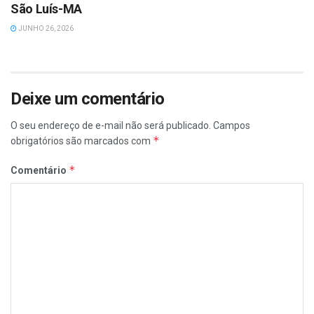
São Luís-MA
JUNHO 26, 2026
Deixe um comentário
O seu endereço de e-mail não será publicado.
Campos
*
obrigatórios são marcados com
*
Comentário