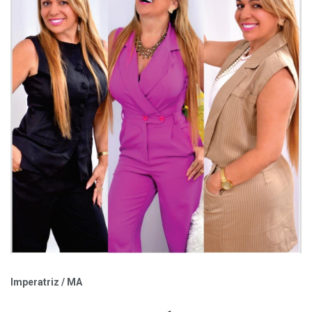
Imperatriz / MA