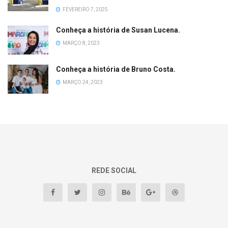
FEVEREIRO 7, 2025
Conheça a história de Susan Lucena.
MARÇO 8, 2023
Conheça a história de Bruno Costa.
MARÇO 24, 2023
REDE SOCIAL