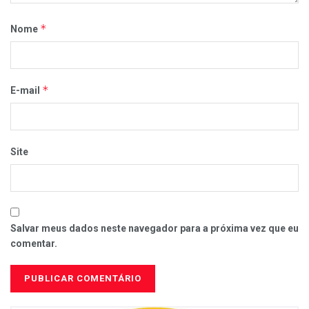
*
Nome
*
E-mail
Site
Salvar meus dados neste navegador para a próxima vez que eu
comentar.