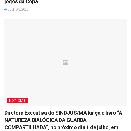
jogos da Copa
JULHO 3, 2026
NOTÍCIAS
Diretora Executiva do SINDJUS/MA lança o livro “A
NATUREZA DIALÓGICA DA GUARDA
COMPARTILHADA”, no próximo dia 1 de julho, em