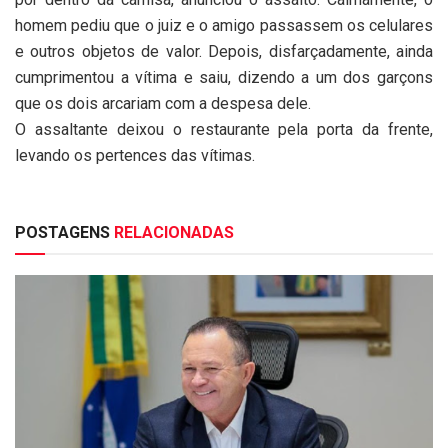
homem pediu que o juiz e o amigo passassem os celulares
e outros objetos de valor. Depois, disfarçadamente, ainda
cumprimentou a vítima e saiu, dizendo a um dos garçons
que os dois arcariam com a despesa dele.
O assaltante deixou o restaurante pela porta da frente,
levando os pertences das vítimas.
POSTAGENS
RELACIONADAS