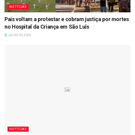
NOTÍCIAS
Pais voltam a protestar e cobram justiça por mortes
no Hospital da Criança em São Luís
JULHO 20, 2026
NOTÍCIAS