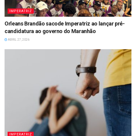
IMPERATRIZ
Orleans Brandão sacode Imperatriz ao lançar pré-
candidatura ao governo do Maranhão
ABRIL 27, 2026
IMPERATRIZ