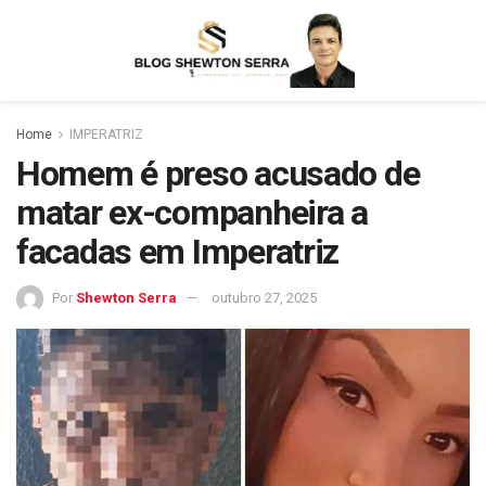
Home
IMPERATRIZ
Homem é preso acusado de
matar ex-companheira a
facadas em Imperatriz
Por
Shewton Serra
outubro 27, 2025