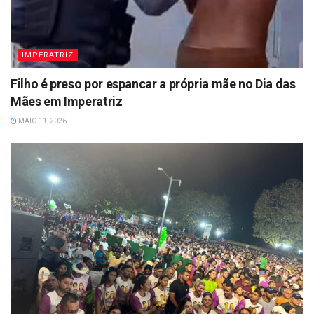
IMPERATRIZ
Filho é preso por espancar a própria mãe no Dia das
Mães em Imperatriz
MAIO 11, 2026