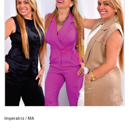
Imperatriz / MA