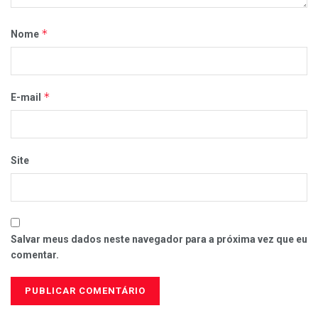
*
Nome
*
E-mail
Site
Salvar meus dados neste navegador para a próxima vez que eu
comentar.