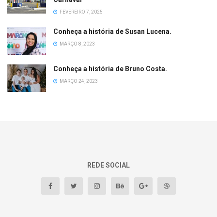
FEVEREIRO 7, 2025
Conheça a história de Susan Lucena.
MARÇO 8, 2023
Conheça a história de Bruno Costa.
MARÇO 24, 2023
REDE SOCIAL