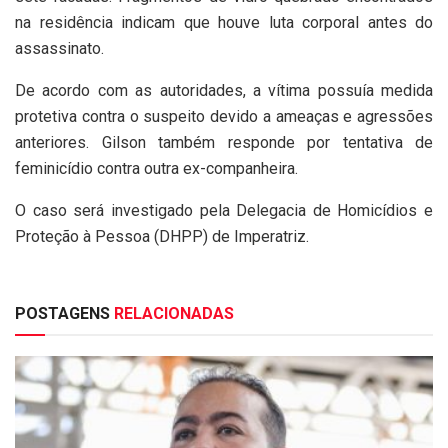
na residência indicam que houve luta corporal antes do
assassinato.
De acordo com as autoridades, a vítima possuía medida
protetiva contra o suspeito devido a ameaças e agressões
anteriores. Gilson também responde por tentativa de
feminicídio contra outra ex-companheira.
O caso será investigado pela Delegacia de Homicídios e
Proteção à Pessoa (DHPP) de Imperatriz.
POSTAGENS
RELACIONADAS