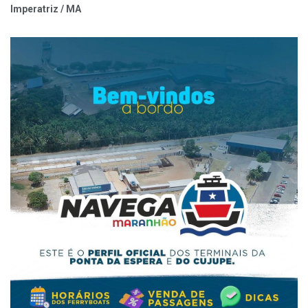
Imperatriz / MA