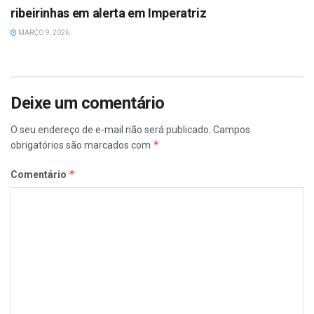
ribeirinhas em alerta em Imperatriz
MARÇO 9, 2026
Deixe um comentário
O seu endereço de e-mail não será publicado.
Campos
*
obrigatórios são marcados com
*
Comentário