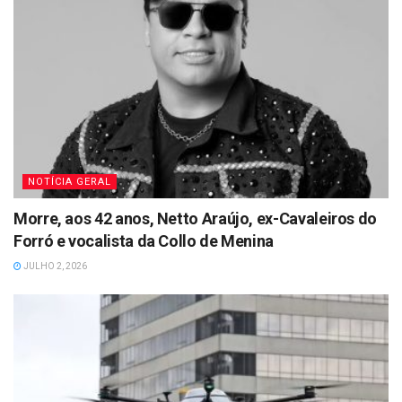
NOTÍCIA GERAL
Morre, aos 42 anos, Netto Araújo, ex-Cavaleiros do
Forró e vocalista da Collo de Menina
JULHO 2, 2026