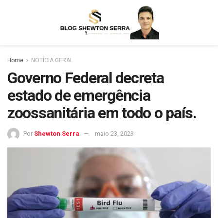
Home
NOTÍCIA GERAL
Governo Federal decreta
estado de emergência
zoossanitária em todo o país.
Por
Shewton Serra
maio 23, 2023