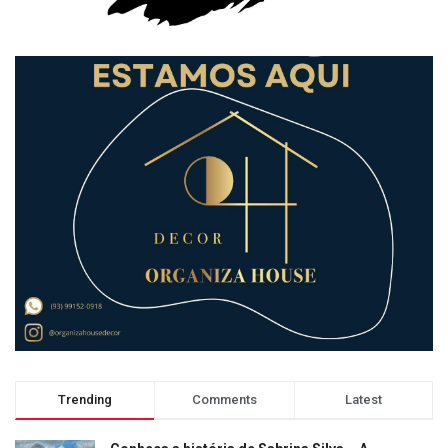
Trending
Comments
Latest