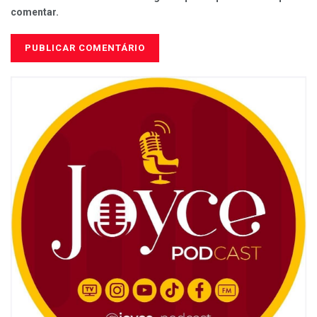
comentar.