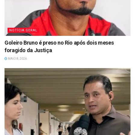
NOTÍCIA GERAL
Goleiro Bruno é preso no Rio após dois meses
foragido da Justiça
MAIO 8, 2026