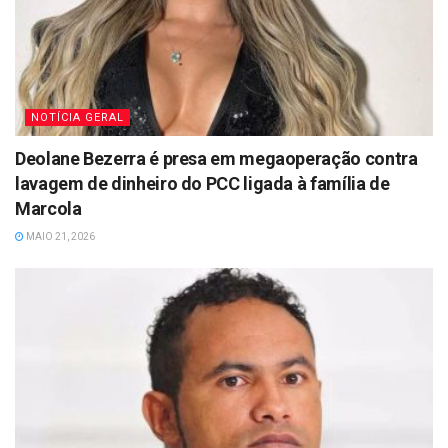
NOTÍCIA GERAL
Deolane Bezerra é presa em megaoperação contra
lavagem de dinheiro do PCC ligada à família de
Marcola
MAIO 21, 2026