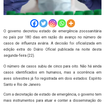
O governo decretou estado de emergência zoossanitária
no país por 180 dias em razão do avanço no número de
casos de influenza aviária. A decisão foi oficializada em
edição extra do Diário Oficial publicada na noite desta
segunda-feira (22).
O número de casos subiu de cinco para oito. Não há ainda
casos identificados em humanos, mas a ocorrência em
aves silvestres já foi registrada em dois estados: Espírito
Santo e Rio de Janeiro.
Com a decretação de estado de emergência, o governo tem
mais instrumentos para atuar e conter a disseminação do