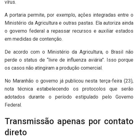
vírus.
A portaria permite, por exemplo, ações integradas entre o
Ministério da Agricultura e outras pastas. Ela autoriza ainda
o governo federal a repassar recursos e auxiliar estados
em medidas de contenção.
De acordo com o Ministério da Agricultura, o Brasil não
perde o status de “livre de influenza aviária”. Isso porque
os casos não atingiram a produção comercial.
No Maranhão o governo já publicou nesta terça-feira (23),
nota técnica estabelecendo os protocolos que serão
adotados durante o período estipulado pelo Governo
Federal.
Transmissão apenas por contato
direto