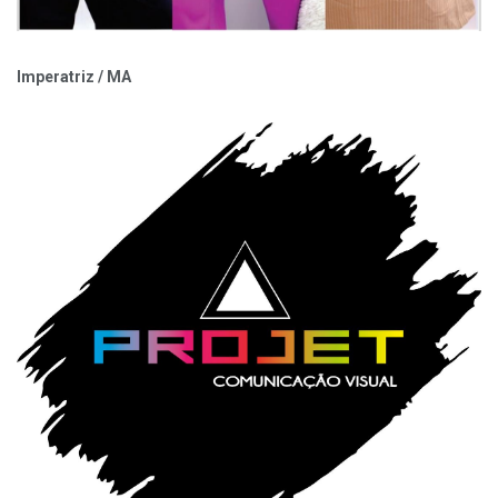
Imperatriz / MA