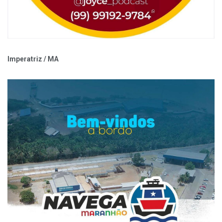
Imperatriz / MA