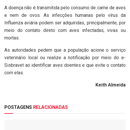
A doença não é transmitida pelo consumo de carne de aves
e nem de ovos. As infecções humanas pelo vírus da
Influenza aviária podem ser adquiridas, principalmente, por
meio do contato direto com aves infectadas, vivas ou
mortas.
As autoridades pedem que a população acione o serviço
veterinário local ou realize a notificação por meio do e-
Sisbravet ao identificar aves doentes e que evite o contato
com elas.
Keith Almeida
POSTAGENS
RELACIONADAS