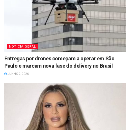
NOTÍCIA GERAL
Entregas por drones começam a operar em São
Paulo e marcam nova fase do delivery no Brasil
JUNHO 2, 2026