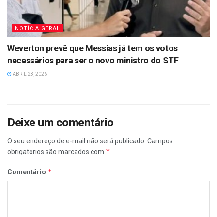
NOTÍCIA GERAL
Weverton prevê que Messias já tem os votos
necessários para ser o novo ministro do STF
ABRIL 28, 2026
Deixe um comentário
O seu endereço de e-mail não será publicado.
Campos
*
obrigatórios são marcados com
*
Comentário