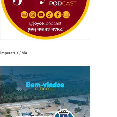
Imperatriz / MA