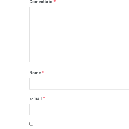
*
Comentário
*
Nome
*
E-mail