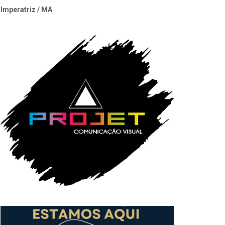
Imperatriz / MA