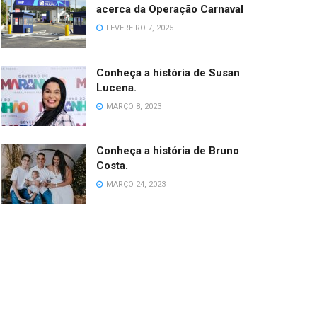
acerca da Operação Carnaval
FEVEREIRO 7, 2025
Conheça a história de Susan
Lucena.
MARÇO 8, 2023
Conheça a história de Bruno
Costa.
MARÇO 24, 2023