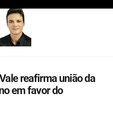
Vale reafirma união da
no em favor do