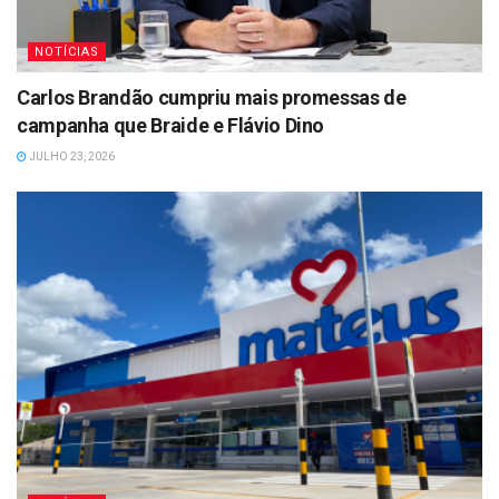
NOTÍCIAS
Carlos Brandão cumpriu mais promessas de
campanha que Braide e Flávio Dino
JULHO 23, 2026