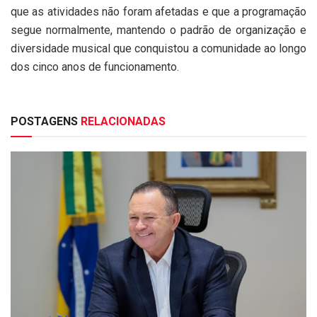
que as atividades não foram afetadas e que a programação
segue normalmente, mantendo o padrão de organização e
diversidade musical que conquistou a comunidade ao longo
dos cinco anos de funcionamento.
POSTAGENS
RELACIONADAS