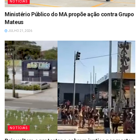
NOTÍCIAS
Ministério Público do MA propõe ação contra Grupo
Mateus
JULHO 21, 2026
NOTÍCIAS