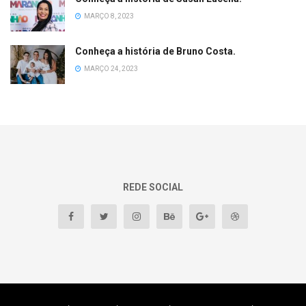
MARÇO 8, 2023
Conheça a história de Bruno Costa.
MARÇO 24, 2023
REDE SOCIAL