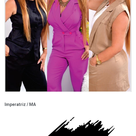
Imperatriz / MA