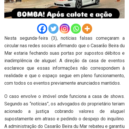
Nesta segunda-feira (3), notícias falsas começaram a
circular nas redes sociais afirmando que o Casarão Beira du
Mar estaria fechando suas portas por supostos débitos e
inadimplência de aluguel. A direção da casa de eventos
esclarece que essas informações não correspondem à
realidade e que o espaço segue em pleno funcionamento,
com todos os eventos previamente anunciados mantidos.
O caso envolve o imóvel onde funciona a casa de shows.
Segundo as “notícias”, os advogados do proprietário teriam
acionado a justiça cobrando valores de aluguel
supostamente em atraso e pedindo o despejo do inquilino.
A administração do Casarão Beira du Mar rebateu e garantiu