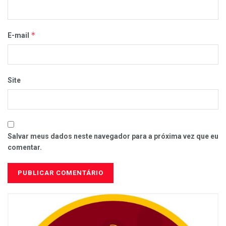
*
E-mail
Site
Salvar meus dados neste navegador para a próxima vez que eu
comentar.