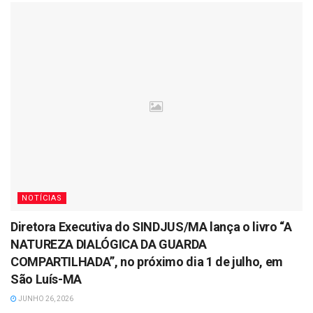
NOTÍCIAS
Diretora Executiva do SINDJUS/MA lança o livro “A
NATUREZA DIALÓGICA DA GUARDA
COMPARTILHADA”, no próximo dia 1 de julho, em
São Luís-MA
JUNHO 26, 2026