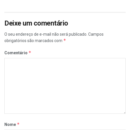
Deixe um comentário
O seu endereço de e-mail não será publicado.
Campos
*
obrigatórios são marcados com
*
Comentário
*
Nome