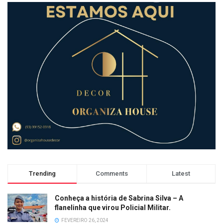
Trending
Comments
Latest
Conheça a história de Sabrina Silva – A
flanelinha que virou Policial Militar.
FEVEREIRO 26, 2024