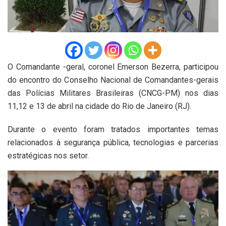
O Comandante -geral, coronel Emerson Bezerra, participou
do encontro do Conselho Nacional de Comandantes-gerais
das Polícias Militares Brasileiras (CNCG-PM) nos dias
11,12 e 13 de abril na cidade do Rio de Janeiro (RJ).
Durante o evento foram tratados importantes temas
relacionados à segurança pública, tecnologias e parcerias
estratégicas nos setor.