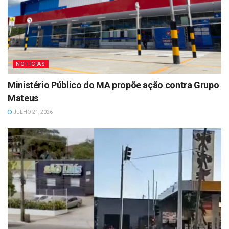
NOTÍCIAS
Ministério Público do MA propõe ação contra Grupo
Mateus
JULHO 21, 2026