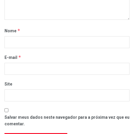
*
Nome
*
E-mail
Site
Salvar meus dados neste navegador para a próxima vez que eu
comentar.