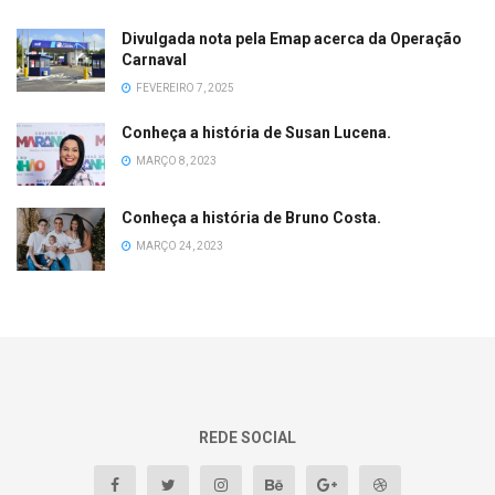
Divulgada nota pela Emap acerca da Operação
Carnaval
FEVEREIRO 7, 2025
Conheça a história de Susan Lucena.
MARÇO 8, 2023
Conheça a história de Bruno Costa.
MARÇO 24, 2023
REDE SOCIAL