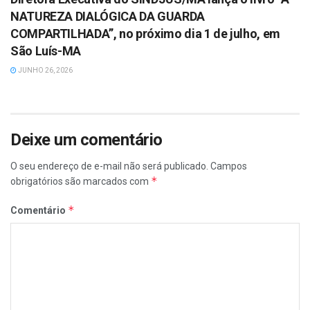
NATUREZA DIALÓGICA DA GUARDA
COMPARTILHADA”, no próximo dia 1 de julho, em
São Luís-MA
JUNHO 26, 2026
Deixe um comentário
O seu endereço de e-mail não será publicado.
Campos
*
obrigatórios são marcados com
*
Comentário