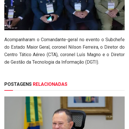
Acompanharam o Comandante-geral no evento o Subchefe
do Estado Maior Geral, coronel Nilson Ferreira, o Diretor do
Centro Tático Aéreo (CTA), coronel Luís Magno e o Diretor
de Gestão da Tecnologia da Informação (DGTI).
POSTAGENS
RELACIONADAS