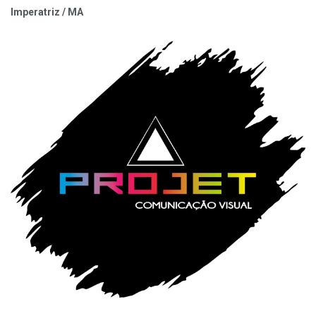
Imperatriz / MA