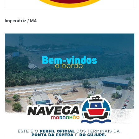
Imperatriz / MA