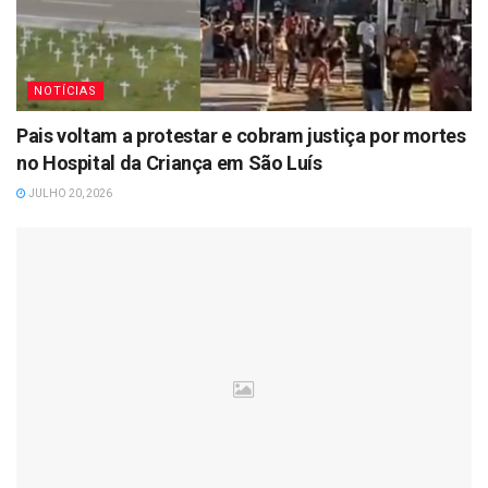
NOTÍCIAS
Pais voltam a protestar e cobram justiça por mortes
no Hospital da Criança em São Luís
JULHO 20, 2026