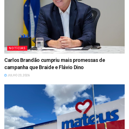
NOTÍCIAS
Carlos Brandão cumpriu mais promessas de
campanha que Braide e Flávio Dino
JULHO 23, 2026