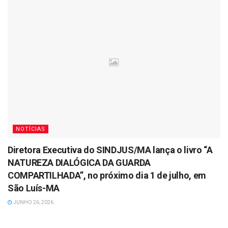
NOTÍCIAS
Diretora Executiva do SINDJUS/MA lança o livro “A
NATUREZA DIALÓGICA DA GUARDA
COMPARTILHADA”, no próximo dia 1 de julho, em
São Luís-MA
JUNHO 26, 2026