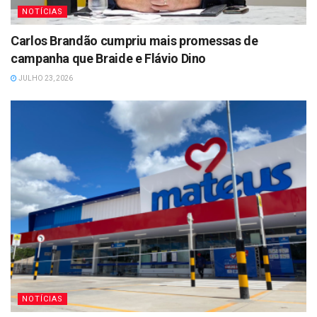
NOTÍCIAS
Carlos Brandão cumpriu mais promessas de
campanha que Braide e Flávio Dino
JULHO 23, 2026
NOTÍCIAS