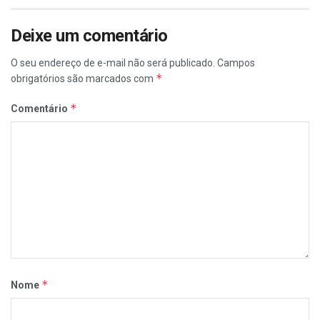
Deixe um comentário
O seu endereço de e-mail não será publicado.
Campos
*
obrigatórios são marcados com
*
Comentário
*
Nome