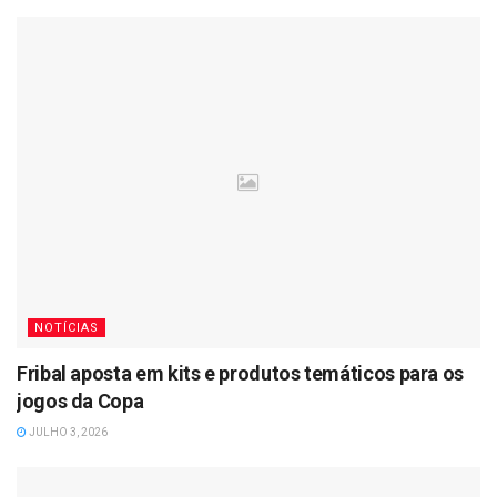
NOTÍCIAS
Fribal aposta em kits e produtos temáticos para os
jogos da Copa
JULHO 3, 2026