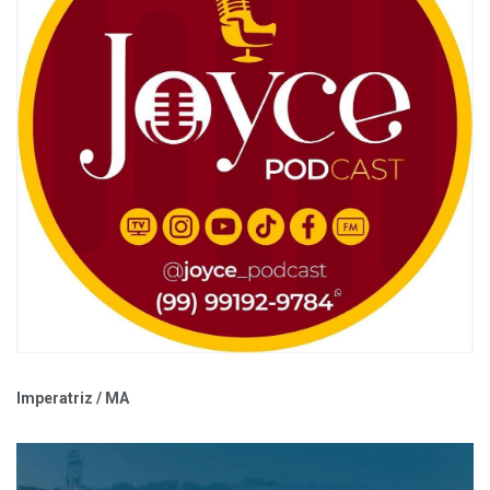
Imperatriz / MA