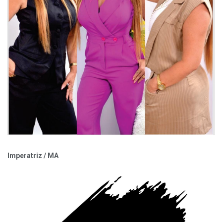
Imperatriz / MA