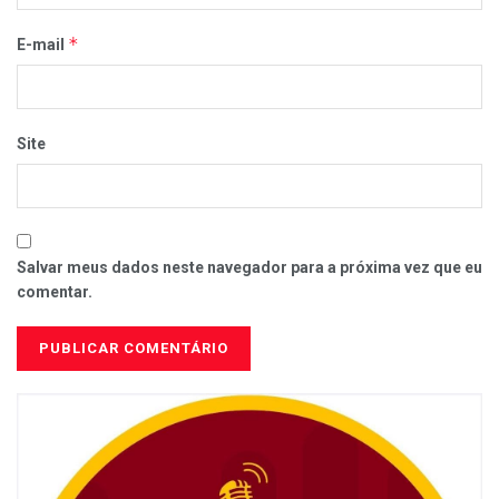
*
E-mail
Site
Salvar meus dados neste navegador para a próxima vez que eu
comentar.