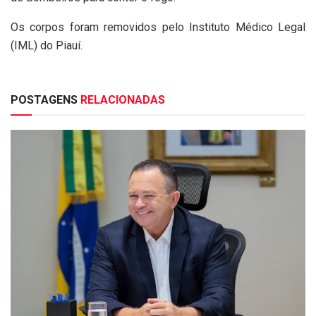
Os corpos foram removidos pelo Instituto Médico Legal
(IML) do Piauí.
POSTAGENS
RELACIONADAS