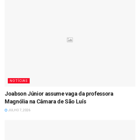
NOTÍCIAS
Joabson Júnior assume vaga da professora
Magnólia na Câmara de São Luís
JULHO 7, 2026