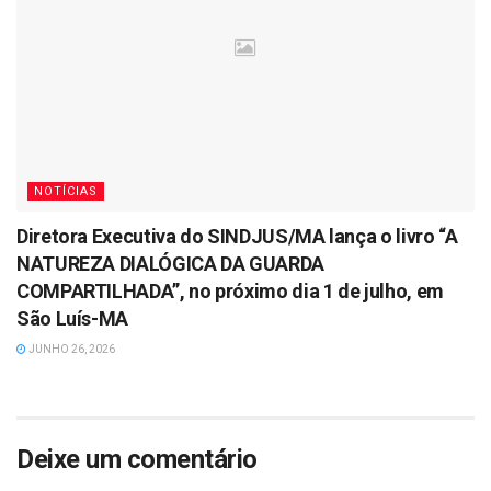
NOTÍCIAS
Diretora Executiva do SINDJUS/MA lança o livro “A
NATUREZA DIALÓGICA DA GUARDA
COMPARTILHADA”, no próximo dia 1 de julho, em
São Luís-MA
JUNHO 26, 2026
Deixe um comentário