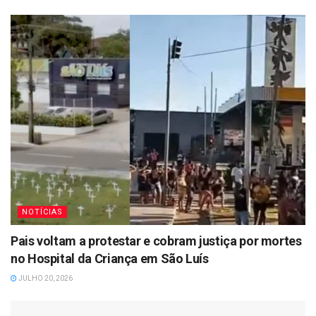
NOTÍCIAS
Pais voltam a protestar e cobram justiça por mortes
no Hospital da Criança em São Luís
JULHO 20, 2026