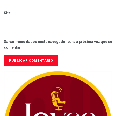
Site
Salvar meus dados neste navegador para a próxima vez que eu
comentar.