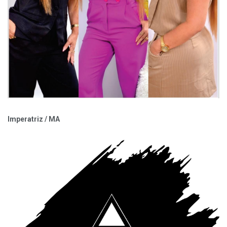
Imperatriz / MA