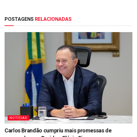
POSTAGENS
RELACIONADAS
NOTÍCIAS
Carlos Brandão cumpriu mais promessas de