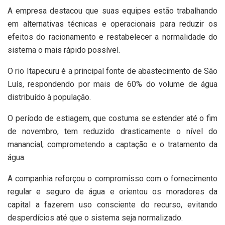
A empresa destacou que suas equipes estão trabalhando
em alternativas técnicas e operacionais para reduzir os
efeitos do racionamento e restabelecer a normalidade do
sistema o mais rápido possível.
O rio Itapecuru é a principal fonte de abastecimento de São
Luís, respondendo por mais de 60% do volume de água
distribuído à população.
O período de estiagem, que costuma se estender até o fim
de novembro, tem reduzido drasticamente o nível do
manancial, comprometendo a captação e o tratamento da
água.
A companhia reforçou o compromisso com o fornecimento
regular e seguro de água e orientou os moradores da
capital a fazerem uso consciente do recurso, evitando
desperdícios até que o sistema seja normalizado.