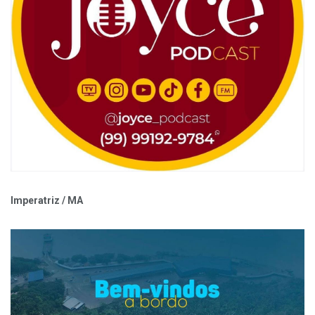
Imperatriz / MA