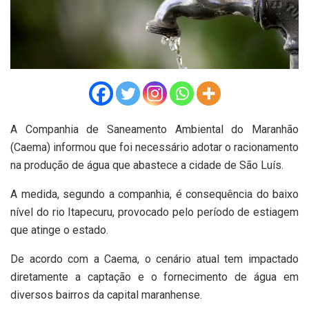
A Companhia de Saneamento Ambiental do Maranhão
(Caema) informou que foi necessário adotar o racionamento
na produção de água que abastece a cidade de São Luís.
A medida, segundo a companhia, é consequência do baixo
nível do rio Itapecuru, provocado pelo período de estiagem
que atinge o estado.
De acordo com a Caema, o cenário atual tem impactado
diretamente a captação e o fornecimento de água em
diversos bairros da capital maranhense.