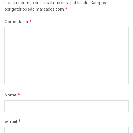
O seu endereço de e-mail não será publicado.
Campos
*
obrigatórios são marcados com
*
Comentário
*
Nome
*
E-mail