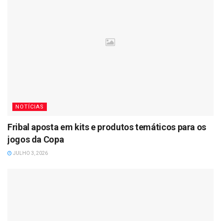
NOTÍCIAS
Fribal aposta em kits e produtos temáticos para os
jogos da Copa
JULHO 3, 2026