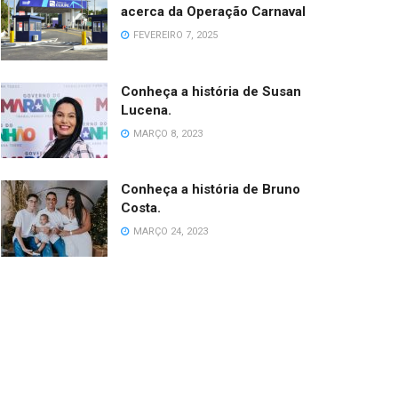
acerca da Operação Carnaval
FEVEREIRO 7, 2025
Conheça a história de Susan
Lucena.
MARÇO 8, 2023
Conheça a história de Bruno
Costa.
MARÇO 24, 2023