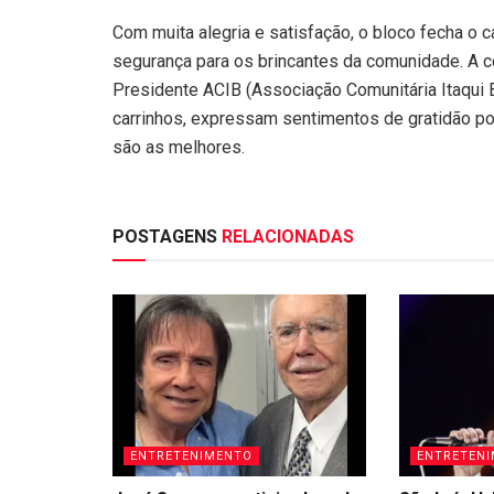
Com muita alegria e satisfação, o bloco fecha o 
segurança para os brincantes da comunidade. A 
Presidente ACIB (Associação Comunitária Itaqui
carrinhos, expressam sentimentos de gratidão p
são as melhores.
POSTAGENS
RELACIONADAS
ENTRETENIMENTO
ENTRETEN