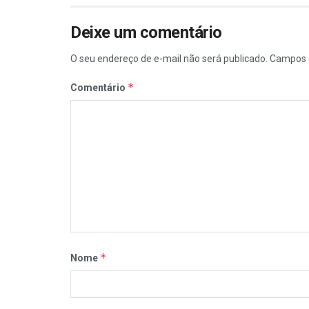
Deixe um comentário
O seu endereço de e-mail não será publicado.
Campos 
*
Comentário
*
Nome