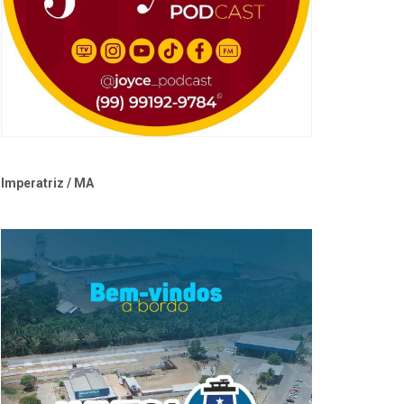
Imperatriz / MA