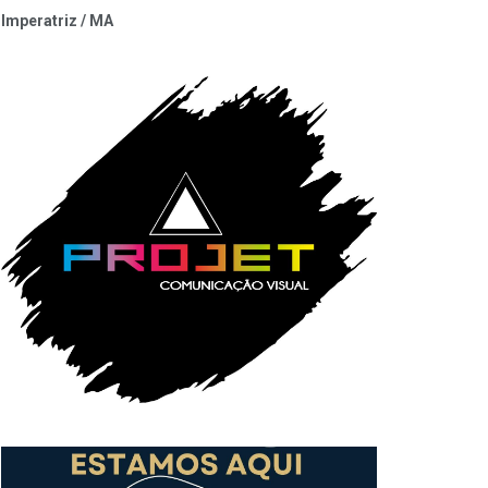
Imperatriz / MA