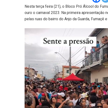
Nesta terça feira (21), o Bloco Pró Álcool do Fu
ouro o carnaval 2023. Na primeira apresentação n
pelas ruas do bairro do Anjo da Guarda, Fumaçê e a