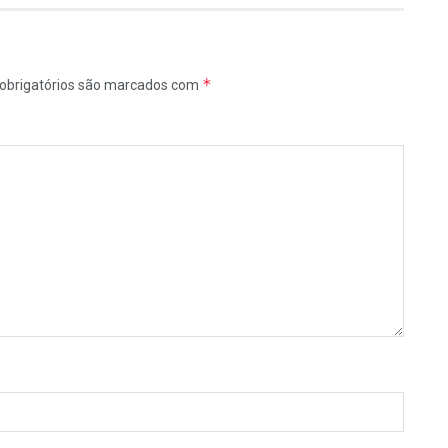
*
obrigatórios são marcados com