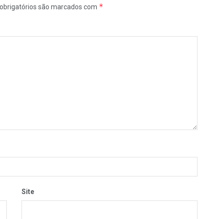
*
obrigatórios são marcados com
Site