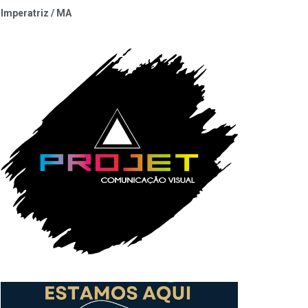
Imperatriz / MA