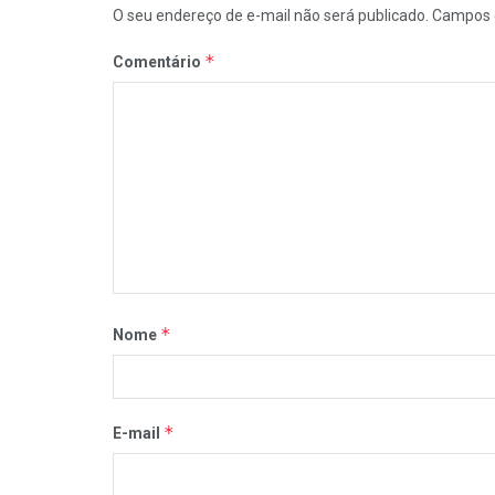
O seu endereço de e-mail não será publicado.
Campos 
*
Comentário
*
Nome
*
E-mail