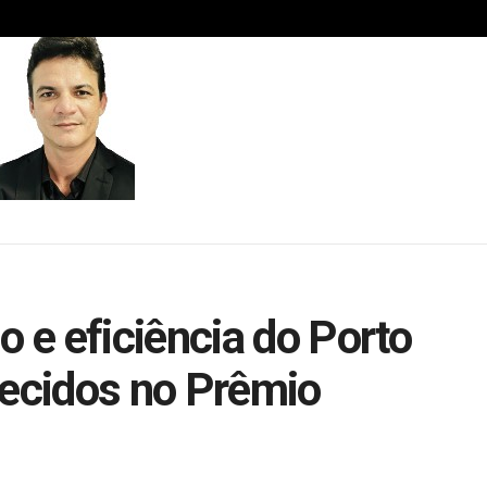
e eficiência do Porto
hecidos no Prêmio