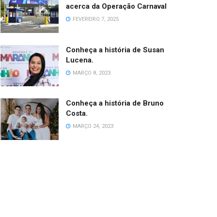
acerca da Operação Carnaval
FEVEREIRO 7, 2025
Conheça a história de Susan
Lucena.
MARÇO 8, 2023
Conheça a história de Bruno
Costa.
MARÇO 24, 2023