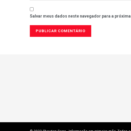
Salvar meus dados neste navegador para a próxima