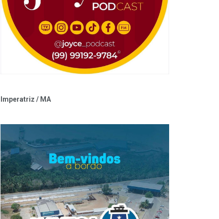
Imperatriz / MA