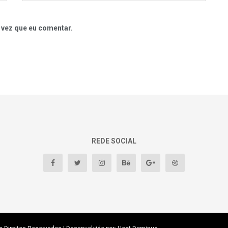
 vez que eu comentar.
REDE SOCIAL