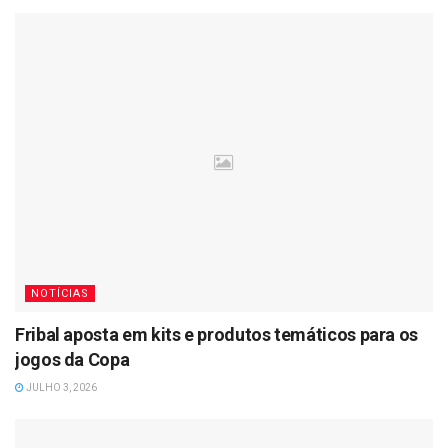
NOTÍCIAS
Fribal aposta em kits e produtos temáticos para os
jogos da Copa
JULHO 3, 2026