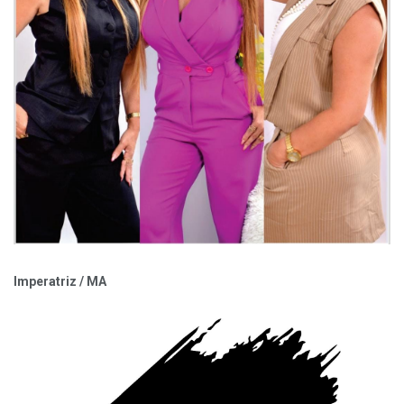
Imperatriz / MA