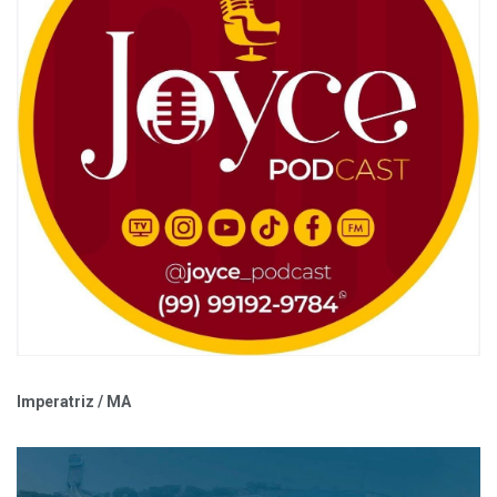
Imperatriz / MA