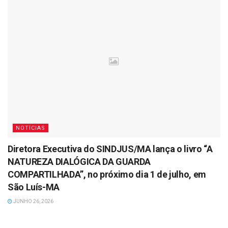
NOTÍCIAS
Diretora Executiva do SINDJUS/MA lança o livro “A
NATUREZA DIALÓGICA DA GUARDA
COMPARTILHADA”, no próximo dia 1 de julho, em
São Luís-MA
JUNHO 26, 2026