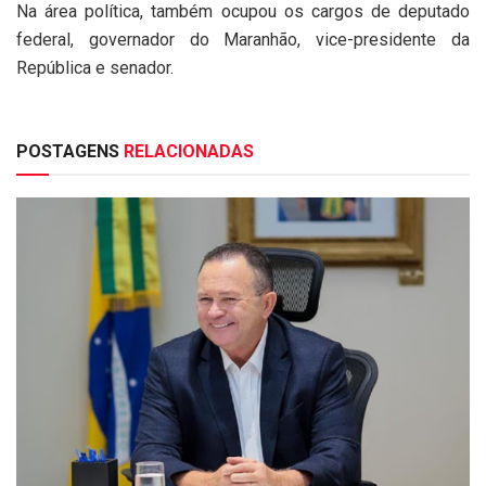
Na área política, também ocupou os cargos de deputado
federal, governador do Maranhão, vice-presidente da
República e senador.
POSTAGENS
RELACIONADAS