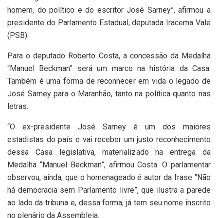
homem, do político e do escritor José Sarney”, afirmou a
presidente do Parlamento Estadual, deputada Iracema Vale
(PSB).
Para o deputado Roberto Costa, a concessão da Medalha
“Manuel Beckman” será um marco na história da Casa.
Também é uma forma de reconhecer em vida o legado de
José Sarney para o Maranhão, tanto na política quanto nas
letras.
“O ex-presidente José Sarney é um dos maiores
estadistas do país e vai receber um justo reconhecimento
dessa Casa legislativa, materializado na entrega da
Medalha “Manuel Beckman”, afirmou Costa. O parlamentar
observou, ainda, que o homenageado é autor da frase “Não
há democracia sem Parlamento livre”, que ilustra a parede
ao lado da tribuna e, dessa forma, já tem seu nome inscrito
no plenário da Assembleia.