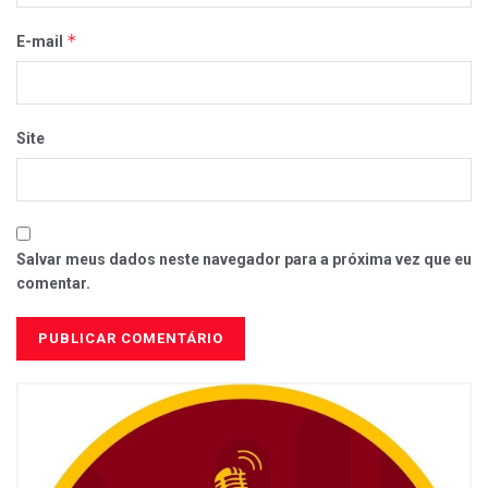
*
E-mail
Site
Salvar meus dados neste navegador para a próxima vez que eu
comentar.