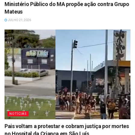
Ministério Público do MA propõe ação contra Grupo
Mateus
JULHO 21, 2026
NOTÍCIAS
Pais voltam a protestar e cobram justiça por mortes
no Hospital da Criança em São Luís