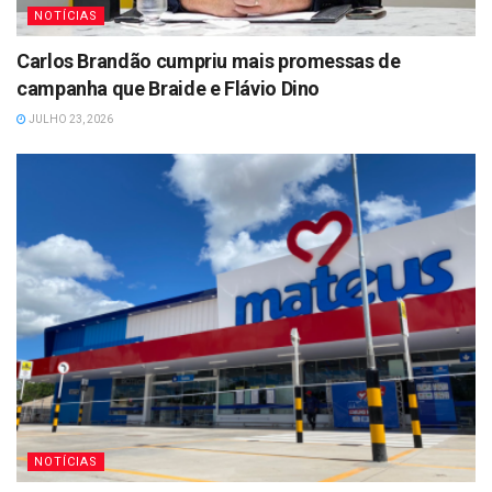
NOTÍCIAS
Carlos Brandão cumpriu mais promessas de
campanha que Braide e Flávio Dino
JULHO 23, 2026
NOTÍCIAS