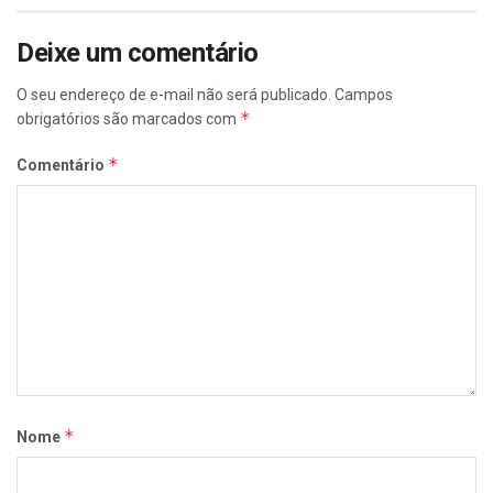
Deixe um comentário
O seu endereço de e-mail não será publicado.
Campos
*
obrigatórios são marcados com
*
Comentário
*
Nome