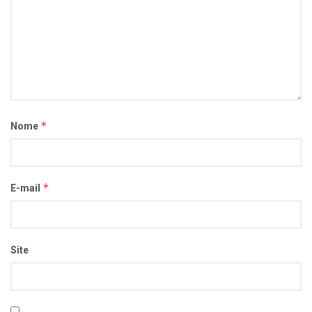
*
Nome
*
E-mail
Site