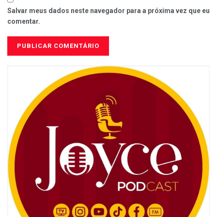
Salvar meus dados neste navegador para a próxima vez que eu
comentar.