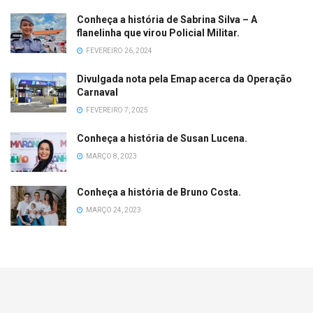
Conheça a história de Sabrina Silva – A
flanelinha que virou Policial Militar.
FEVEREIRO 26, 2024
Divulgada nota pela Emap acerca da Operação
Carnaval
FEVEREIRO 7, 2025
Conheça a história de Susan Lucena.
MARÇO 8, 2023
Conheça a história de Bruno Costa.
MARÇO 24, 2023