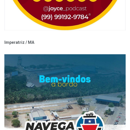
Imperatriz / MA