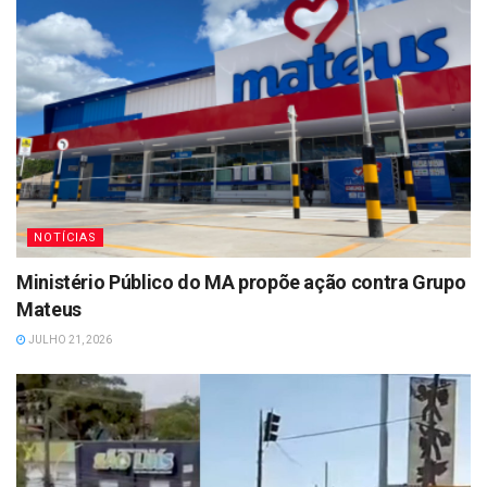
NOTÍCIAS
Ministério Público do MA propõe ação contra Grupo
Mateus
JULHO 21, 2026