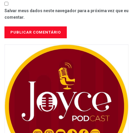
Salvar meus dados neste navegador para a próxima vez que eu
comentar.