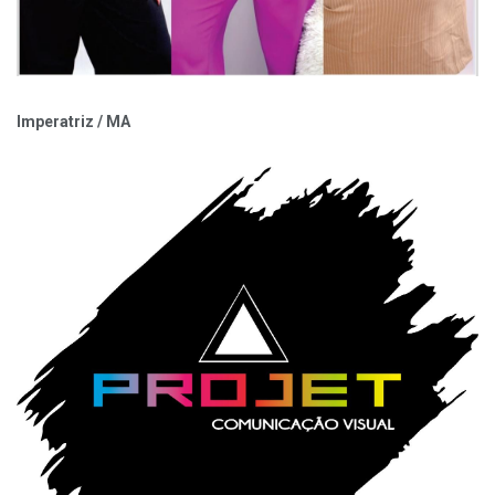
Imperatriz / MA