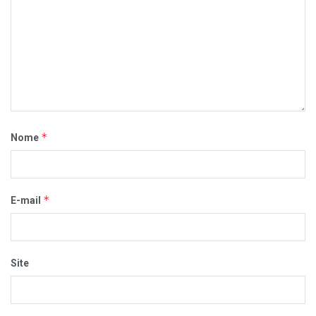
*
Nome
*
E-mail
Site