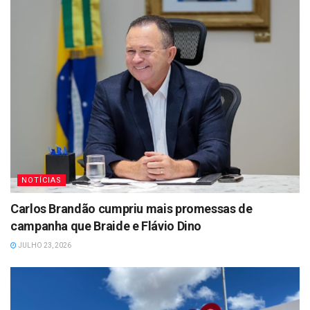
NOTÍCIAS
Carlos Brandão cumpriu mais promessas de
campanha que Braide e Flávio Dino
JULHO 23, 2026