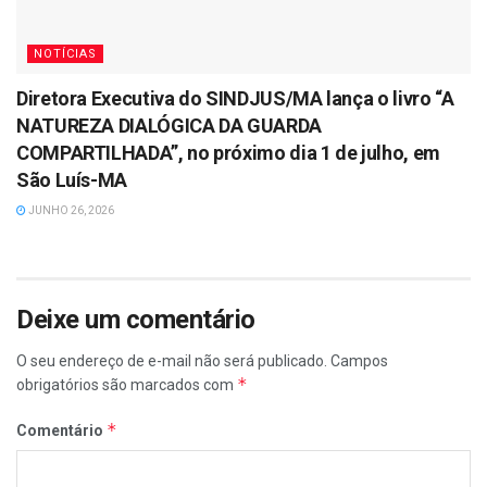
NOTÍCIAS
Diretora Executiva do SINDJUS/MA lança o livro “A
NATUREZA DIALÓGICA DA GUARDA
COMPARTILHADA”, no próximo dia 1 de julho, em
São Luís-MA
JUNHO 26, 2026
Deixe um comentário
O seu endereço de e-mail não será publicado.
Campos
*
obrigatórios são marcados com
*
Comentário