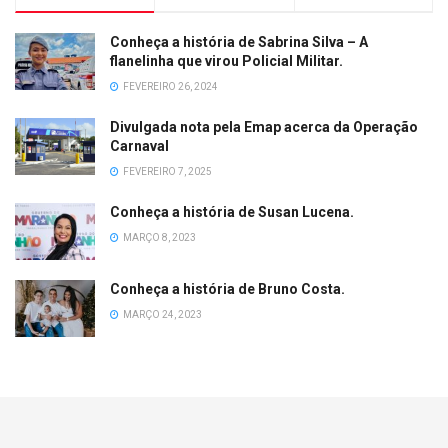
Conheça a história de Sabrina Silva – A
flanelinha que virou Policial Militar.
FEVEREIRO 26, 2024
Divulgada nota pela Emap acerca da Operação
Carnaval
FEVEREIRO 7, 2025
Conheça a história de Susan Lucena.
MARÇO 8, 2023
Conheça a história de Bruno Costa.
MARÇO 24, 2023