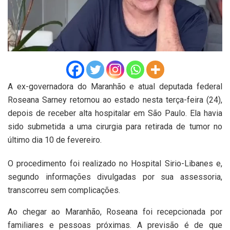
A ex-governadora do Maranhão e atual deputada federal
Roseana Sarney retornou ao estado nesta terça-feira (24),
depois de receber alta hospitalar em São Paulo. Ela havia
sido submetida a uma cirurgia para retirada de tumor no
último dia 10 de fevereiro.
O procedimento foi realizado no Hospital Sirio-Libanes e,
segundo informações divulgadas por sua assessoria,
transcorreu sem complicações.
Ao chegar ao Maranhão, Roseana foi recepcionada por
familiares e pessoas próximas. A previsão é de que