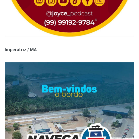
Imperatriz / MA