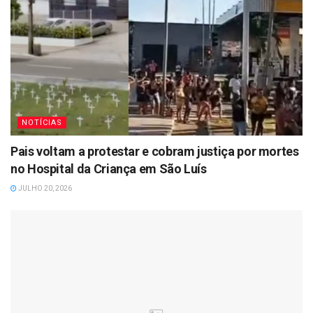
NOTÍCIAS
Pais voltam a protestar e cobram justiça por mortes
no Hospital da Criança em São Luís
JULHO 20, 2026