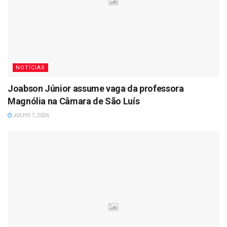
NOTÍCIAS
Joabson Júnior assume vaga da professora
Magnólia na Câmara de São Luís
JULHO 7, 2026