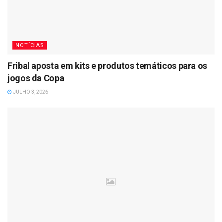
NOTÍCIAS
Fribal aposta em kits e produtos temáticos para os
jogos da Copa
JULHO 3, 2026