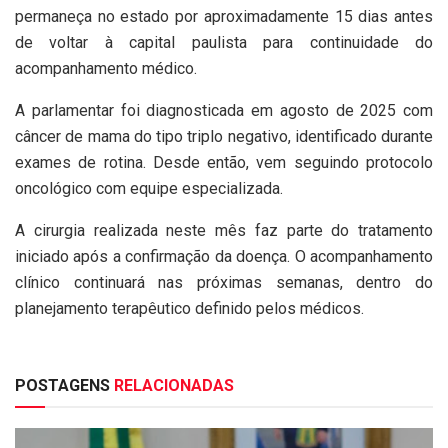
permaneça no estado por aproximadamente 15 dias antes
de voltar à capital paulista para continuidade do
acompanhamento médico.
A parlamentar foi diagnosticada em agosto de 2025 com
câncer de mama do tipo triplo negativo, identificado durante
exames de rotina. Desde então, vem seguindo protocolo
oncológico com equipe especializada.
A cirurgia realizada neste mês faz parte do tratamento
iniciado após a confirmação da doença. O acompanhamento
clínico continuará nas próximas semanas, dentro do
planejamento terapêutico definido pelos médicos.
POSTAGENS
RELACIONADAS