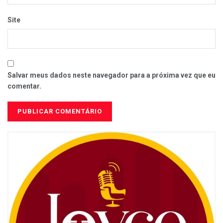
Site
Salvar meus dados neste navegador para a próxima vez que eu
comentar.