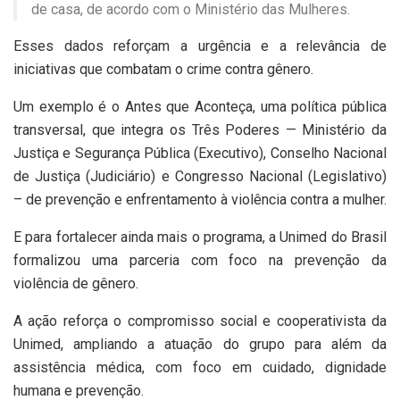
de casa, de acordo com o Ministério das Mulheres.
Esses dados reforçam a urgência e a relevância de
iniciativas que combatam o crime contra gênero.
Um exemplo é o Antes que Aconteça, uma política pública
transversal, que integra os Três Poderes — Ministério da
Justiça e Segurança Pública (Executivo), Conselho Nacional
de Justiça (Judiciário) e Congresso Nacional (Legislativo)
– de prevenção e enfrentamento à violência contra a mulher.
E para fortalecer ainda mais o programa, a Unimed do Brasil
formalizou uma parceria com foco na prevenção da
violência de gênero.
A ação reforça o compromisso social e cooperativista da
Unimed, ampliando a atuação do grupo para além da
assistência médica, com foco em cuidado, dignidade
humana e prevenção.