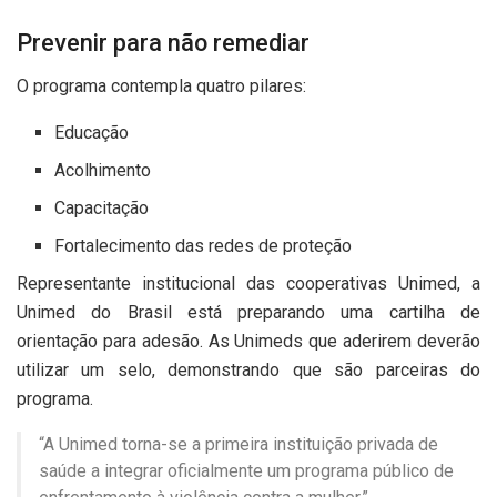
Prevenir para não remediar
O programa contempla quatro pilares:
Educação
Acolhimento
Capacitação
Fortalecimento das redes de proteção
Representante institucional das cooperativas Unimed, a
Unimed do Brasil está preparando uma cartilha de
orientação para adesão. As Unimeds que aderirem deverão
utilizar um selo, demonstrando que são parceiras do
programa.
“A Unimed torna-se a primeira instituição privada de
saúde a integrar oficialmente um programa público de