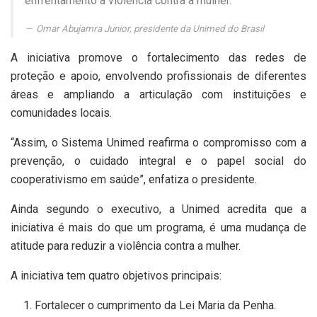
enfrentamento à violência contra a mulher.”
Omar Abujamra Junior, presidente da Unimed do Brasil
A iniciativa promove o fortalecimento das redes de
proteção e apoio, envolvendo profissionais de diferentes
áreas e ampliando a articulação com instituições e
comunidades locais.
“Assim, o Sistema Unimed reafirma o compromisso com a
prevenção, o cuidado integral e o papel social do
cooperativismo em saúde”, enfatiza o presidente.
Ainda segundo o executivo, a Unimed acredita que a
iniciativa é mais do que um programa, é uma mudança de
atitude para reduzir a violência contra a mulher.
A iniciativa tem quatro objetivos principais:
Fortalecer o cumprimento da Lei Maria da Penha.