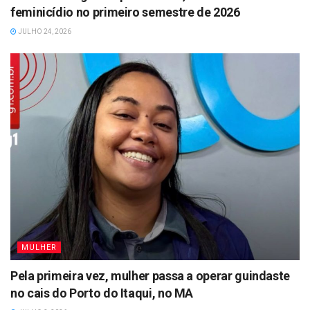
feminicídio no primeiro semestre de 2026
JULHO 24, 2026
MULHER
Pela primeira vez, mulher passa a operar guindaste
no cais do Porto do Itaqui, no MA