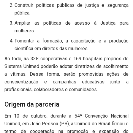
Construir políticas públicas de justiça e segurança
pública.
Ampliar as políticas de acesso à Justiça para
mulheres.
Fomentar a formação, a capacitação e a produção
científica em direitos das mulheres.
Ao todo, as 338 cooperativas e 169 hospitais próprios do
Sistema Unimed poderão adotar diretrizes de acolhimento
a vítimas. Dessa forma, serão promovidas ações de
conscientização e campanhas educativas junto a
profissionais, colaboradores e comunidades.
Origem da parceria
Em 10 de outubro, durante a 54ª Convenção Nacional
Unimed, em João Pessoa (PB), a Unimed do Brasil firmou o
termo de cooperação na promoção e expansão do