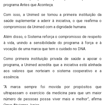
programa Antes que Aconteça.
Com isso, a Unimed se tornou a primeira instituição da
saúde suplementar a aderir à iniciativa, o que reafirma o
compromisso da Unimed com a dignidade humana.
Além disso, o Sistema reforça o compromisso de respeito
à vida, unindo a sensibilidade do programa à força e à
vocação de uma marca que tem o cuidado no DNA.
Como primeira instituição privada de saúde a apoiar o
programa, a Unimed acredita que a iniciativa está alinhada
aos valores que norteiam o sistema cooperativo e a
essência.
“A marca sempre foi movida por propósitos que
ultrapassam o exercício da medicina para que um maior
número de pessoas possa viver mais e melhor”, afirma