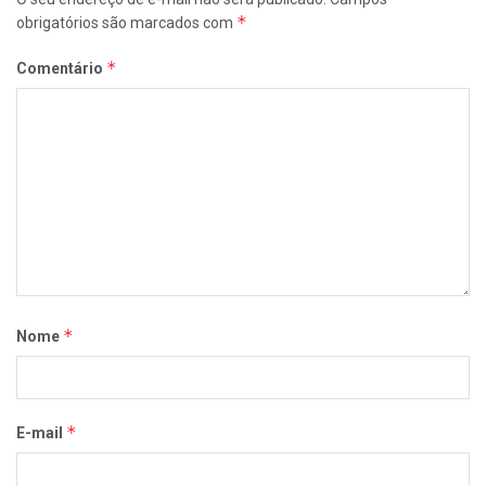
*
obrigatórios são marcados com
*
Comentário
*
Nome
*
E-mail