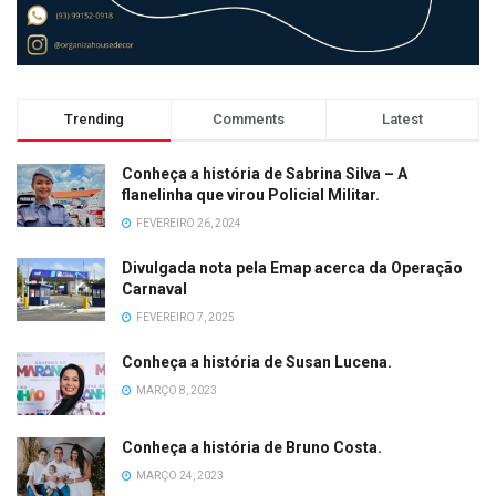
Trending
Comments
Latest
Conheça a história de Sabrina Silva – A
flanelinha que virou Policial Militar.
FEVEREIRO 26, 2024
Divulgada nota pela Emap acerca da Operação
Carnaval
FEVEREIRO 7, 2025
Conheça a história de Susan Lucena.
MARÇO 8, 2023
Conheça a história de Bruno Costa.
MARÇO 24, 2023