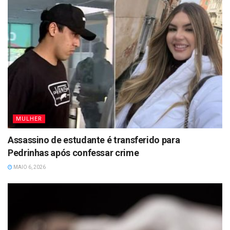
MULHER
Assassino de estudante é transferido para
Pedrinhas após confessar crime
MAIO 6, 2026