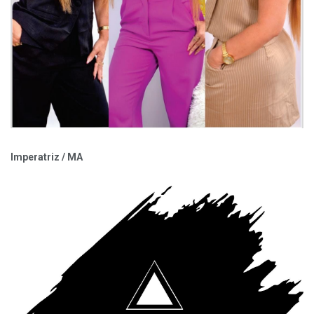
Imperatriz / MA