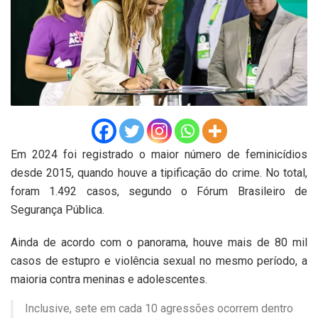
Em 2024 foi registrado o maior número de feminicídios
desde 2015, quando houve a tipificação do crime. No total,
foram 1.492 casos, segundo o Fórum Brasileiro de
Segurança Pública.
Ainda de acordo com o panorama, houve mais de 80 mil
casos de estupro e violência sexual no mesmo período, a
maioria contra meninas e adolescentes.
Inclusive, sete em cada 10 agressões ocorrem dentro