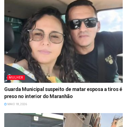
MULHER
Guarda Municipal suspeito de matar esposa a tiros é
preso no interior do Maranhão
MAIO 18, 2026