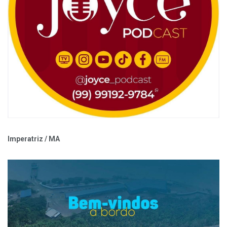
Imperatriz / MA