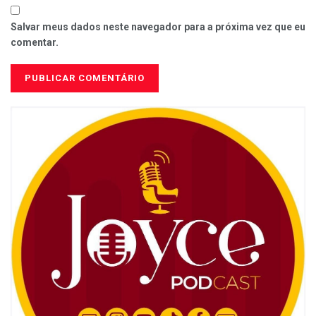
Salvar meus dados neste navegador para a próxima vez que eu
comentar.