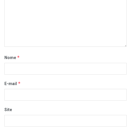
*
Nome
*
E-mail
Site