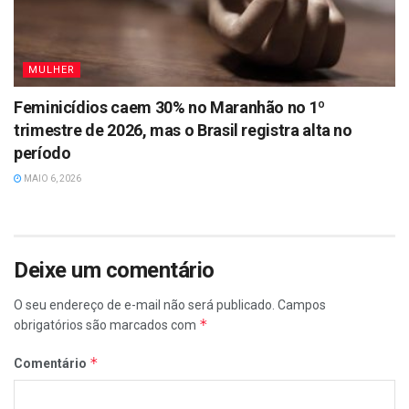
MULHER
Feminicídios caem 30% no Maranhão no 1º
trimestre de 2026, mas o Brasil registra alta no
período
MAIO 6, 2026
Deixe um comentário
O seu endereço de e-mail não será publicado.
Campos
*
obrigatórios são marcados com
*
Comentário