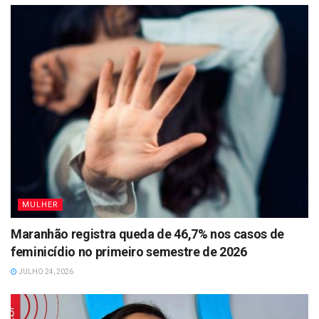
MULHER
Maranhão registra queda de 46,7% nos casos de
feminicídio no primeiro semestre de 2026
JULHO 24, 2026