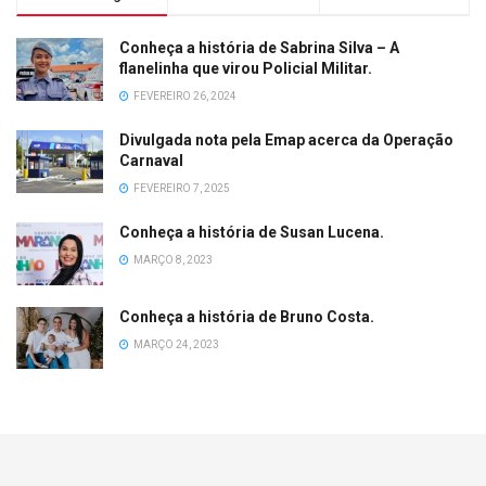
Conheça a história de Sabrina Silva – A
flanelinha que virou Policial Militar.
FEVEREIRO 26, 2024
Divulgada nota pela Emap acerca da Operação
Carnaval
FEVEREIRO 7, 2025
Conheça a história de Susan Lucena.
MARÇO 8, 2023
Conheça a história de Bruno Costa.
MARÇO 24, 2023