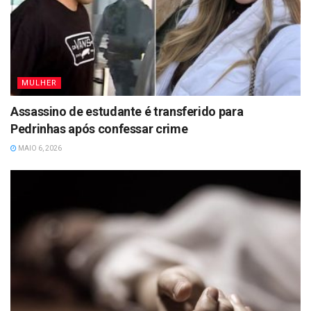
MULHER
Assassino de estudante é transferido para
Pedrinhas após confessar crime
MAIO 6, 2026