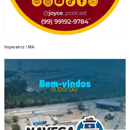
Imperatriz / MA