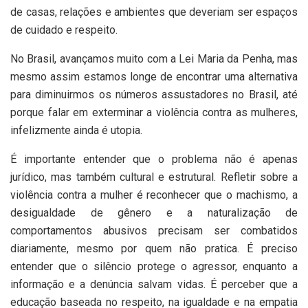
de casas, relações e ambientes que deveriam ser espaços
de cuidado e respeito.
No
Brasil
, avançamos muito com a
Lei Maria da Penha
, mas
mesmo assim estamos longe de encontrar uma alternativa
para diminuirmos os números assustadores no Brasil, até
porque falar em exterminar a violência contra as mulheres,
infelizmente ainda é utopia.
É importante entender que o problema não é apenas
jurídico, mas também cultural e estrutural. Refletir sobre a
violência contra a mulher é reconhecer que o machismo, a
desigualdade de gênero e a naturalização de
comportamentos abusivos precisam ser combatidos
diariamente, mesmo por quem não pratica. É preciso
entender que o silêncio protege o agressor, enquanto a
informação e a denúncia salvam vidas. É perceber que a
educação baseada no respeito, na igualdade e na empatia