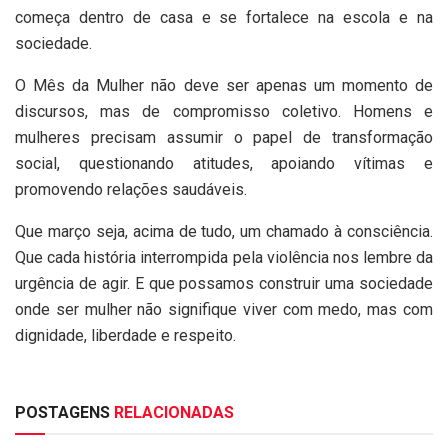
começa dentro de casa e se fortalece na escola e na
sociedade.
O Mês da Mulher não deve ser apenas um momento de
discursos, mas de compromisso coletivo. Homens e
mulheres precisam assumir o papel de transformação
social, questionando atitudes, apoiando vítimas e
promovendo relações saudáveis.
Que março seja, acima de tudo, um chamado à consciência.
Que cada história interrompida pela violência nos lembre da
urgência de agir. E que possamos construir uma sociedade
onde ser mulher não signifique viver com medo, mas com
dignidade, liberdade e respeito.
POSTAGENS
RELACIONADAS