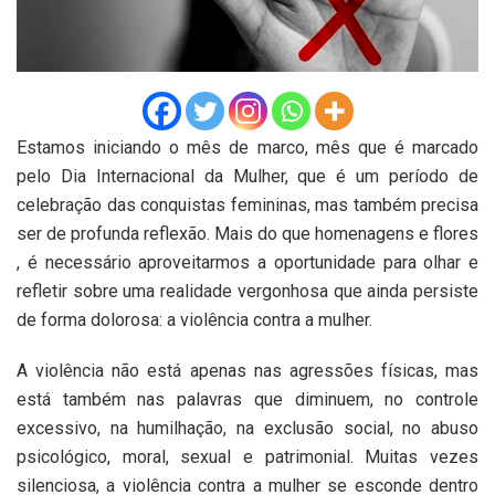
Estamos iniciando o mês de marco, mês que é marcado
pelo
Dia Internacional da Mulher
, que é um período de
celebração das conquistas femininas, mas também precisa
ser de profunda reflexão. Mais do que homenagens e flores
, é necessário aproveitarmos a oportunidade para olhar e
refletir sobre uma realidade vergonhosa que ainda persiste
de forma dolorosa: a violência contra a mulher.
A violência não está apenas nas agressões físicas, mas
está também nas palavras que diminuem, no controle
excessivo, na humilhação, na exclusão social, no abuso
psicológico, moral, sexual e patrimonial. Muitas vezes
silenciosa, a violência contra a mulher se esconde dentro