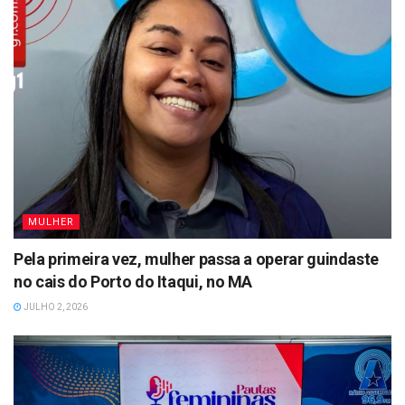
MULHER
Pela primeira vez, mulher passa a operar guindaste
no cais do Porto do Itaqui, no MA
JULHO 2, 2026