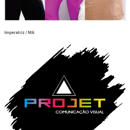
Imperatriz / MA