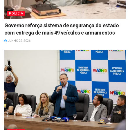
POLÍCIA
Governo reforça sistema de segurança do estado
com entrega de mais 49 veículos e armamentos
JUNHO 22, 2026