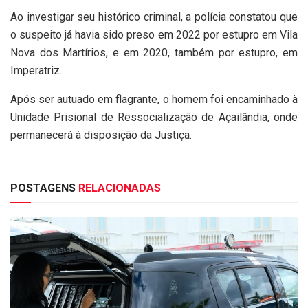
Ao investigar seu histórico criminal, a polícia constatou que
o suspeito já havia sido preso em 2022 por estupro em Vila
Nova dos Martírios, e em 2020, também por estupro, em
Imperatriz.
Após ser autuado em flagrante, o homem foi encaminhado à
Unidade Prisional de Ressocialização de Açailândia, onde
permanecerá à disposição da Justiça.
POSTAGENS
RELACIONADAS