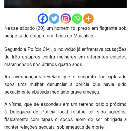
Nesse sábado (20), um homem foi preso em flagrante sob
suspeita de estupro em Itinga do Maranhão.
Segundo a Polícia Civil, o indivíduo já enfrentava acusações
de três estupros contra mulheres em diferentes cidades
maranhenses nos últimos quatro anos.
As investigações revelam que o suspeito foi capturado
após uma mulher denunciar à polícia que havia sido
sexualmente abusada mediante grave ameaça.
A vítima, que se escondeu em um terreno baldio próximo
à Delegacia de Polícia local, relatou ter sido agredida
fisicamente com tapas e socos, além de ser obrigada a
manter relações sexuais, sob ameaças de morte.