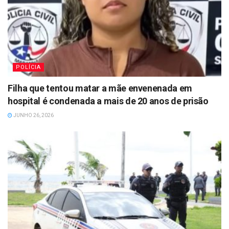
POLÍCIA
Filha que tentou matar a mãe envenenada em
hospital é condenada a mais de 20 anos de prisão
JUNHO 26, 2026