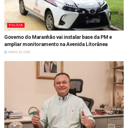
POLÍCIA
Governo do Maranhão vai instalar base da PM e
ampliar monitoramento na Avenida Litorânea
JUNHO 25, 2026