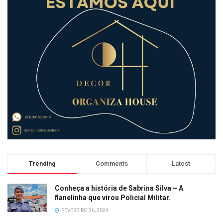
Trending
Comments
Latest
Conheça a história de Sabrina Silva – A
flanelinha que virou Policial Militar.
FEVEREIRO 26, 2024