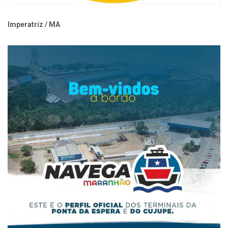
Imperatriz / MA