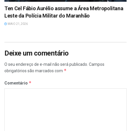
Ten Cel Fábio Aurélio assume a Área Metropolitana
Leste da Polícia Militar do Maranhão
MAIO 21, 2026
Deixe um comentário
O seu endereço de e-mail não será publicado.
Campos
*
obrigatórios são marcados com
*
Comentário