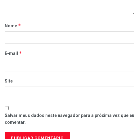
*
Nome
*
E-mail
Site
Salvar meus dados neste navegador para a próxima vez que eu
comentar.