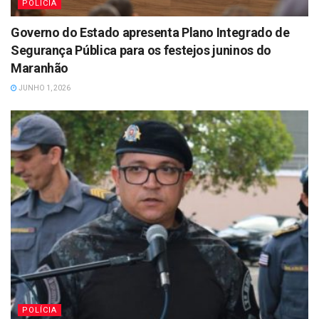
POLÍCIA
Governo do Estado apresenta Plano Integrado de
Segurança Pública para os festejos juninos do
Maranhão
JUNHO 1, 2026
POLÍCIA