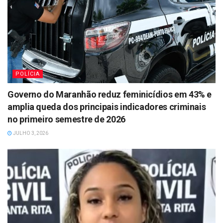
POLÍCIA
Governo do Maranhão reduz feminicídios em 43% e
amplia queda dos principais indicadores criminais
no primeiro semestre de 2026
JULHO 3, 2026