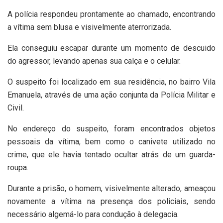
A polícia respondeu prontamente ao chamado, encontrando
a vítima sem blusa e visivelmente aterrorizada.
Ela conseguiu escapar durante um momento de descuido
do agressor, levando apenas sua calça e o celular.
O suspeito foi localizado em sua residência, no bairro Vila
Emanuela, através de uma ação conjunta da Polícia Militar e
Civil.
No endereço do suspeito, foram encontrados objetos
pessoais da vítima, bem como o canivete utilizado no
crime, que ele havia tentado ocultar atrás de um guarda-
roupa.
Durante a prisão, o homem, visivelmente alterado, ameaçou
novamente a vítima na presença dos policiais, sendo
necessário algemá-lo para condução à delegacia.