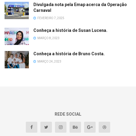
Divulgada nota pela Emap acerca da Operação
Carnaval
FEVEREIRO 7, 2025
Conheça a história de Susan Lucena.
MARÇO 8, 2023
Conheça a história de Bruno Costa.
MARÇO 24, 2023
REDE SOCIAL