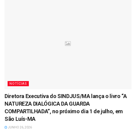
NOTÍCIAS
Diretora Executiva do SINDJUS/MA lança o livro “A
NATUREZA DIALÓGICA DA GUARDA
COMPARTILHADA”, no próximo dia 1 de julho, em
São Luís-MA
JUNHO 26, 2026