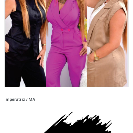
Imperatriz / MA