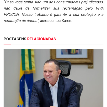
“
Caso você tenha sido um dos consumidores prejudicados,
não deixe de formalizar sua reclamação pelo VIVA
PROCON. Nosso trabalho é garantir a sua proteção e a
reparação de danos”,
acrescentou Karen.
POSTAGENS
RELACIONADAS