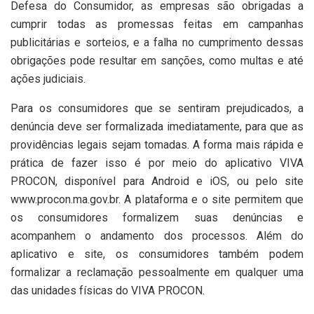
Defesa do Consumidor, as empresas são obrigadas a
cumprir todas as promessas feitas em campanhas
publicitárias e sorteios, e a falha no cumprimento dessas
obrigações pode resultar em sanções, como multas e até
ações judiciais.
Para os consumidores que se sentiram prejudicados, a
denúncia deve ser formalizada imediatamente, para que as
providências legais sejam tomadas. A forma mais rápida e
prática de fazer isso é por meio do aplicativo VIVA
PROCON, disponível para Android e iOS, ou pelo site
www.procon.ma.gov.br. A plataforma e o site permitem que
os consumidores formalizem suas denúncias e
acompanhem o andamento dos processos. Além do
aplicativo e site, os consumidores também podem
formalizar a reclamação pessoalmente em qualquer uma
das unidades físicas do VIVA PROCON.