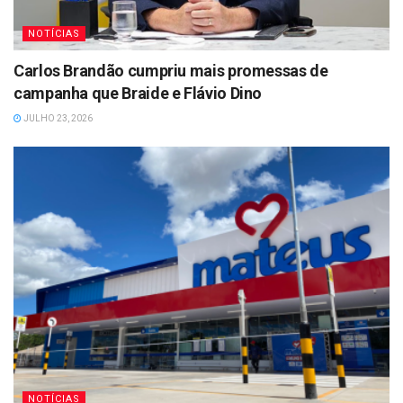
NOTÍCIAS
Carlos Brandão cumpriu mais promessas de
campanha que Braide e Flávio Dino
JULHO 23, 2026
NOTÍCIAS