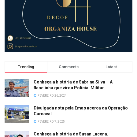
Trending
Comments
Latest
Conheça a história de Sabrina Silva – A
flanelinha que virou Policial Militar.
FEVEREIRO 26, 2024
Divulgada nota pela Emap acerca da Operação
Carnaval
FEVEREIRO 7, 2025
Conheça a história de Susan Lucena.