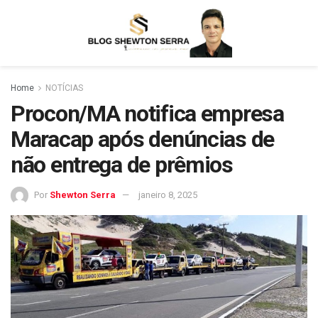
Home
NOTÍCIAS
Procon/MA notifica empresa
Maracap após denúncias de
não entrega de prêmios
Por
Shewton Serra
janeiro 8, 2025