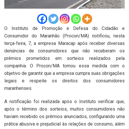
O Instituto de Promoção e Defesa do Cidadão e
Consumidor do Maranhão (Procon/MA) notificou, nesta
terça-feira, 7, a empresa Maracap após receber diversas
denúncias de consumidores que não receberam os
prêmios prometidos em sorteios realizados pela
companhia. O Procon/MA tomou essa medida com o
objetivo de garantir que a empresa cumpra suas obrigações
legais e respeite os direitos dos consumidores
maranhenses.
A notificação foi realizada após o Instituto verificar que,
após o término dos sorteios, muitos consumidores não
haviam recebido os prêmios anunciados, configurando uma
prática abusiva e prejudicial às relações de consumo, além