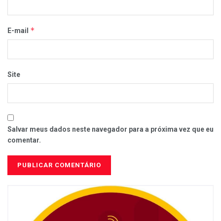
*
E-mail
Site
Salvar meus dados neste navegador para a próxima vez que eu
comentar.