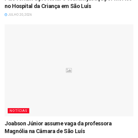
no Hospital da Criança em São Luís
JULHO 20, 2026
NOTÍCIAS
Joabson Júnior assume vaga da professora
Magnólia na Câmara de São Luís