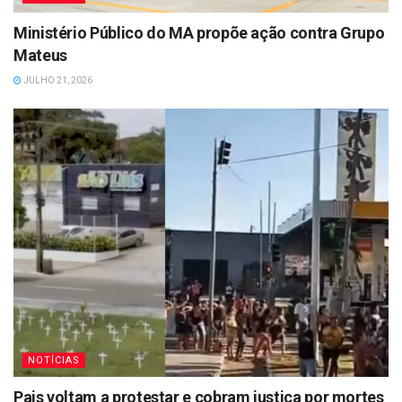
Ministério Público do MA propõe ação contra Grupo
Mateus
JULHO 21, 2026
NOTÍCIAS
Pais voltam a protestar e cobram justiça por mortes