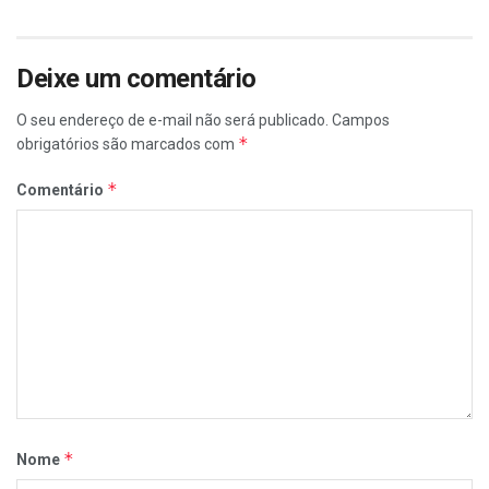
Deixe um comentário
O seu endereço de e-mail não será publicado.
Campos
*
obrigatórios são marcados com
*
Comentário
*
Nome