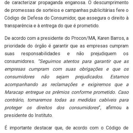
de caracterizar propaganda enganosa. O descumprimento
de promessas de sorteios e campanhas publicitárias fere o
Código de Defesa do Consumidor, que assegura o direito à
transparência e à entrega do que é prometido.
De acordo com a presidente do Procon/MA, Karen Barros, a
prioridade do órgão é garantir que as empresas cumpram
suas responsabilidades e não prejudiquem os
consumidores.
“Seguimos atentos para garantir que as
empresas cumpram com suas obrigações e que os
consumidores não sejam prejudicados. Estamos
acompanhando as reclamações e exigiremos que a
Maracap entregue os prêmios conforme prometido. Caso
contrário, tomaremos todas as medidas cabíveis para
proteger os direitos dos consumidores
”, afirmou a
presidente do Instituto.
É importante destacar que, de acordo com o Código de