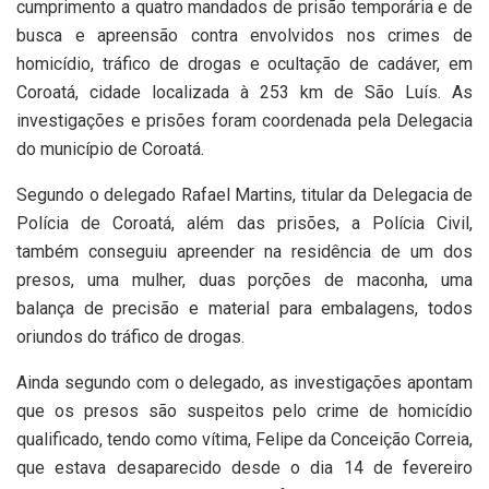
cumprimento a quatro mandados de prisão temporária e de
busca e apreensão contra envolvidos nos crimes de
homicídio, tráfico de drogas e ocultação de cadáver, em
Coroatá, cidade localizada à 253 km de São Luís. As
investigações e prisões foram coordenada pela Delegacia
do município de Coroatá.
Segundo o delegado Rafael Martins, titular da Delegacia de
Polícia de Coroatá, além das prisões, a Polícia Civil,
também conseguiu apreender na residência de um dos
presos, uma mulher, duas porções de maconha, uma
balança de precisão e material para embalagens, todos
oriundos do tráfico de drogas.
Ainda segundo com o delegado, as investigações apontam
que os presos são suspeitos pelo crime de homicídio
qualificado, tendo como vítima, Felipe da Conceição Correia,
que estava desaparecido desde o dia 14 de fevereiro