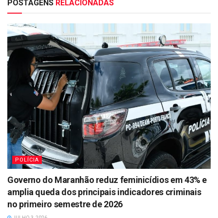
POSTAGENS
RELACIONADAS
POLÍCIA
Governo do Maranhão reduz feminicídios em 43% e
amplia queda dos principais indicadores criminais
no primeiro semestre de 2026
JULHO 3, 2026