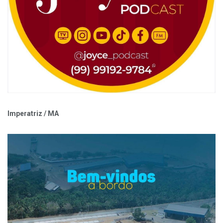
Imperatriz / MA