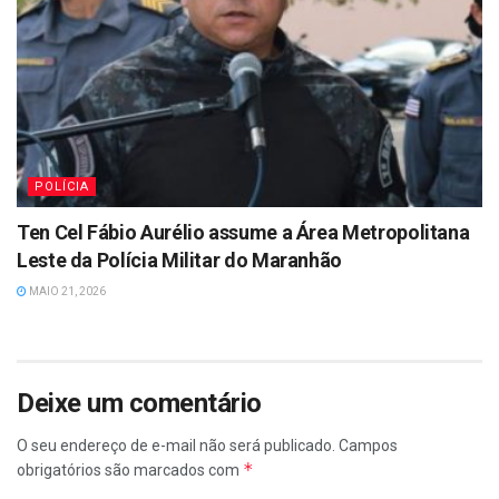
POLÍCIA
Ten Cel Fábio Aurélio assume a Área Metropolitana
Leste da Polícia Militar do Maranhão
MAIO 21, 2026
Deixe um comentário
O seu endereço de e-mail não será publicado.
Campos
*
obrigatórios são marcados com