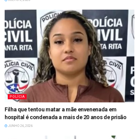
POLÍCIA
Filha que tentou matar a mãe envenenada em
hospital é condenada a mais de 20 anos de prisão
JUNHO 26, 2026