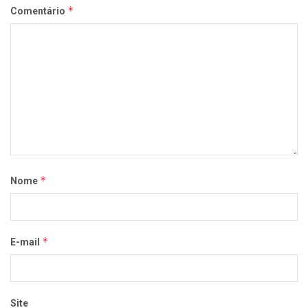
*
Comentário
*
Nome
*
E-mail
Site