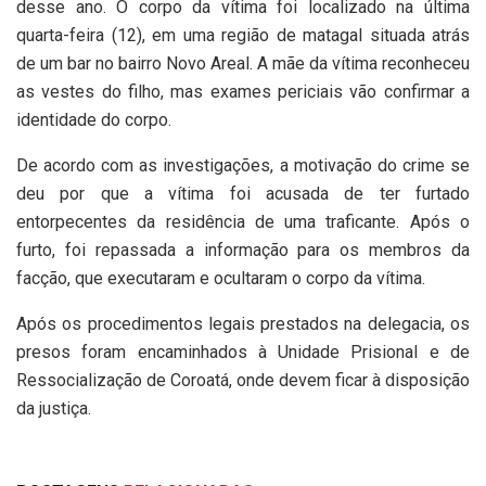
desse ano. O corpo da vítima foi localizado na última
quarta-feira (12), em uma região de matagal situada atrás
de um bar no bairro Novo Areal. A mãe da vítima reconheceu
as vestes do filho, mas exames periciais vão confirmar a
identidade do corpo.
De acordo com as investigações, a motivação do crime se
deu por que a vítima foi acusada de ter furtado
entorpecentes da residência de uma traficante. Após o
furto, foi repassada a informação para os membros da
facção, que executaram e ocultaram o corpo da vítima.
Após os procedimentos legais prestados na delegacia, os
presos foram encaminhados à Unidade Prisional e de
Ressocialização de Coroatá, onde devem ficar à disposição
da justiça.