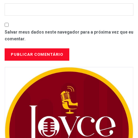
Salvar meus dados neste navegador para a próxima vez que eu
comentar.