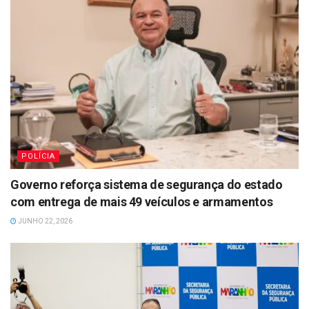
POLÍCIA
Governo reforça sistema de segurança do estado
com entrega de mais 49 veículos e armamentos
JUNHO 22, 2026