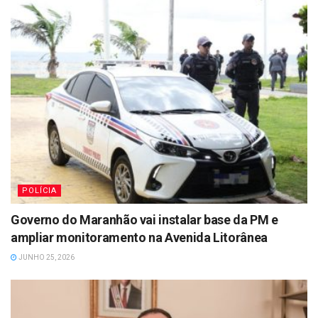
POLÍCIA
Governo do Maranhão vai instalar base da PM e
ampliar monitoramento na Avenida Litorânea
JUNHO 25, 2026