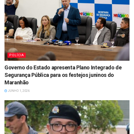
POLÍCIA
Governo do Estado apresenta Plano Integrado de
Segurança Pública para os festejos juninos do
Maranhão
JUNHO 1, 2026