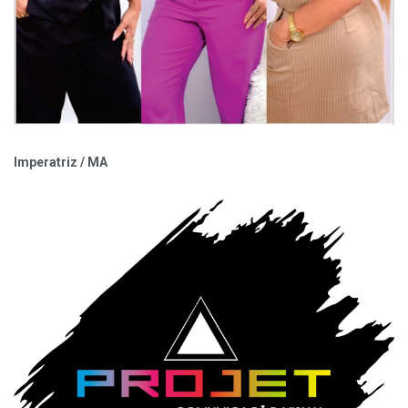
Imperatriz / MA