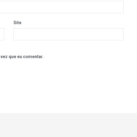
Site
 vez que eu comentar.