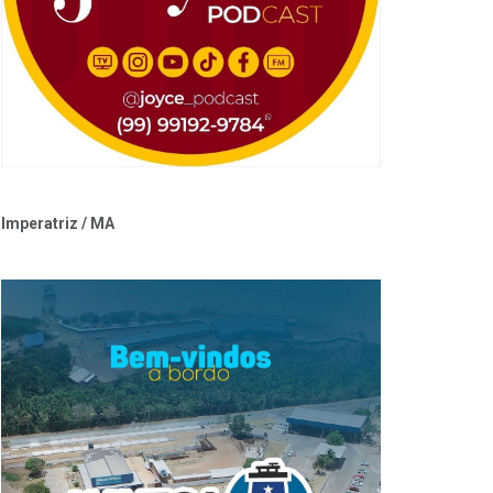
Imperatriz / MA