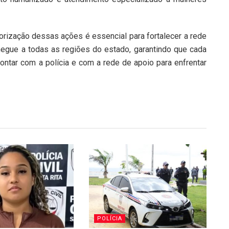
rização dessas ações é essencial para fortalecer a rede
hegue a todas as regiões do estado, garantindo que cada
ntar com a polícia e com a rede de apoio para enfrentar
POLÍCIA