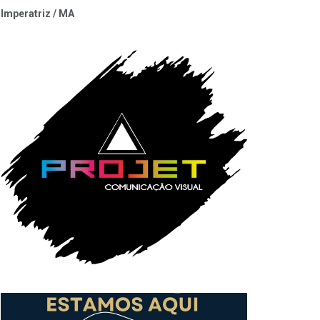
Imperatriz / MA