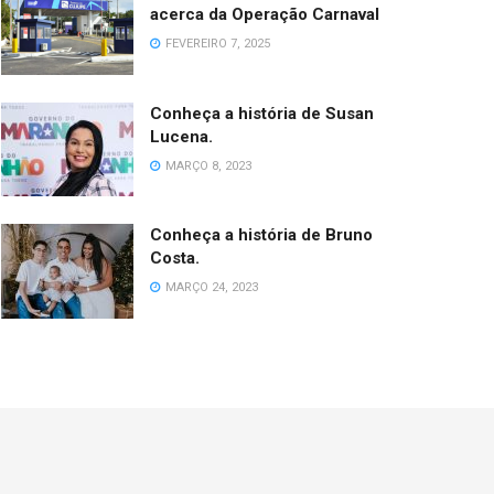
acerca da Operação Carnaval
FEVEREIRO 7, 2025
Conheça a história de Susan
Lucena.
MARÇO 8, 2023
Conheça a história de Bruno
Costa.
MARÇO 24, 2023