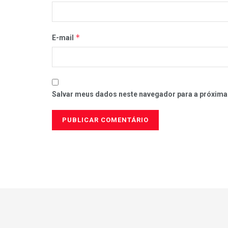
*
E-mail
Salvar meus dados neste navegador para a próxima