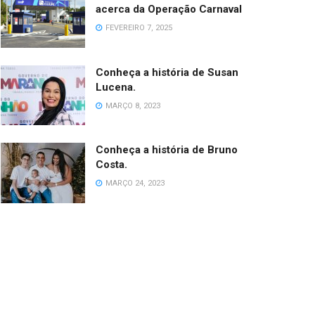
acerca da Operação Carnaval
FEVEREIRO 7, 2025
Conheça a história de Susan
Lucena.
MARÇO 8, 2023
Conheça a história de Bruno
Costa.
MARÇO 24, 2023