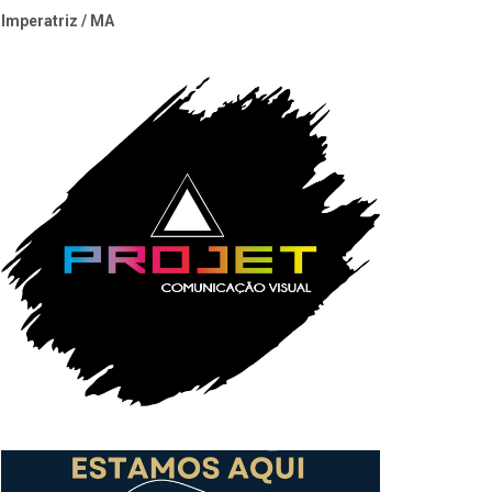
Imperatriz / MA