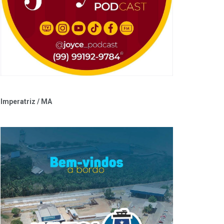
Imperatriz / MA