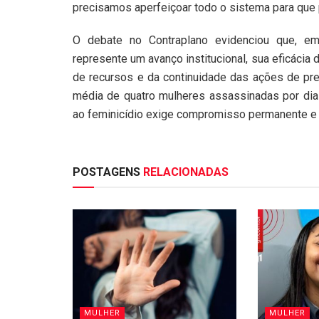
precisamos aperfeiçoar todo o sistema para que p
O debate no Contraplano evidenciou que, e
represente um avanço institucional, sua eficácia 
de recursos e da continuidade das ações de pre
média de quatro mulheres assassinadas por dia
ao feminicídio exige compromisso permanente e
POSTAGENS
RELACIONADAS
MULHER
MULHER